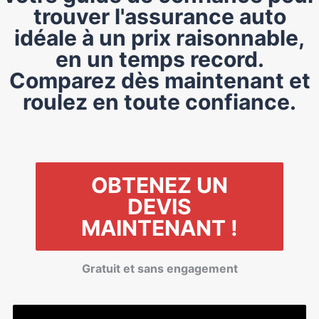
trouver l'assurance auto
idéale à un prix raisonnable,
en un temps record.
Comparez dès maintenant et
roulez en toute confiance.
OBTENEZ UN
DEVIS
MAINTENANT !
Gratuit et sans engagement