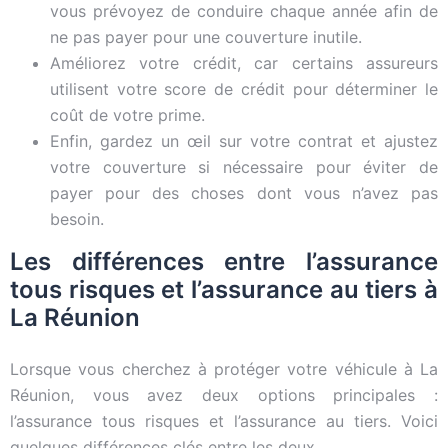
vous prévoyez de conduire chaque année afin de
ne pas payer pour une couverture inutile.
Améliorez votre crédit, car certains assureurs
utilisent votre score de crédit pour déterminer le
coût de votre prime.
Enfin, gardez un œil sur votre contrat et ajustez
votre couverture si nécessaire pour éviter de
payer pour des choses dont vous n’avez pas
besoin.
Les différences entre l’assurance
tous risques et l’assurance au tiers à
La Réunion
Lorsque vous cherchez à protéger votre véhicule à La
Réunion, vous avez deux options principales :
l’assurance tous risques et l’assurance au tiers. Voici
quelques différences clés entre les deux.