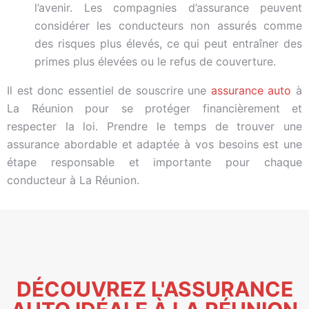
l’avenir. Les compagnies d’assurance peuvent
considérer les conducteurs non assurés comme
des risques plus élevés, ce qui peut entraîner des
primes plus élevées ou le refus de couverture.
Il est donc essentiel de souscrire une
assurance auto
à
La Réunion pour se protéger financièrement et
respecter la loi. Prendre le temps de trouver une
assurance abordable et adaptée à vos besoins est une
étape responsable et importante pour chaque
conducteur à La Réunion.
DÉCOUVREZ L'ASSURANCE