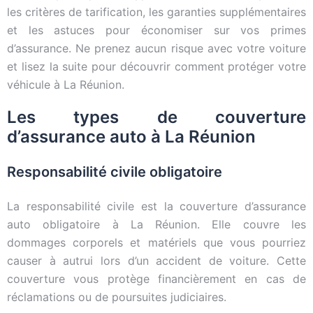
les critères de tarification, les garanties supplémentaires
et les astuces pour économiser sur vos primes
d’assurance. Ne prenez aucun risque avec votre voiture
et lisez la suite pour découvrir comment protéger votre
véhicule à La Réunion.
Les types de couverture
d’assurance auto à La Réunion
Responsabilité civile obligatoire
La responsabilité civile est la couverture d’assurance
auto obligatoire à La Réunion. Elle couvre les
dommages corporels et matériels que vous pourriez
causer à autrui lors d’un accident de voiture. Cette
couverture vous protège financièrement en cas de
réclamations ou de poursuites judiciaires.