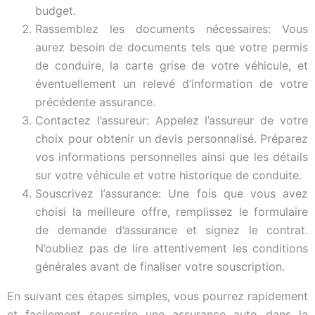
budget.
Rassemblez les documents nécessaires: Vous
aurez besoin de documents tels que votre permis
de conduire, la carte grise de votre véhicule, et
éventuellement un relevé d’information de votre
précédente assurance.
Contactez l’assureur: Appelez l’assureur de votre
choix pour obtenir un devis personnalisé. Préparez
vos informations personnelles ainsi que les détails
sur votre véhicule et votre historique de conduite.
Souscrivez l’assurance: Une fois que vous avez
choisi la meilleure offre, remplissez le formulaire
de demande d’assurance et signez le contrat.
N’oubliez pas de lire attentivement les conditions
générales avant de finaliser votre souscription.
En suivant ces étapes simples, vous pourrez rapidement
et facilement souscrire une assurance auto dans la