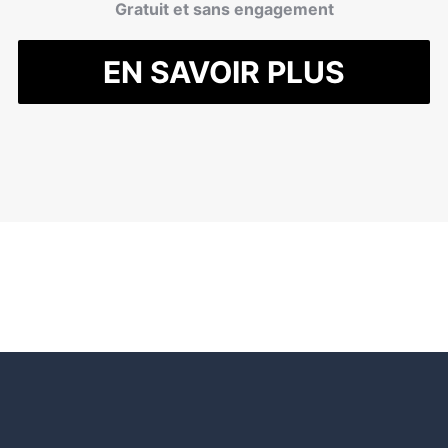
Gratuit et sans engagement
EN SAVOIR PLUS