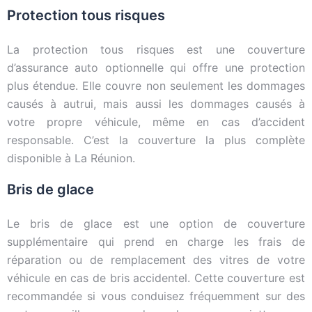
Protection tous risques
La protection tous risques est une couverture
d’assurance auto optionnelle qui offre une protection
plus étendue. Elle couvre non seulement les dommages
causés à autrui, mais aussi les dommages causés à
votre propre véhicule, même en cas d’accident
responsable. C’est la couverture la plus complète
disponible à La Réunion.
Bris de glace
Le bris de glace est une option de couverture
supplémentaire qui prend en charge les frais de
réparation ou de remplacement des vitres de votre
véhicule en cas de bris accidentel. Cette couverture est
recommandée si vous conduisez fréquemment sur des