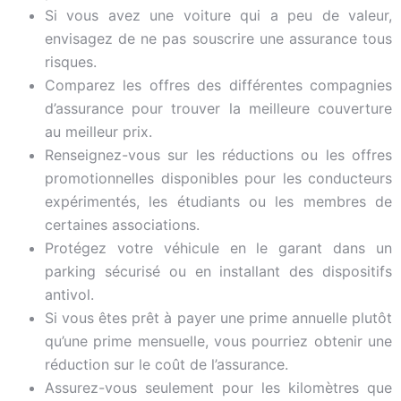
Si vous avez une voiture qui a peu de valeur,
envisagez de ne pas souscrire une assurance tous
risques.
Comparez les offres des différentes compagnies
d’assurance pour trouver la meilleure couverture
au meilleur prix.
Renseignez-vous sur les réductions ou les offres
promotionnelles disponibles pour les conducteurs
expérimentés, les étudiants ou les membres de
certaines associations.
Protégez votre véhicule en le garant dans un
parking sécurisé ou en installant des dispositifs
antivol.
Si vous êtes prêt à payer une prime annuelle plutôt
qu’une prime mensuelle, vous pourriez obtenir une
réduction sur le coût de l’assurance.
Assurez-vous seulement pour les kilomètres que