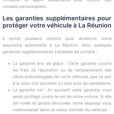
conseils personnalisés.
Les garanties supplémentaires pour
protéger votre véhicule à La Réunion
Il existe plusieurs options pour améliorer votre
assurance automobile à La Réunion. Voici quelques
garanties supplémentaires à prendre en compte :
La garantie bris de glace : Cette garantie couvre
les frais de réparation ou de remplacement des
vitres endommagées de votre véhicule, que ce soit
à la suite d’un accident ou d’un acte de vandalisme.
La garantie vol : En ajoutant cette garantie, vous
serez protégé contre le vol de votre voiture. Si elle
est volée et jamais retrouvée, votre assureur vous
indemniserait selon la valeur estimée du véhicule.