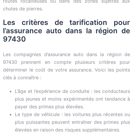
routes rocailleuses ou dans des zones sujettes aux
chutes de pierres.
Les critères de tarification pour
l’assurance auto dans la région de
97430
Les compagnies d’assurance auto dans la région de
97430 prennent en compte plusieurs critères pour
déterminer le coût de votre assurance. Voici les points
clés à connaître :
L’âge et l’expérience de conduite : les conducteurs
plus jeunes et moins expérimentés ont tendance à
payer des primes plus élevées.
Le type de véhicule : les voitures plus récentes ou
plus puissantes peuvent entraîner des primes plus
élevées en raison des risques supplémentaires.