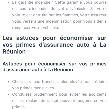
La garantie incendie : Cette garantie vous couvre
en cas d’incendie de votre véhicule. Si votre
voiture est détruite par les flammes, votre assureur
vous versera une indemnisation pour vous aider à
remplacer votre véhicule.
Les astuces pour économiser sur
vos primes d’assurance auto à La
Réunion
Astuces pour économiser sur vos primes
d’assurance auto à La Réunion
Choisissez une franchise plus élevée pour réduire
vos primes mensuelles.
Conduisez prudemment pour éviter les accidents
et les réclamations qui peuvent augmenter vos
primes.