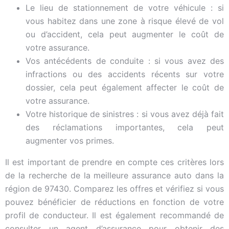
Le lieu de stationnement de votre véhicule : si
vous habitez dans une zone à risque élevé de vol
ou d’accident, cela peut augmenter le coût de
votre assurance.
Vos antécédents de conduite : si vous avez des
infractions ou des accidents récents sur votre
dossier, cela peut également affecter le coût de
votre assurance.
Votre historique de sinistres : si vous avez déjà fait
des réclamations importantes, cela peut
augmenter vos primes.
Il est important de prendre en compte ces critères lors
de la recherche de la meilleure assurance auto dans la
région de 97430. Comparez les offres et vérifiez si vous
pouvez bénéficier de réductions en fonction de votre
profil de conducteur. Il est également recommandé de
consulter un agent d’assurance pour obtenir des