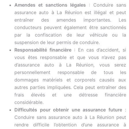
Amendes et sanctions légales
: Conduire sans
assurance auto à La Réunion est illégal et peut
entraîner des amendes importantes. Les
conducteurs peuvent également être sanctionnés
par la confiscation de leur véhicule ou la
suspension de leur permis de conduire.
Responsabilité financière
: En cas d’accident, si
vous êtes responsable et que vous n’avez pas
d’assurance auto à La Réunion, vous serez
personnellement responsable de tous les
dommages matériels et corporels causés aux
autres parties impliquées. Cela peut entraîner des
frais élevés et une détresse financière
considérable.
Difficultés pour obtenir une assurance future
:
Conduire sans assurance auto à La Réunion peut
rendre difficile l’obtention d’une assurance à