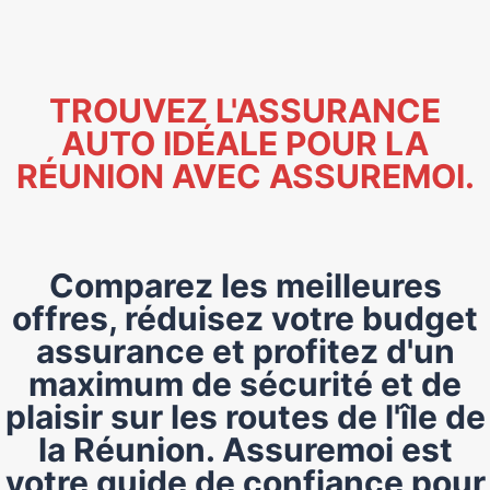
TROUVEZ L'ASSURANCE
AUTO IDÉALE POUR LA
RÉUNION AVEC ASSUREMOI.
Comparez les meilleures
offres, réduisez votre budget
assurance et profitez d'un
maximum de sécurité et de
plaisir sur les routes de l'île de
la Réunion. Assuremoi est
votre guide de confiance pour