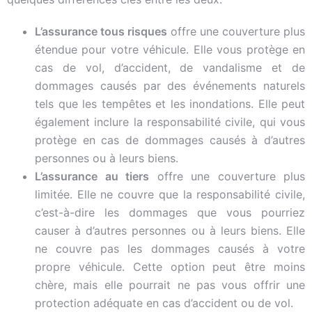
L’assurance tous risques
offre une couverture plus
étendue pour votre véhicule. Elle vous protège en
cas de vol, d’accident, de vandalisme et de
dommages causés par des événements naturels
tels que les tempêtes et les inondations. Elle peut
également inclure la responsabilité civile, qui vous
protège en cas de dommages causés à d’autres
personnes ou à leurs biens.
L’assurance au tiers
offre une couverture plus
limitée. Elle ne couvre que la responsabilité civile,
c’est-à-dire les dommages que vous pourriez
causer à d’autres personnes ou à leurs biens. Elle
ne couvre pas les dommages causés à votre
propre véhicule. Cette option peut être moins
chère, mais elle pourrait ne pas vous offrir une
protection adéquate en cas d’accident ou de vol.