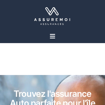
Trouvez l'assurance
Auto parfaite pour l'île