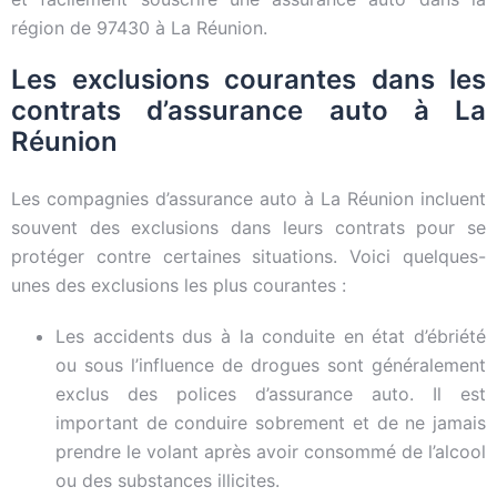
région de 97430 à La Réunion.
Les exclusions courantes dans les
contrats d’assurance auto à La
Réunion
Les compagnies d’assurance auto à La Réunion incluent
souvent des exclusions dans leurs contrats pour se
protéger contre certaines situations. Voici quelques-
unes des exclusions les plus courantes :
Les accidents dus à la conduite en état d’ébriété
ou sous l’influence de drogues sont généralement
exclus des polices d’assurance auto. Il est
important de conduire sobrement et de ne jamais
prendre le volant après avoir consommé de l’alcool
ou des substances illicites.