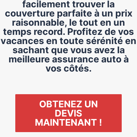
facilement trouver la
couverture parfaite à un prix
raisonnable, le tout en un
temps record. Profitez de vos
vacances en toute sérénité en
sachant que vous avez la
meilleure assurance auto à
vos côtés.
OBTENEZ UN
DEVIS
MAINTENANT !