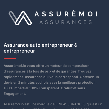
Assurance auto entrepreneur &
entrepreneur
Assurémoi.io vous offre un moteur de comparaison
d’assurances à la fois de prix et de garanties.Trouvez
rapidement l’assurance qui vous correspond. Obtenez un
devis en 2 minutes et choisissez la meilleure protection.
100% Impartial 100% Transparent. Gratuit et sans
Engagement.
Assuremoi.io est une marque de LCR ASSURANCES qui est un