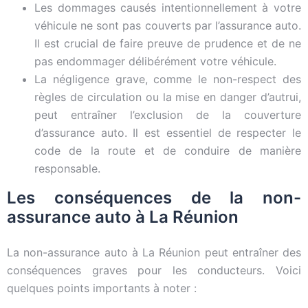
Les dommages causés intentionnellement à votre
véhicule ne sont pas couverts par l’assurance auto.
Il est crucial de faire preuve de prudence et de ne
pas endommager délibérément votre véhicule.
La négligence grave, comme le non-respect des
règles de circulation ou la mise en danger d’autrui,
peut entraîner l’exclusion de la couverture
d’assurance auto. Il est essentiel de respecter le
code de la route et de conduire de manière
responsable.
Les conséquences de la non-
assurance auto à La Réunion
La non-assurance auto à La Réunion peut entraîner des
conséquences graves pour les conducteurs. Voici
quelques points importants à noter :