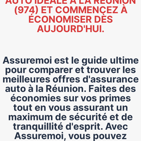
AUTO IDÉALE À LA RÉUNION
(974) ET COMMENCEZ À
ÉCONOMISER DÈS
AUJOURD'HUI.
Assuremoi est le guide ultime
pour comparer et trouver les
meilleures offres d'assurance
auto à la Réunion. Faites des
économies sur vos primes
tout en vous assurant un
maximum de sécurité et de
tranquillité d'esprit. Avec
Assuremoi, vous pouvez