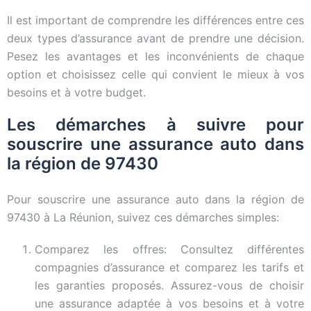
Il est important de comprendre les différences entre ces
deux types d’assurance avant de prendre une décision.
Pesez les avantages et les inconvénients de chaque
option et choisissez celle qui convient le mieux à vos
besoins et à votre budget.
Les démarches à suivre pour
souscrire une assurance auto dans
la région de 97430
Pour souscrire une assurance auto dans la région de
97430 à La Réunion, suivez ces démarches simples:
Comparez les offres: Consultez différentes
compagnies d’assurance et comparez les tarifs et
les garanties proposés. Assurez-vous de choisir
une assurance adaptée à vos besoins et à votre