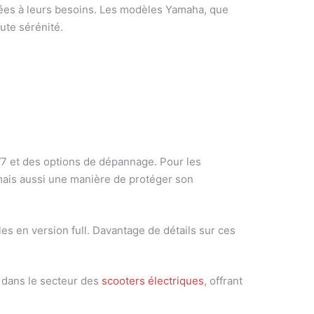
ées à leurs besoins. Les modèles Yamaha, que
ute sérénité.
/7 et des options de dépannage. Pour les
mais aussi une manière de protéger son
en version full. Davantage de détails sur ces
e dans le secteur des
scooters électriques
, offrant