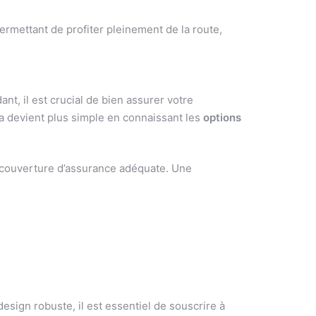
ermettant de profiter pleinement de la route,
t, il est crucial de bien assurer votre
 devient plus simple en connaissant les
options
 couverture d’assurance adéquate. Une
gn robuste, il est essentiel de souscrire à