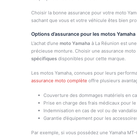
Choisir la bonne assurance pour votre moto Yamah
sachant que vous et votre véhicule êtes bien pro
Options d’assurance pour les motos Yamaha
L’achat d’une
moto Yamaha
à La Réunion est une 
précieuse monture. Choisir une assurance moto 
spécifiques
disponibles pour cette marque.
Les motos Yamaha, connues pour leurs performan
assurance moto complète
offre plusieurs avanta
Couverture des dommages matériels en cas
Prise en charge des frais médicaux pour le
Indemnisation en cas de vol ou de vandali
Garantie d’équipement pour les accessoire
Par exemple, si vous possédez une Yamaha MT-09