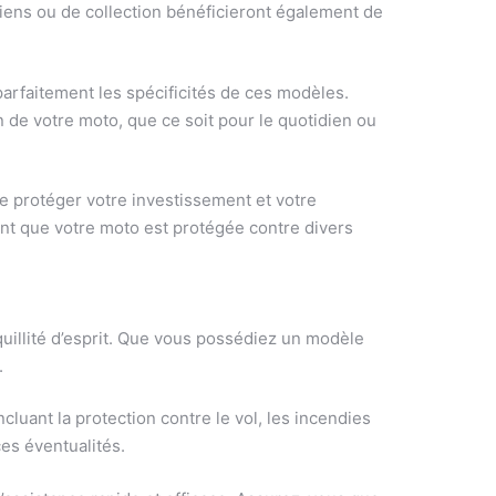
ens ou de collection bénéficieront également de
arfaitement les spécificités de ces modèles.
on de votre moto, que ce soit pour le quotidien ou
e protéger votre investissement et votre
ant que votre moto est protégée contre divers
quillité d’esprit. Que vous possédiez un modèle
.
uant la protection contre le vol, les incendies
ces éventualités.