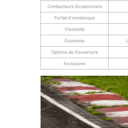
Conducteurs Occasionnels
Forfait Kilométrique
Flexibilité
Économie
L
Options de Couverture
Exclusions