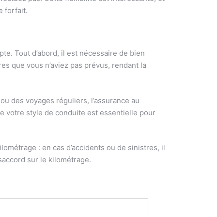
 forfait.
e. Tout d’abord, il est nécessaire de bien
res que vous n’aviez pas prévus, rendant la
 ou des voyages réguliers, l’assurance au
 votre style de conduite est essentielle pour
ométrage : en cas d’accidents ou de sinistres, il
saccord sur le kilométrage.