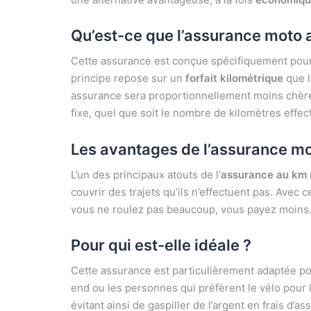
Qu’est-ce que l’assurance moto 
Cette assurance est conçue spécifiquement pour
principe repose sur un
forfait kilométrique
que l
assurance sera proportionnellement moins chère.
fixe, quel que soit le nombre de kilomètres effec
Les avantages de l’assurance mo
L’un des principaux atouts de l’
assurance au km
couvrir des trajets qu’ils n’effectuent pas. Avec c
vous ne roulez pas beaucoup, vous payez moins
Pour qui est-elle idéale ?
Cette assurance est particulièrement adaptée po
end ou les personnes qui préfèrent le vélo pour l
évitant ainsi de gaspiller de l’argent en frais d’as