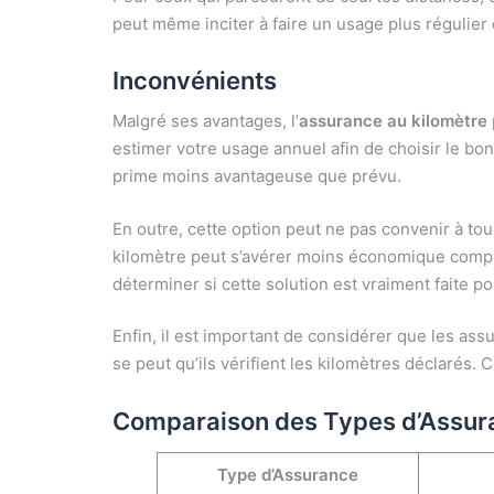
peut même inciter à faire un usage plus régulier d
Inconvénients
Malgré ses avantages, l’
assurance au kilomètre
estimer votre usage annuel afin de choisir le bo
prime moins avantageuse que prévu.
En outre, cette option peut ne pas convenir à to
kilomètre peut s’avérer moins économique compar
déterminer si cette solution est vraiment faite p
Enfin, il est important de considérer que les ass
se peut qu’ils vérifient les kilomètres déclarés.
Comparaison des Types d’Assur
Type d’Assurance