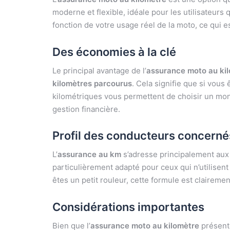
moderne et flexible, idéale pour les utilisateurs
fonction de votre usage réel de la moto, ce qui 
Des économies à la clé
Le principal avantage de l’
assurance moto au ki
kilomètres parcourus
. Cela signifie que si vou
kilométriques vous permettent de choisir un mo
gestion financière.
Profil des conducteurs concerné
L’
assurance au km
s’adresse principalement aux 
particulièrement adapté pour ceux qui n’utilisen
êtes un petit rouleur, cette formule est clairemen
Considérations importantes
Bien que l’
assurance moto au kilomètre
présente