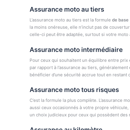
Assurance moto au tiers
L’assurance moto au tiers est la formule
de base
la moins onéreuse, elle n’inclut pas de couvert
celle-ci peut être adaptée, surtout si votre moto
Assurance moto intermédiaire
Pour ceux qui souhaitent un équilibre entre prix 
par rapport à l’assurance au tiers, généralement
bénéficier d’une sécurité accrue tout en restant
Assurance moto tous risques
C’est la formule la plus complète. L’assurance m
aussi ceux occasionnés à votre propre véhicule, q
un choix judicieux pour ceux qui possèdent des mo
Assurance au kilomètre