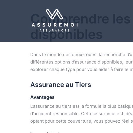
Comprendre les 
disponibles
Dans le monde des deux-roues, la recherche d’
différentes options d’assurance disponibles, leur
explorer chaque type pour vous aider à faire le m
Assurance au Tiers
Avantages
L’assurance au tiers est la formule la plus bas
d’accident responsable. Cette assurance est idéa
optant pour cette couverture, vous pouvez réalis