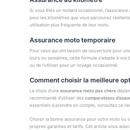
Si vous êtes un motard occasionnel, l’assurance
pour les kilomètres que vous parcourez réellement
utilisation plus fréquente de leur moto.
Assurance moto temporaire
Pour ceux qui ont besoin de couverture pour une
jours ou semaines, cette formule s’adapte à vos 
ou de l’utiliser pour un voyage occasionnel.
Comment choisir la meilleure opt
Le choix d’une
assurance moto pas chère
dépend
recommandé d’utiliser des
comparateurs d’assu
essentiels à prendre en compte, consultez ce lie
Choisir la bonne assurance pour votre moto ou sc
propres garanties et tarifs. Cet article vous aide