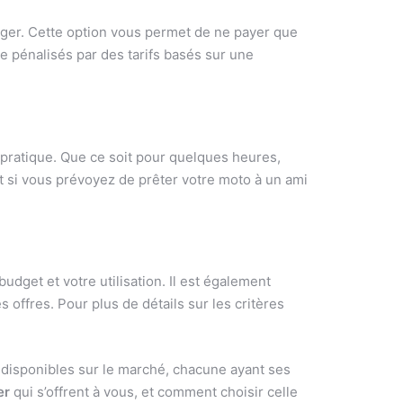
ger. Cette option vous permet de ne payer que
re pénalisés par des tarifs basés sur une
 pratique. Que ce soit pour quelques heures,
t si vous prévoyez de prêter votre moto à un ami
udget et votre utilisation. Il est également
 offres. Pour plus de détails sur les critères
s disponibles sur le marché, chacune ayant ses
er
qui s’offrent à vous, et comment choisir celle