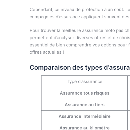
Cependant, ce niveau de protection a un coût. L
compagnies d’assurance appliquent souvent des c
Pour trouver la meilleure assurance moto pas chère
permettent d’analyser diverses offres et de choi
essentiel de bien comprendre vos options pour fai
offres actuelles !
Comparaison des types d’assur
Type d’assurance
Assurance tous risques
Assurance au tiers
Assurance intermédiaire
Assurance au kilomètre