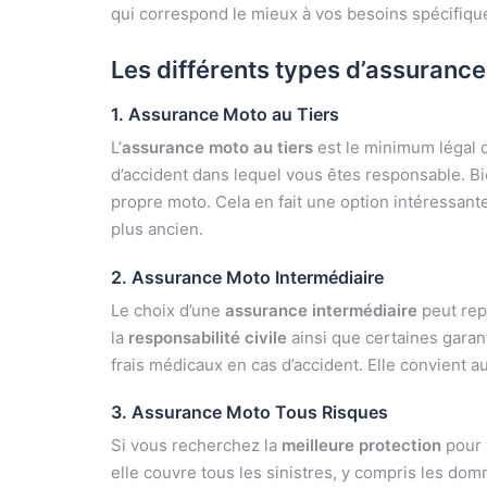
qui correspond le mieux à vos besoins spécifiqu
Les différents types d’assuranc
1. Assurance Moto au Tiers
L’
assurance moto au tiers
est le minimum légal q
d’accident dans lequel vous êtes responsable. Bie
propre moto. Cela en fait une option intéressant
plus ancien.
2. Assurance Moto Intermédiaire
Le choix d’une
assurance intermédiaire
peut rep
la
responsabilité civile
ainsi que certaines garan
frais médicaux en cas d’accident. Elle convient 
3. Assurance Moto Tous Risques
Si vous recherchez la
meilleure protection
pour v
elle couvre tous les sinistres, y compris les do