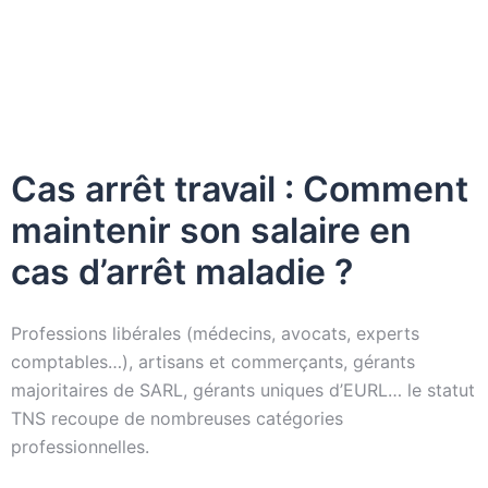
Cas arrêt travail : Comment
maintenir son salaire en
cas d’arrêt maladie ?
Professions libérales (médecins, avocats, experts
comptables…), artisans et commerçants, gérants
majoritaires de SARL, gérants uniques d’EURL… le statut
TNS recoupe de nombreuses catégories
professionnelles.