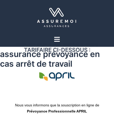
VOTRE OUTIL DE SIMULATION
TARIFAIRE CI-DESSOUS :
assurance prévoyance en
cas arrêt de travail