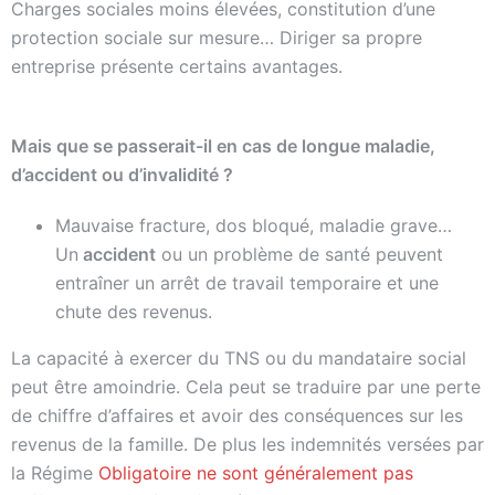
Charges sociales moins élevées, constitution d’une
protection sociale sur mesure… Diriger sa propre
entreprise présente certains avantages.
Mais que se passerait-il en cas de longue maladie,
d’accident ou d’invalidité ?
Mauvaise fracture, dos bloqué, maladie grave…
Un
accident
ou un problème de santé peuvent
entraîner un arrêt de travail temporaire et une
chute des revenus.
La capacité à exercer du TNS ou du mandataire social
peut être amoindrie. Cela peut se traduire par une perte
de chiffre d’affaires et avoir des conséquences sur les
revenus de la famille. De plus les indemnités versées par
la Régime
Obligatoire ne sont généralement pas