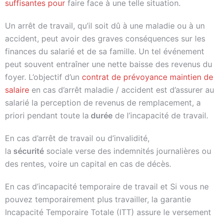
suffisantes pour
faire face à une telle situation.
Un arrêt de travail, qu’il soit dû à une maladie ou à un
accident, peut avoir des graves conséquences sur les
finances du salarié et de sa famille. Un tel événement
peut souvent entraîner une nette baisse des revenus du
foyer. L’objectif d’un
contrat de prévoyance maintien de
salaire
en cas d’arrêt maladie / accident est d’assurer au
salarié la perception de revenus de remplacement, a
priori pendant toute la
durée
de l’incapacité de travail.
En cas d’arrêt de travail ou d’invalidité,
la
sécurité
sociale verse des indemnités journalières ou
des rentes, voire un capital en cas de décès.
En cas d’incapacité temporaire de travail et Si vous ne
pouvez temporairement plus travailler, la garantie
Incapacité Temporaire Totale (ITT) assure le versement