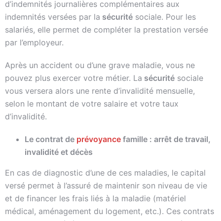
d’indemnités journalières complémentaires aux
indemnités versées par la
sécurité
sociale. Pour les
salariés, elle permet de compléter la prestation versée
par l’employeur.
Après un accident ou d’une grave maladie, vous ne
pouvez plus exercer votre métier. La
sécurité
sociale
vous versera alors une rente d’invalidité mensuelle,
selon le montant de votre salaire et votre taux
d’invalidité.
Le contrat de
prévoyance
famille : arrêt de travail,
invalidité et décès
En cas de diagnostic d’une de ces maladies, le capital
versé permet à l’assuré de maintenir son niveau de vie
et de financer les frais liés à la maladie (matériel
médical, aménagement du logement, etc.). Ces contrats