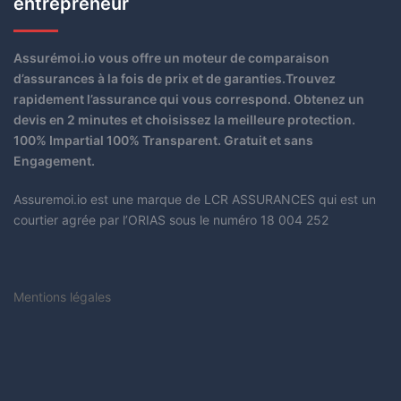
entrepreneur
Assurémoi.io vous offre un moteur de comparaison
d’assurances à la fois de prix et de garanties.Trouvez
rapidement l’assurance qui vous correspond. Obtenez un
devis en 2 minutes et choisissez la meilleure protection.
100% Impartial 100% Transparent. Gratuit et sans
Engagement.
Assuremoi.io est une marque de LCR ASSURANCES qui est un
courtier agrée par l’ORIAS sous le numéro 18 004 252
Mentions légales