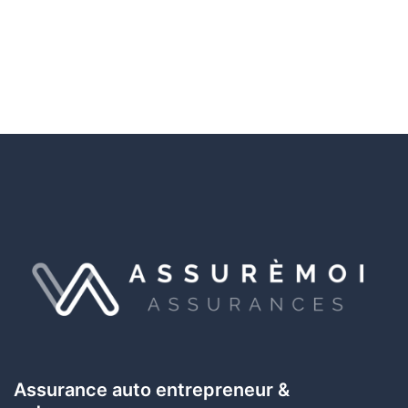
Assurance auto entrepreneur &