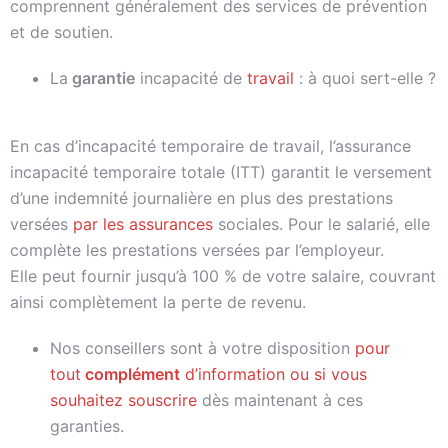
comprennent généralement des services de prévention
et de soutien.
La
garantie
incapacité de
travail
: à quoi sert-elle ?
En cas d’incapacité temporaire de travail, l’assurance
incapacité temporaire totale (ITT) garantit le versement
d’une indemnité journalière en plus des prestations
versées
par les assurances
sociales. Pour le salarié, elle
complète les prestations versées par l’employeur.
Elle peut fournir jusqu’à 100 % de votre salaire, couvrant
ainsi complètement la perte de revenu.
Nos conseillers sont à votre disposition
pour
tout
complément
d’information ou si vous
souhaitez souscrire
dès maintenant à ces
garanties.