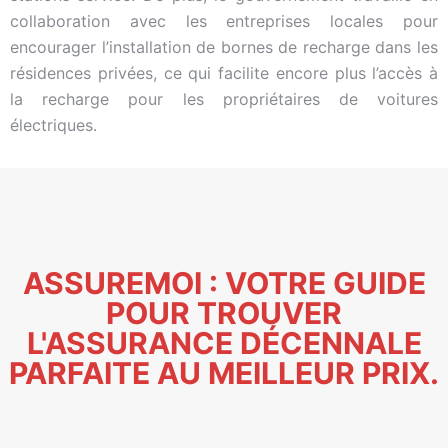
collaboration avec les entreprises locales pour
encourager l’installation de bornes de recharge dans les
résidences privées, ce qui facilite encore plus l’accès à
la recharge pour les propriétaires de voitures
électriques.
ASSUREMOI : VOTRE GUIDE
POUR TROUVER
L'ASSURANCE DÉCENNALE
PARFAITE AU MEILLEUR PRIX.