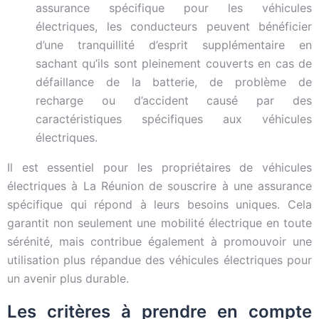
assurance spécifique pour les véhicules
électriques, les conducteurs peuvent bénéficier
d’une tranquillité d’esprit supplémentaire en
sachant qu’ils sont pleinement couverts en cas de
défaillance de la batterie, de problème de
recharge ou d’accident causé par des
caractéristiques spécifiques aux véhicules
électriques.
Il est essentiel pour les propriétaires de véhicules
électriques à La Réunion de souscrire à une assurance
spécifique qui répond à leurs besoins uniques. Cela
garantit non seulement une mobilité électrique en toute
sérénité, mais contribue également à promouvoir une
utilisation plus répandue des véhicules électriques pour
un avenir plus durable.
Les critères à prendre en compte