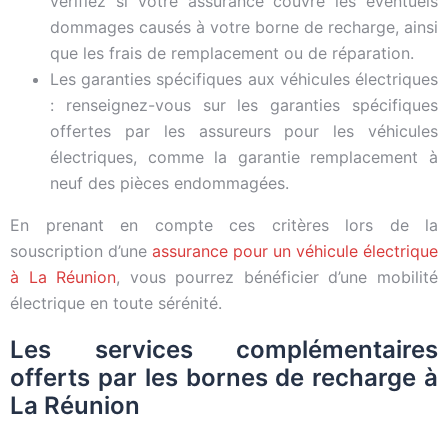
vérifiez si votre assurance couvre les éventuels
dommages causés à votre borne de recharge, ainsi
que les frais de remplacement ou de réparation.
Les garanties spécifiques aux véhicules électriques
: renseignez-vous sur les garanties spécifiques
offertes par les assureurs pour les véhicules
électriques, comme la garantie remplacement à
neuf des pièces endommagées.
En prenant en compte ces critères lors de la
souscription d’une
assurance pour un véhicule électrique
à La Réunion
, vous pourrez bénéficier d’une mobilité
électrique en toute sérénité.
Les services complémentaires
offerts par les bornes de recharge à
La Réunion