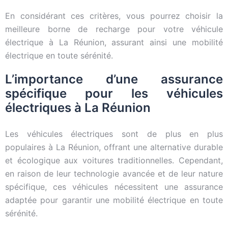
En considérant ces critères, vous pourrez choisir la
meilleure borne de recharge pour votre véhicule
électrique à La Réunion, assurant ainsi une mobilité
électrique en toute sérénité.
L’importance d’une assurance
spécifique pour les véhicules
électriques à La Réunion
Les véhicules électriques sont de plus en plus
populaires à La Réunion, offrant une alternative durable
et écologique aux voitures traditionnelles. Cependant,
en raison de leur technologie avancée et de leur nature
spécifique, ces véhicules nécessitent une assurance
adaptée pour garantir une mobilité électrique en toute
sérénité.