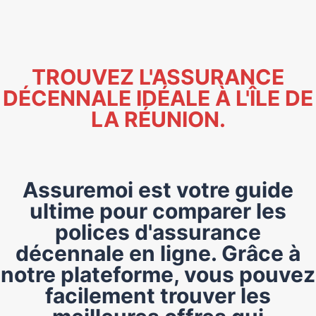
TROUVEZ L'ASSURANCE
DÉCENNALE IDÉALE À L'ÎLE DE
LA RÉUNION.
Assuremoi est votre guide
ultime pour comparer les
polices d'assurance
décennale en ligne. Grâce à
notre plateforme, vous pouvez
facilement trouver les