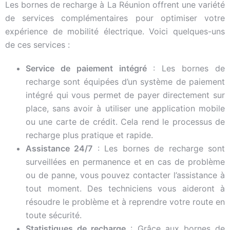
Les bornes de recharge à La Réunion offrent une variété
de services complémentaires pour optimiser votre
expérience de mobilité électrique. Voici quelques-uns
de ces services :
Service de paiement intégré
: Les bornes de
recharge sont équipées d’un système de paiement
intégré qui vous permet de payer directement sur
place, sans avoir à utiliser une application mobile
ou une carte de crédit. Cela rend le processus de
recharge plus pratique et rapide.
Assistance 24/7
: Les bornes de recharge sont
surveillées en permanence et en cas de problème
ou de panne, vous pouvez contacter l’assistance à
tout moment. Des techniciens vous aideront à
résoudre le problème et à reprendre votre route en
toute sécurité.
Statistiques de recharge
: Grâce aux bornes de