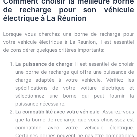
Comment choisir la meilleure borne
de recharge pour son véhicule
électrique à La Réunion
Lorsque vous cherchez une borne de recharge pour
votre véhicule électrique à La Réunion, il est essentiel
de considérer quelques critères importants:
La puissance de charge
: Il est essentiel de choisir
une borne de recharge qui offre une puissance de
charge adaptée à votre véhicule. Vérifiez les
spécifications de votre voiture électrique et
sélectionnez une borne qui peut fournir la
puissance nécessaire.
La compatibilité avec votre véhicule
: Assurez-vous
que la borne de recharge que vous choisissez est
compatible avec votre véhicule électrique.
Certaines bornes peuvent ne pas être compatibles