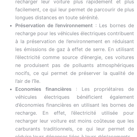
recharger leur voiture plus rapidement et plus
facilement, ce qui leur permet de parcourir de plus
longues distances en toute sérénité.
Préservation de l’environnement
: Les bornes de
recharge pour les véhicules électriques contribuent
à la préservation de l’environnement en réduisant
les émissions de gaz à effet de serre. En utilisant
l’électricité comme source d’énergie, ces voitures
ne produisent pas de polluants atmosphériques
nocifs, ce qui permet de préserver la qualité de
l’air de l’île.
Economies financières
: Les propriétaires de
véhicules électriques bénéficient également
d’économies financières en utilisant les bornes de
recharge. En effet, l’électricité utilisée pour
recharger leur voiture est moins coûteuse que les
carburants traditionnels, ce qui leur permet de
réduire leurs dépenses liées à leurs déplacements.