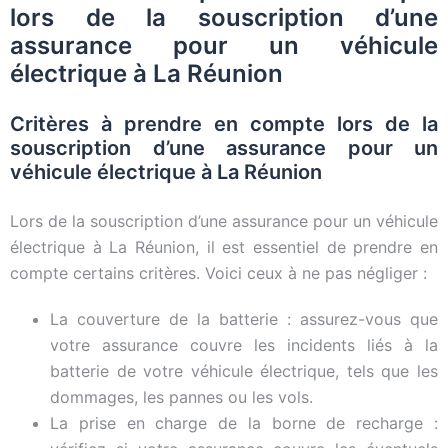
lors de la souscription d’une
assurance pour un véhicule
électrique à La Réunion
Critères à prendre en compte lors de la
souscription d’une assurance pour un
véhicule électrique à La Réunion
Lors de la souscription d’une assurance pour un véhicule
électrique à La Réunion, il est essentiel de prendre en
compte certains critères. Voici ceux à ne pas négliger :
La couverture de la batterie : assurez-vous que
votre assurance couvre les incidents liés à la
batterie de votre véhicule électrique, tels que les
dommages, les pannes ou les vols.
La prise en charge de la borne de recharge :