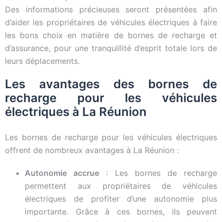
Des informations précieuses seront présentées afin
d’aider les propriétaires de véhicules électriques à faire
les bons choix en matière de bornes de recharge et
d’assurance, pour une tranquillité d’esprit totale lors de
leurs déplacements.
Les avantages des bornes de
recharge pour les véhicules
électriques à La Réunion
Les bornes de recharge pour les véhicules électriques
offrent de nombreux avantages à La Réunion :
Autonomie accrue
: Les bornes de recharge
permettent aux propriétaires de véhicules
électriques de profiter d’une autonomie plus
importante. Grâce à ces bornes, ils peuvent