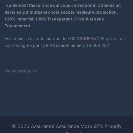
rapidement l’assurance qui vous correspond. Obtenez un
devis en 2 minutes et choisissez la meilleure protection.
100% Impartial 100% Transparent. Gratuit et sans
Engagement.
Assuremoi.io est une marque de LCR ASSURANCES qui est un
courtier agrée par l’ORIAS sous le numéro 18 004 252
Mentions légales
© 2026 Assuremoi Assurance Moto 974. Proudly