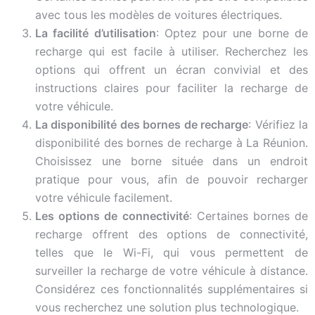
avec tous les modèles de voitures électriques.
La facilité d’utilisation
: Optez pour une borne de
recharge qui est facile à utiliser. Recherchez les
options qui offrent un écran convivial et des
instructions claires pour faciliter la recharge de
votre véhicule.
La disponibilité des bornes de recharge
: Vérifiez la
disponibilité des bornes de recharge à La Réunion.
Choisissez une borne située dans un endroit
pratique pour vous, afin de pouvoir recharger
votre véhicule facilement.
Les options de connectivité
: Certaines bornes de
recharge offrent des options de connectivité,
telles que le Wi-Fi, qui vous permettent de
surveiller la recharge de votre véhicule à distance.
Considérez ces fonctionnalités supplémentaires si
vous recherchez une solution plus technologique.