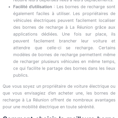
Facilité d’utilisation
: Les bornes de recharge sont
également faciles à utiliser. Les propriétaires de
véhicules électriques peuvent facilement localiser
des bornes de recharge à La Réunion grâce aux
applications dédiées. Une fois sur place, ils
peuvent facilement brancher leur voiture et
attendre que celle-ci se recharge. Certains
modèles de bornes de recharge permettent même
de recharger plusieurs véhicules en même temps,
ce qui facilite le partage des bornes dans les lieux
publics.
Que vous soyez un propriétaire de voiture électrique ou
que vous envisagiez d’en acheter une, les bornes de
recharge à La Réunion offrent de nombreux avantages
pour une mobilité électrique en toute sérénité.