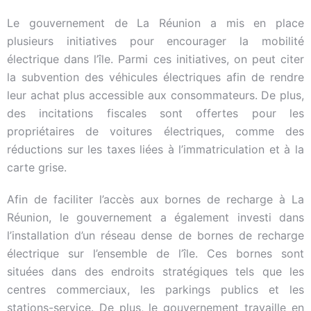
Le gouvernement de La Réunion a mis en place
plusieurs initiatives pour encourager la mobilité
électrique dans l’île. Parmi ces initiatives, on peut citer
la subvention des véhicules électriques afin de rendre
leur achat plus accessible aux consommateurs. De plus,
des incitations fiscales sont offertes pour les
propriétaires de voitures électriques, comme des
réductions sur les taxes liées à l’immatriculation et à la
carte grise.
Afin de faciliter l’accès aux bornes de recharge à La
Réunion, le gouvernement a également investi dans
l’installation d’un réseau dense de bornes de recharge
électrique sur l’ensemble de l’île. Ces bornes sont
situées dans des endroits stratégiques tels que les
centres commerciaux, les parkings publics et les
stations-service. De plus, le gouvernement travaille en