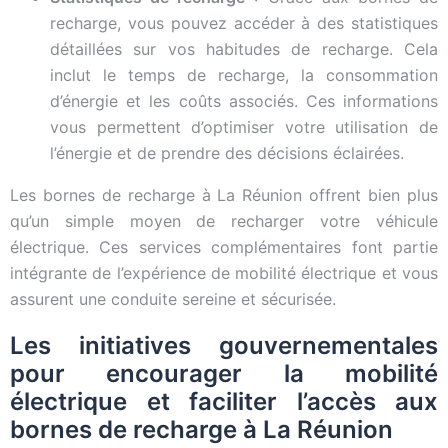
recharge, vous pouvez accéder à des statistiques
détaillées sur vos habitudes de recharge. Cela
inclut le temps de recharge, la consommation
d’énergie et les coûts associés. Ces informations
vous permettent d’optimiser votre utilisation de
l’énergie et de prendre des décisions éclairées.
Les bornes de recharge à La Réunion offrent bien plus
qu’un simple moyen de recharger votre véhicule
électrique. Ces services complémentaires font partie
intégrante de l’expérience de mobilité électrique et vous
assurent une conduite sereine et sécurisée.
Les initiatives gouvernementales
pour encourager la mobilité
électrique et faciliter l’accès aux
bornes de recharge à La Réunion