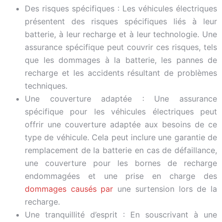
Des risques spécifiques : Les véhicules électriques
présentent des risques spécifiques liés à leur
batterie, à leur recharge et à leur technologie. Une
assurance spécifique peut couvrir ces risques, tels
que les dommages à la batterie, les pannes de
recharge et les accidents résultant de problèmes
techniques.
Une couverture adaptée : Une assurance
spécifique pour les véhicules électriques peut
offrir une couverture adaptée aux besoins de ce
type de véhicule. Cela peut inclure une garantie de
remplacement de la batterie en cas de défaillance,
une couverture pour les bornes de recharge
endommagées et une prise en charge des
dommages causés par
une surtension lors de la
recharge.
Une tranquillité d’esprit : En souscrivant à une