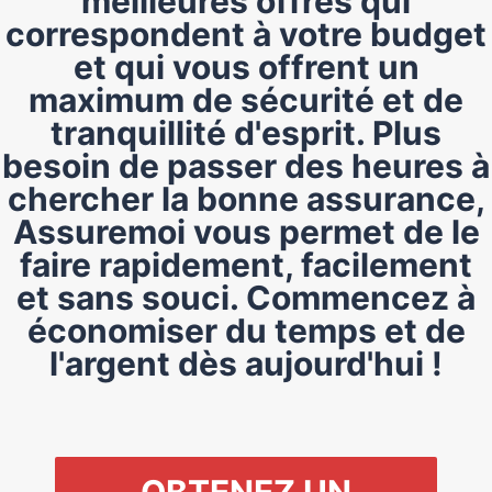
meilleures offres qui
correspondent à votre budget
et qui vous offrent un
maximum de sécurité et de
tranquillité d'esprit. Plus
besoin de passer des heures à
chercher la bonne assurance,
Assuremoi vous permet de le
faire rapidement, facilement
et sans souci. Commencez à
économiser du temps et de
l'argent dès aujourd'hui !