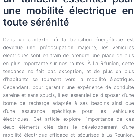
une mobilité électrique en
toute sérénité
Dans un contexte où la transition énergétique est
devenue une préoccupation majeure, les véhicules
électriques sont en train de prendre une place de plus
en plus importante sur nos routes. À La Réunion, cette
tendance ne fait pas exception, et de plus en plus
d’habitants se tournent vers la mobilité électrique.
Cependant, pour garantir une expérience de conduite
sereine et sans soucis, il est essentiel de disposer d’une
borne de recharge adaptée à ses besoins ainsi que
d’une assurance spécifique pour les véhicules
électriques. Cet article explore l’importance de ces
deux éléments clés dans le développement d’une
mobilité électrique efficace et sécurisée à La Réunion.