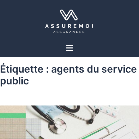
Étiquette :
agents du service
public