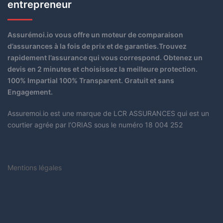
entrepreneur
Assurémoi.io vous offre un moteur de comparaison
d’assurances à la fois de prix et de garanties.Trouvez
rapidement l’assurance qui vous correspond. Obtenez un
devis en 2 minutes et choisissez la meilleure protection.
100% Impartial 100% Transparent. Gratuit et sans
Engagement.
Assuremoi.io est une marque de LCR ASSURANCES qui est un
courtier agrée par l’ORIAS sous le numéro 18 004 252
Mentions légales