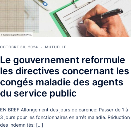
OCTOBRE 30, 2024
MUTUELLE
Le gouvernement reformule
les directives concernant les
congés maladie des agents
du service public
EN BREF Allongement des jours de carence: Passer de 1 à
3 jours pour les fonctionnaires en arrêt maladie. Réduction
des indemnités: […]