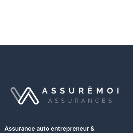
Assurance auto entrepreneur &