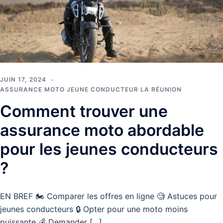
JUIN 17, 2024
ASSURANCE MOTO JEUNE CONDUCTEUR LA RÉUNION
Comment trouver une
assurance moto abordable
pour les jeunes conducteurs
?
EN BREF 🏍️ Comparer les offres en ligne 🧐 Astuces pour
jeunes conducteurs 🔒 Opter pour une moto moins
puissante 💰 Demander […]