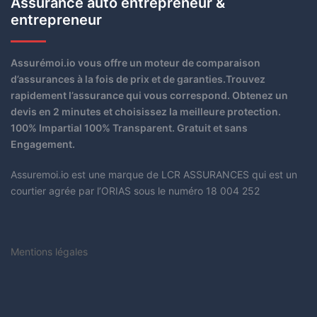
Assurance auto entrepreneur &
entrepreneur
Assurémoi.io vous offre un moteur de comparaison
d’assurances à la fois de prix et de garanties.Trouvez
rapidement l’assurance qui vous correspond. Obtenez un
devis en 2 minutes et choisissez la meilleure protection.
100% Impartial 100% Transparent. Gratuit et sans
Engagement.
Assuremoi.io est une marque de LCR ASSURANCES qui est un
courtier agrée par l’ORIAS sous le numéro 18 004 252
Mentions légales