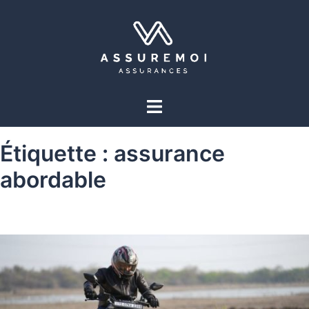
Étiquette :
assurance
abordable