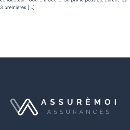
3 premières […]