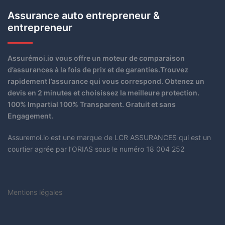
Assurance auto entrepreneur &
entrepreneur
Assurémoi.io vous offre un moteur de comparaison
d’assurances à la fois de prix et de garanties.Trouvez
rapidement l’assurance qui vous correspond. Obtenez un
devis en 2 minutes et choisissez la meilleure protection.
100% Impartial 100% Transparent. Gratuit et sans
Engagement.
Assuremoi.io est une marque de LCR ASSURANCES qui est un
courtier agrée par l’ORIAS sous le numéro 18 004 252
Mentions légales