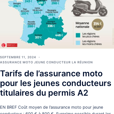
SEPTEMBRE 11, 2024
ASSURANCE MOTO JEUNE CONDUCTEUR LA RÉUNION
Tarifs de l’assurance moto
pour les jeunes conducteurs
titulaires du permis A2
EN BREF Coût moyen de l’assurance moto pour jeune
conducteur : 600 € à 800 €. Surprime possible durant les