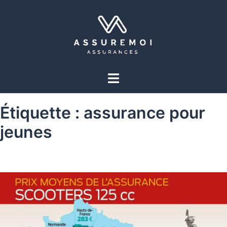
Étiquette :
assurance pour
jeunes