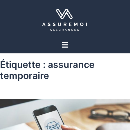
Étiquette :
assurance
temporaire