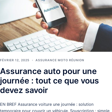
FÉVRIER 12, 2025
ASSURANCE MOTO RÉUNION
Assurance auto pour une
journée : tout ce que vous
devez savoir
EN BREF Assurance voiture une journée : solution
temporaire pour couvrir un véhicule. Souscription : simple