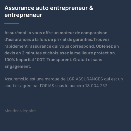
Assurance auto entrepreneur &
entrepreneur
Assurémoi.io vous offre un moteur de comparaison
d’assurances à la fois de prix et de garanties.Trouvez
rapidement l’assurance qui vous correspond. Obtenez un
devis en 2 minutes et choisissez la meilleure protection.
100% Impartial 100% Transparent. Gratuit et sans
Engagement.
Assuremoi.io est une marque de LCR ASSURANCES qui est un
courtier agrée par l’ORIAS sous le numéro 18 004 252
Mentions légales