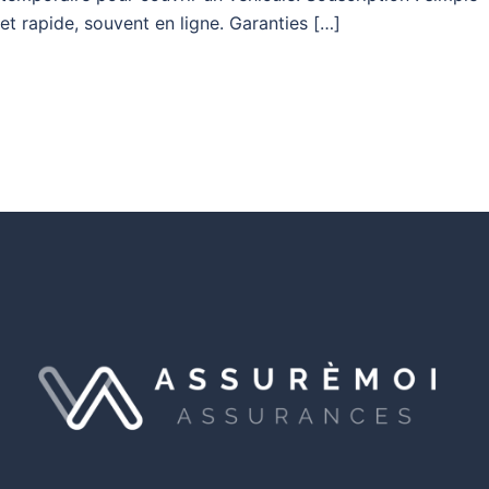
et rapide, souvent en ligne. Garanties […]