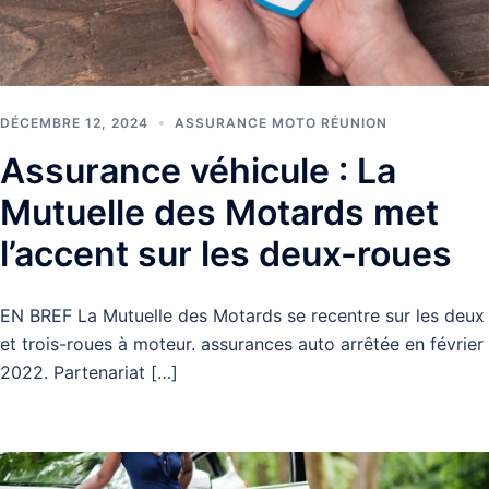
DÉCEMBRE 12, 2024
ASSURANCE MOTO RÉUNION
Assurance véhicule : La
Mutuelle des Motards met
l’accent sur les deux-roues
EN BREF La Mutuelle des Motards se recentre sur les deux
et trois-roues à moteur. assurances auto arrêtée en février
2022. Partenariat […]