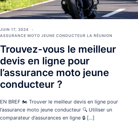
JUIN 17, 2024
ASSURANCE MOTO JEUNE CONDUCTEUR LA RÉUNION
Trouvez-vous le meilleur
devis en ligne pour
l’assurance moto jeune
conducteur ?
EN BREF 🏍️ Trouver le meilleur devis en ligne pour
l’assurance moto jeune conducteur 🔍 Utiliser un
comparateur d’assurances en ligne 🔒 […]