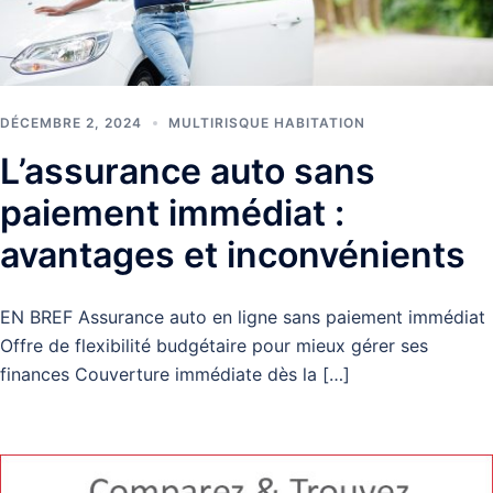
DÉCEMBRE 2, 2024
MULTIRISQUE HABITATION
L’assurance auto sans
paiement immédiat :
avantages et inconvénients
EN BREF Assurance auto en ligne sans paiement immédiat
Offre de flexibilité budgétaire pour mieux gérer ses
finances Couverture immédiate dès la […]