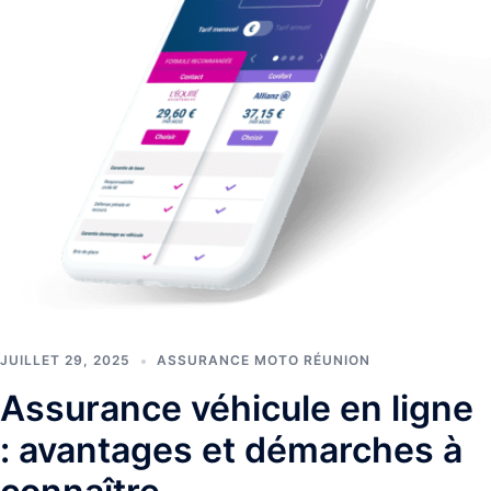
JUILLET 29, 2025
ASSURANCE MOTO RÉUNION
Assurance véhicule en ligne
: avantages et démarches à