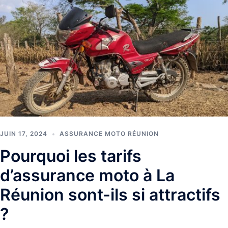
JUIN 17, 2024
ASSURANCE MOTO RÉUNION
Pourquoi les tarifs
d’assurance moto à La
Réunion sont-ils si attractifs
?