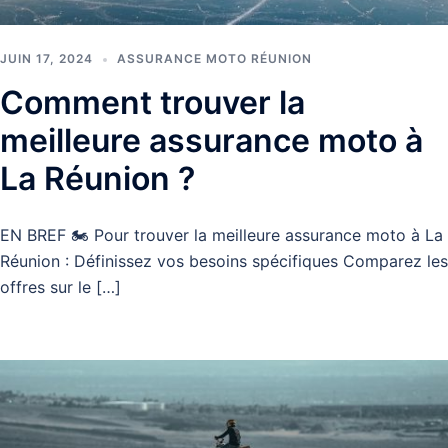
JUIN 17, 2024
ASSURANCE MOTO RÉUNION
Comment trouver la
meilleure assurance moto à
La Réunion ?
EN BREF 🏍️ Pour trouver la meilleure assurance moto à La
Réunion : Définissez vos besoins spécifiques Comparez les
offres sur le […]