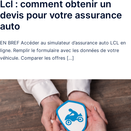
Lcl : comment obtenir un
devis pour votre assurance
auto
EN BREF Accéder au simulateur d’assurance auto LCL en
ligne. Remplir le formulaire avec les données de votre
véhicule. Comparer les offres […]