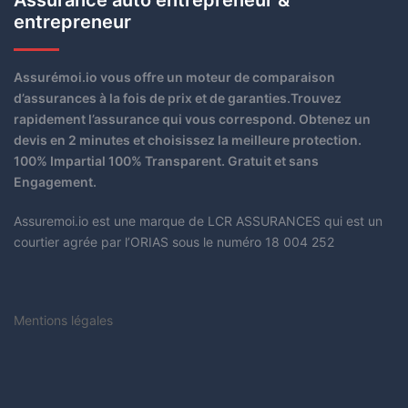
entrepreneur
Assurémoi.io vous offre un moteur de comparaison
d’assurances à la fois de prix et de garanties.Trouvez
rapidement l’assurance qui vous correspond. Obtenez un
devis en 2 minutes et choisissez la meilleure protection.
100% Impartial 100% Transparent. Gratuit et sans
Engagement.
Assuremoi.io est une marque de LCR ASSURANCES qui est un
courtier agrée par l’ORIAS sous le numéro 18 004 252
Mentions légales