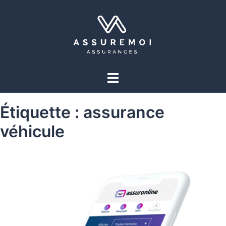
Étiquette :
assurance
véhicule