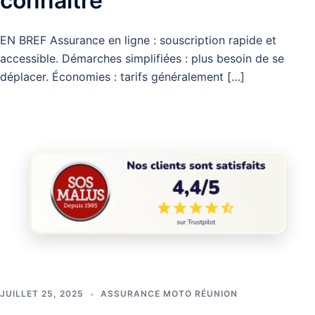
connaître
EN BREF Assurance en ligne : souscription rapide et
accessible. Démarches simplifiées : plus besoin de se
déplacer. Économies : tarifs généralement […]
JUILLET 25, 2025
ASSURANCE MOTO RÉUNION