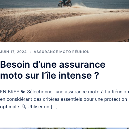
JUIN 17, 2024
ASSURANCE MOTO RÉUNION
Besoin d’une assurance
moto sur l’île intense ?
EN BREF 🏍️ Sélectionner une assurance moto à La Réunion
en considérant des critères essentiels pour une protection
optimale. 🔍 Utiliser un […]