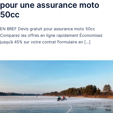
pour une assurance moto
50cc
EN BREF Devis gratuit pour assurance moto 50cc
Comparez les offres en ligne rapidement Économisez
jusqu’à 45% sur votre contrat Formulaire en […]