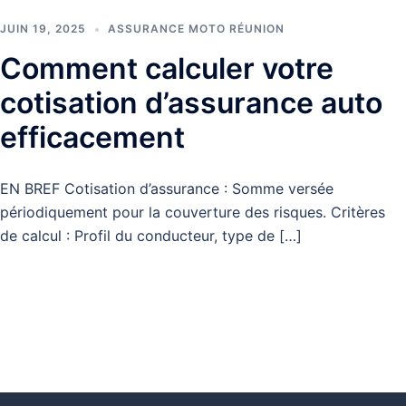
JUIN 19, 2025
ASSURANCE MOTO RÉUNION
Comment calculer votre
cotisation d’assurance auto
efficacement
EN BREF Cotisation d’assurance : Somme versée
périodiquement pour la couverture des risques. Critères
de calcul : Profil du conducteur, type de […]