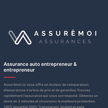
Assurance auto entrepreneur &
entrepreneur
Assurémoi.io vous offre un moteur de comparaison
d’assurances à la fois de prix et de garanties.Trouvez
rapidement l’assurance qui vous correspond. Obtenez un
devis en 2 minutes et choisissez la meilleure protection.
100% Impartial 100% Transparent. Gratuit et sans