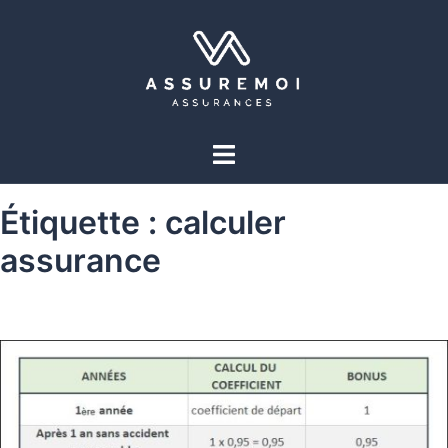
Étiquette :
calculer
assurance