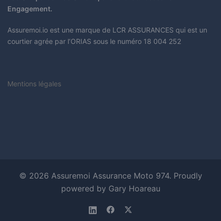
Engagement.
Assuremoi.io est une marque de LCR ASSURANCES qui est un
courtier agrée par l’ORIAS sous le numéro 18 004 252
Mentions légales
© 2026 Assuremoi Assurance Moto 974. Proudly
powered by Gary Hoareau