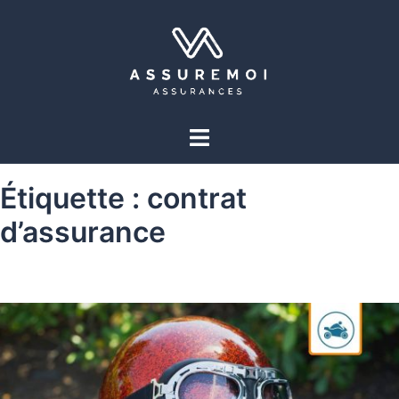
Étiquette :
contrat
d’assurance