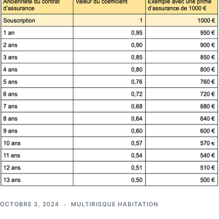
OCTOBRE 3, 2024
MULTIRISQUE HABITATION