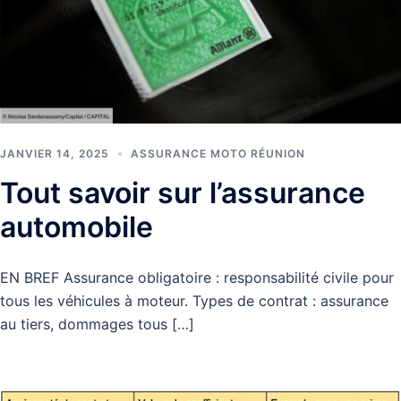
JANVIER 14, 2025
ASSURANCE MOTO RÉUNION
Tout savoir sur l’assurance
automobile
EN BREF Assurance obligatoire : responsabilité civile pour
tous les véhicules à moteur. Types de contrat : assurance
au tiers, dommages tous […]