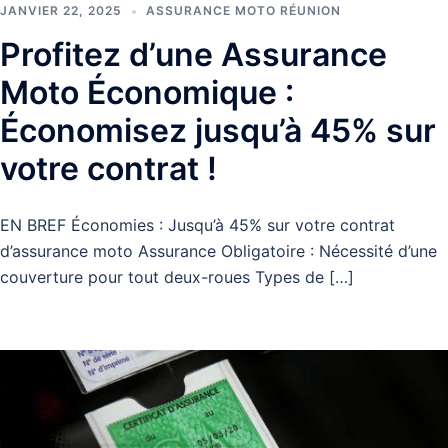
JANVIER 22, 2025
ASSURANCE MOTO RÉUNION
Profitez d’une Assurance
Moto Économique :
Économisez jusqu’à 45% sur
votre contrat !
EN BREF Économies : Jusqu’à 45% sur votre contrat
d’assurance moto Assurance Obligatoire : Nécessité d’une
couverture pour tout deux-roues Types de […]