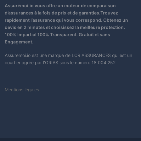
Assurémoi.io vous offre un moteur de comparaison
d’assurances à la fois de prix et de garanties.Trouvez
rapidement l’assurance qui vous correspond. Obtenez un
devis en 2 minutes et choisissez la meilleure protection.
100% Impartial 100% Transparent. Gratuit et sans
Engagement.
Assuremoi.io est une marque de LCR ASSURANCES qui est un
courtier agrée par l’ORIAS sous le numéro 18 004 252
Mentions légales