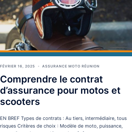
FÉVRIER 16, 2025
ASSURANCE MOTO RÉUNION
Comprendre le contrat
d’assurance pour motos et
scooters
EN BREF Types de contrats : Au tiers, intermédiaire, tous
risques Critères de choix : Modèle de moto, puissance,