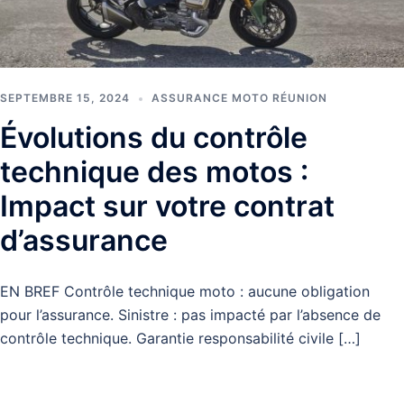
SEPTEMBRE 15, 2024
ASSURANCE MOTO RÉUNION
Évolutions du contrôle
technique des motos :
Impact sur votre contrat
d’assurance
EN BREF Contrôle technique moto : aucune obligation
pour l’assurance. Sinistre : pas impacté par l’absence de
contrôle technique. Garantie responsabilité civile […]