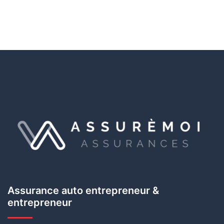
Assurance auto entrepreneur &
entrepreneur