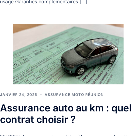
usage Garanties complémentaires […]
JANVIER 24, 2025
ASSURANCE MOTO RÉUNION
Assurance auto au km : quel
contrat choisir ?