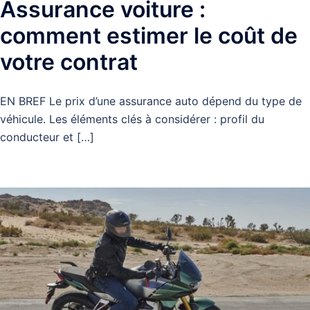
Assurance voiture :
comment estimer le coût de
votre contrat
EN BREF Le prix d’une assurance auto dépend du type de
véhicule. Les éléments clés à considérer : profil du
conducteur et […]