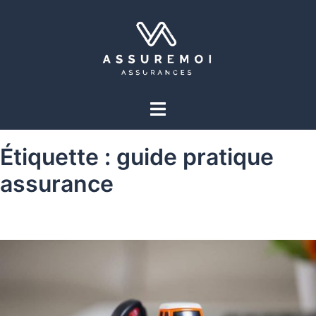
Étiquette :
guide pratique
assurance