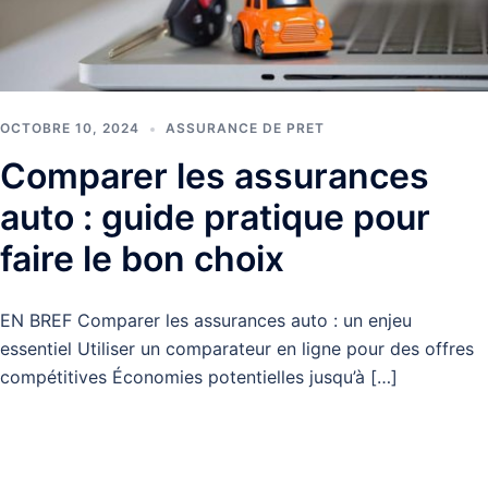
OCTOBRE 10, 2024
ASSURANCE DE PRET
Comparer les assurances
auto : guide pratique pour
faire le bon choix
EN BREF Comparer les assurances auto : un enjeu
essentiel Utiliser un comparateur en ligne pour des offres
compétitives Économies potentielles jusqu’à […]