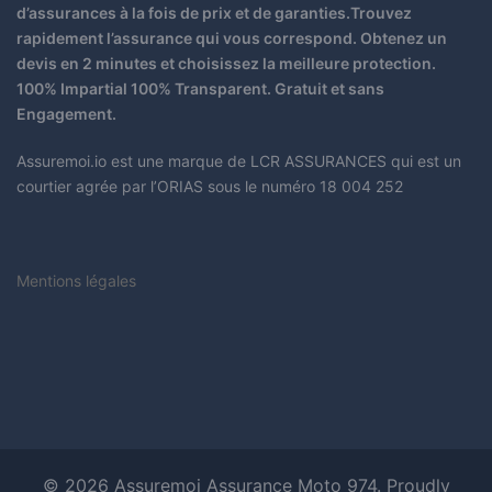
d’assurances à la fois de prix et de garanties.Trouvez
rapidement l’assurance qui vous correspond. Obtenez un
devis en 2 minutes et choisissez la meilleure protection.
100% Impartial 100% Transparent. Gratuit et sans
Engagement.
Assuremoi.io est une marque de LCR ASSURANCES qui est un
courtier agrée par l’ORIAS sous le numéro 18 004 252
Mentions légales
© 2026 Assuremoi Assurance Moto 974. Proudly