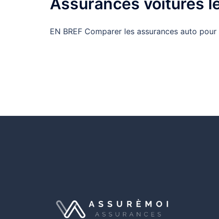
Assurances voitures l
EN BREF Comparer les assurances auto pour id