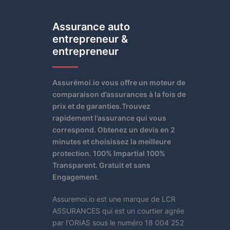
Assurance auto
entrepreneur &
entrepreneur
Assurémoi.io vous offre un moteur de
comparaison d’assurances à la fois de
prix et de garanties.Trouvez
rapidement l’assurance qui vous
correspond. Obtenez un devis en 2
minutes et choisissez la meilleure
protection. 100% Impartial 100%
Transparent. Gratuit et sans
Engagement.
Assuremoi.io est une marque de LCR
ASSURANCES qui est un courtier agrée
par l’ORIAS sous le numéro 18 004 252