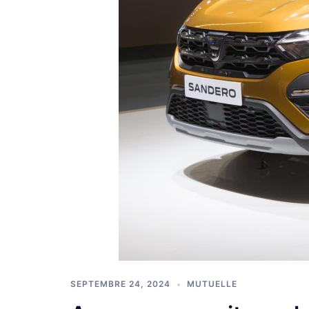
SEPTEMBRE 24, 2024
MUTUELLE