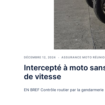
DÉCEMBRE 12, 2024
ASSURANCE MOTO RÉUNI
Intercepté à moto sans
de vitesse
EN BREF Contrôle routier par la gendarmerie d