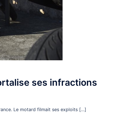
rtalise ses infractions
ance. Le motard filmait ses exploits […]