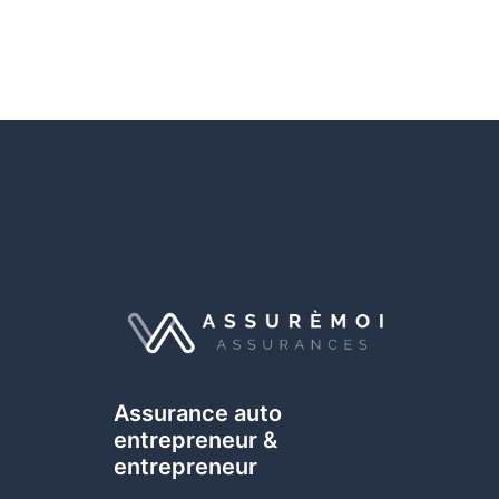
Assurance auto
entrepreneur &
entrepreneur