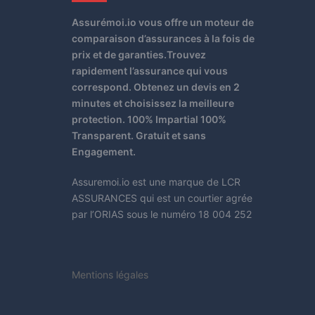
Assurémoi.io vous offre un moteur de
comparaison d’assurances à la fois de
prix et de garanties.Trouvez
rapidement l’assurance qui vous
correspond. Obtenez un devis en 2
minutes et choisissez la meilleure
protection. 100% Impartial 100%
Transparent. Gratuit et sans
Engagement.
Assuremoi.io est une marque de LCR
ASSURANCES qui est un courtier agrée
par l’ORIAS sous le numéro 18 004 252
Mentions légales