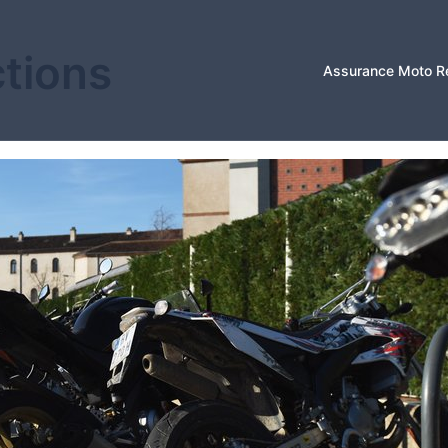
ctions
Assurance Moto R