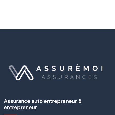
Assurance auto entrepreneur &
entrepreneur