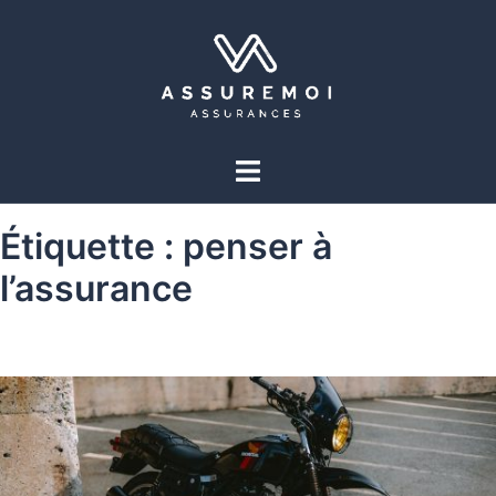
Étiquette :
penser à
l’assurance