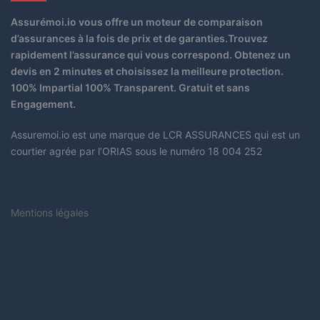
Assurémoi.io vous offre un moteur de comparaison
d’assurances à la fois de prix et de garanties.Trouvez
rapidement l’assurance qui vous correspond. Obtenez un
devis en 2 minutes et choisissez la meilleure protection.
100% Impartial 100% Transparent. Gratuit et sans
Engagement.
Assuremoi.io est une marque de LCR ASSURANCES qui est un
courtier agrée par l’ORIAS sous le numéro 18 004 252
Mentions légales