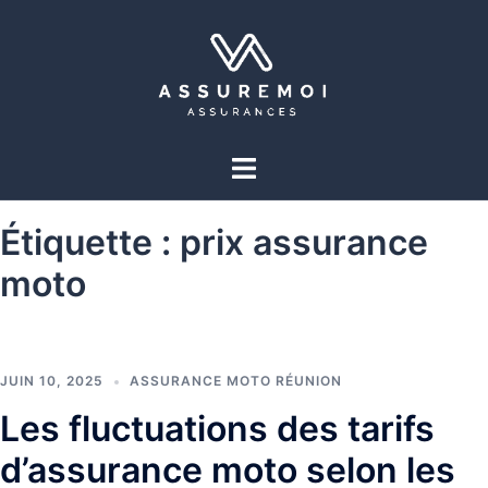
Étiquette :
prix assurance
moto
JUIN 10, 2025
ASSURANCE MOTO RÉUNION
Les fluctuations des tarifs
d’assurance moto selon les