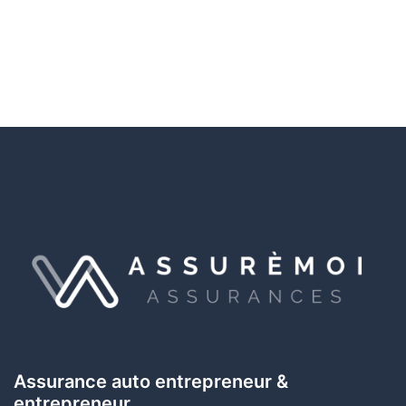
Assurance auto entrepreneur &
entrepreneur