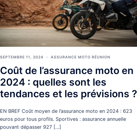
SEPTEMBRE 11, 2024
ASSURANCE MOTO RÉUNION
Coût de l’assurance moto en
2024 : quelles sont les
tendances et les prévisions ?
EN BREF Coût moyen de l’assurance moto en 2024 : 623
euros pour tous profils. Sportives : assurance annuelle
pouvant dépasser 927 […]