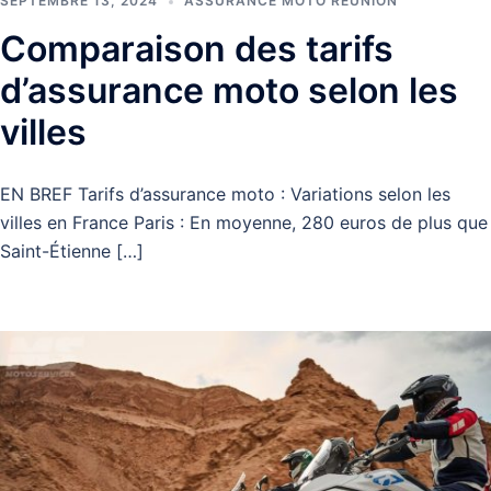
SEPTEMBRE 13, 2024
ASSURANCE MOTO RÉUNION
Comparaison des tarifs
d’assurance moto selon les
villes
EN BREF Tarifs d’assurance moto : Variations selon les
villes en France Paris : En moyenne, 280 euros de plus que
Saint-Étienne […]