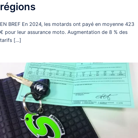
régions
EN BREF En 2024, les motards ont payé en moyenne 423
€ pour leur assurance moto. Augmentation de 8 % des
tarifs […]