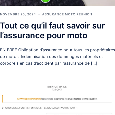
NOVEMBRE 20, 2024
ASSURANCE MOTO RÉUNION
Tout ce qu’il faut savoir sur
l’assurance pour moto
EN BREF Obligation d’assurance pour tous les propriétaires
de motos. Indemnisation des dommages matériels et
corporels en cas d’accident par l’assurance de […]