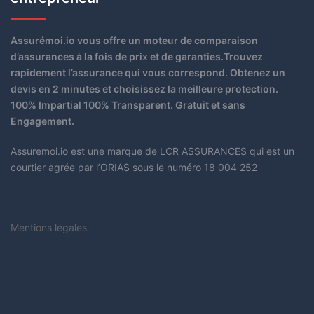
Assurémoi.io vous offre un moteur de comparaison
d’assurances à la fois de prix et de garanties.Trouvez
rapidement l’assurance qui vous correspond. Obtenez un
devis en 2 minutes et choisissez la meilleure protection.
100% Impartial 100% Transparent. Gratuit et sans
Engagement.
Assuremoi.io est une marque de LCR ASSURANCES qui est un
courtier agrée par l’ORIAS sous le numéro 18 004 252
Mentions légales