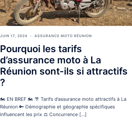
JUIN 17, 2024
ASSURANCE MOTO RÉUNION
Pourquoi les tarifs
d’assurance moto à La
Réunion sont-ils si attractifs
?
🏍️ EN BREF 🏍️ 🌴 Tarifs d’assurance moto attractifs à La
Réunion 🔑 Démographie et géographie spécifiques
influencent les prix ⚖️ Concurrence […]