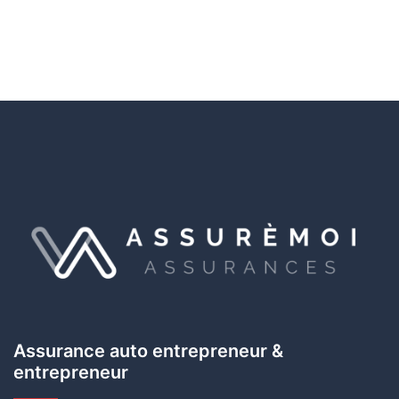
Assurance auto entrepreneur &
entrepreneur