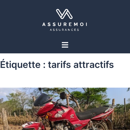
Étiquette :
tarifs attractifs