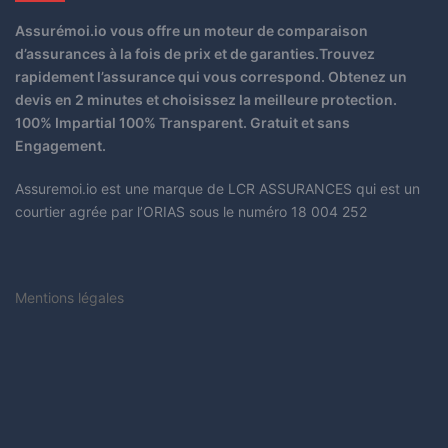
Assurémoi.io vous offre un moteur de comparaison
d’assurances à la fois de prix et de garanties.Trouvez
rapidement l’assurance qui vous correspond. Obtenez un
devis en 2 minutes et choisissez la meilleure protection.
100% Impartial 100% Transparent. Gratuit et sans
Engagement.
Assuremoi.io est une marque de LCR ASSURANCES qui est un
courtier agrée par l’ORIAS sous le numéro 18 004 252
Mentions légales