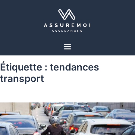
Étiquette :
tendances
transport