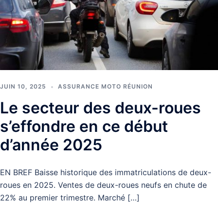
JUIN 10, 2025
ASSURANCE MOTO RÉUNION
Le secteur des deux-roues
s’effondre en ce début
d’année 2025
EN BREF Baisse historique des immatriculations de deux-
roues en 2025. Ventes de deux-roues neufs en chute de
22% au premier trimestre. Marché […]