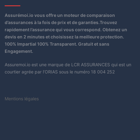
Assurémoi.io vous offre un moteur de comparaison
d’assurances à la fois de prix et de garanties.Trouvez
rapidement l’assurance qui vous correspond. Obtenez un
devis en 2 minutes et choisissez la meilleure protection.
100% Impartial 100% Transparent. Gratuit et sans
Engagement.
Assuremoi.io est une marque de LCR ASSURANCES qui est un
courtier agrée par l’ORIAS sous le numéro 18 004 252
Mentions légales