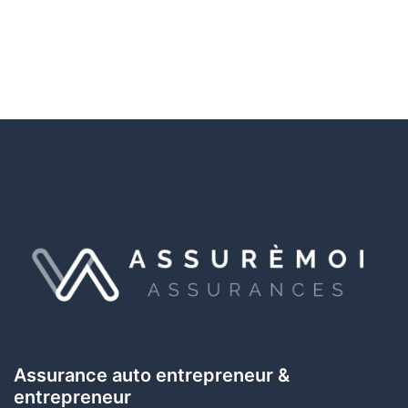
Assurance auto entrepreneur &
entrepreneur