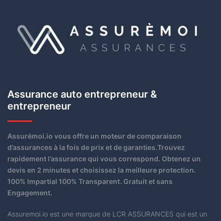
Assurance auto entrepreneur &
entrepreneur
Assurémoi.io vous offre un moteur de comparaison
d’assurances à la fois de prix et de garanties.Trouvez
rapidement l’assurance qui vous correspond. Obtenez un
devis en 2 minutes et choisissez la meilleure protection.
100% Impartial 100% Transparent. Gratuit et sans
Engagement.
Assuremoi.io est une marque de LCR ASSURANCES qui est un