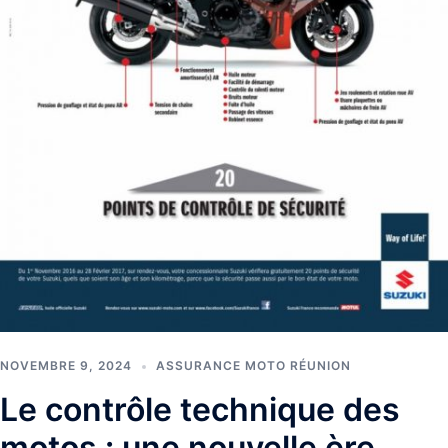
NOVEMBRE 9, 2024
ASSURANCE MOTO RÉUNION
Le contrôle technique des
motos : une nouvelle ère