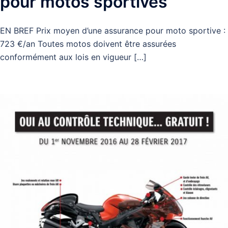
pour motos sportives
EN BREF Prix moyen d’une assurance pour moto sportive :
723 €/an Toutes motos doivent être assurées
conformément aux lois en vigueur […]