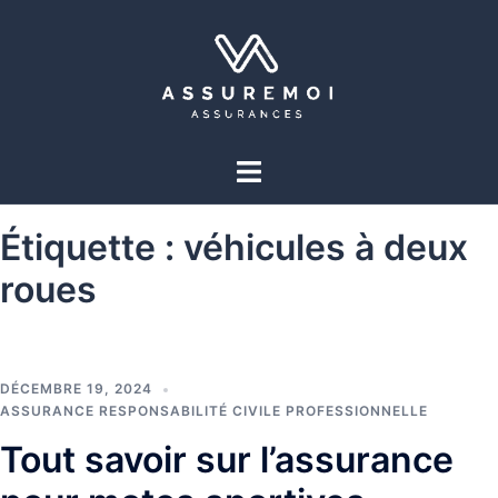
Étiquette :
véhicules à deux
roues
DÉCEMBRE 19, 2024
ASSURANCE RESPONSABILITÉ CIVILE PROFESSIONNELLE
Tout savoir sur l’assurance