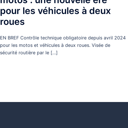
pour les véhicules à deux
roues
EN BREF Contrôle technique obligatoire depuis avril 2024
pour les motos et véhicules à deux roues. Visée de
sécurité routière par le […]