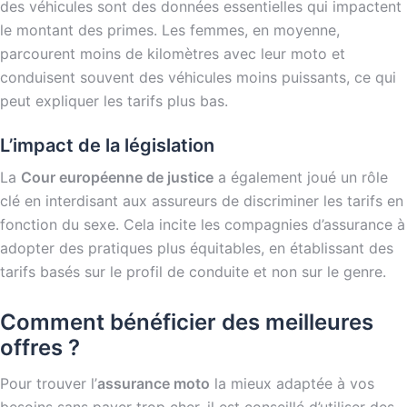
des véhicules sont des données essentielles qui impactent
le montant des primes. Les femmes, en moyenne,
parcourent moins de kilomètres avec leur moto et
conduisent souvent des véhicules moins puissants, ce qui
peut expliquer les tarifs plus bas.
L’impact de la législation
La
Cour européenne de justice
a également joué un rôle
clé en interdisant aux assureurs de discriminer les tarifs en
fonction du sexe. Cela incite les compagnies d’assurance à
adopter des pratiques plus équitables, en établissant des
tarifs basés sur le profil de conduite et non sur le genre.
Comment bénéficier des meilleures
offres ?
Pour trouver l’
assurance moto
la mieux adaptée à vos
besoins sans payer trop cher, il est conseillé d’utiliser des