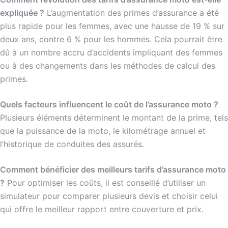
expliquée ?
L’augmentation des primes d’assurance a été
plus rapide pour les femmes, avec une hausse de 19 % sur
deux ans, contre 6 % pour les hommes. Cela pourrait être
dû à un nombre accru d’accidents impliquant des femmes
ou à des changements dans les méthodes de calcul des
primes.
Quels facteurs influencent le coût de l’assurance moto ?
Plusieurs éléments déterminent le montant de la prime, tels
que la puissance de la moto, le kilométrage annuel et
l’historique de conduites des assurés.
Comment bénéficier des meilleurs tarifs d’assurance moto
?
Pour optimiser les coûts, il est conseillé d’utiliser un
simulateur pour comparer plusieurs devis et choisir celui
qui offre le meilleur rapport entre couverture et prix.