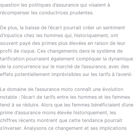
question les politiques d’assurance qui visaient à
récompenser les conductrices prudentes.
De plus, la baisse de l’écart pourrait créer un sentiment
d’injustice chez les hommes qui, historiquement, ont
souvent payé des primes plus élevées en raison de leur
profil de risque. Ces changements dans le système de
tarification pourraient également compliquer la dynamique
de la concurrence sur le marché de l’assurance, avec des
effets potentiellement imprévisibles sur les tarifs à l’avenir.
Le domaine de l’assurance moto connaît une évolution
notable : l’écart de tarifs entre les hommes et les femmes
tend à se réduire. Alors que les femmes bénéficiaient d’une
prime d’assurance moins élevée historiquement, les
chiffres récents montrent que cette tendance pourrait
s’inverser. Analysons ce changement et ses implications