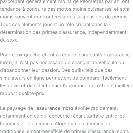
parcourent généralement moins de kilomètres par an, ont
tendance à conduire des motos moins puissantes, et sont
moins souvent confrontées à des suspensions de permis.
Tous ces éléments jouent un rôle crucial dans la
détermination des primes d’assurance, indépendamment
du sexe.
Pour ceux qui cherchent à réduire leurs coûts d’assurance
moto, il n’est pas nécessaire de changer de véhicule ou
d’abandonner leur passion. Des outils tels que des
simulateurs en ligne permettent de comparer facilement
les devis et de sélectionner l’assurance qui offre le meilleur
rapport qualité-prix.
Le paysage de l’
assurance moto
évolue rapidement,
notamment en ce qui concerne l’écart tarifaire entre les
hommes et les femmes. Alors que les femmes ont
traditionnellement bénéficié de primes d’assurance moins