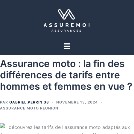
Assurance moto : la fin des
différences de tarifs entre
hommes et femmes en vue ?
PAR
GABRIEL.PERRIN.38
NOVEMBRE 13, 2024
ASSURANCE MOTO RÉUNION