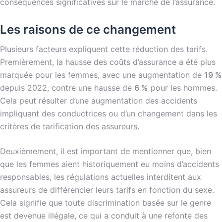
conséquences significatives sur le marché de l’assurance.
Les raisons de ce changement
Plusieurs facteurs expliquent cette réduction des tarifs.
Premièrement, la hausse des coûts d’assurance a été plus
marquée pour les femmes, avec une augmentation de
19 %
depuis 2022, contre une hausse de
6 %
pour les hommes.
Cela peut résulter d’une augmentation des accidents
impliquant des conductrices ou d’un changement dans les
critères de tarification des assureurs.
Deuxièmement, il est important de mentionner que, bien
que les femmes aient historiquement eu moins d’accidents
responsables, les régulations actuelles interditent aux
assureurs de différencier leurs tarifs en fonction du sexe.
Cela signifie que toute discrimination basée sur le genre
est devenue illégale, ce qui a conduit à une refonte des