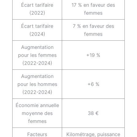
Écart tarifaire
17 % en faveur des
(2022)
femmes
Écart tarifaire
7 % en faveur des
(2024)
femmes
Augmentation
pour les femmes
+19 %
(2022-2024)
Augmentation
pour les hommes
+6 %
(2022-2024)
Économie annuelle
moyenne des
38 €
femmes
Facteurs
Kilométrage, puissance