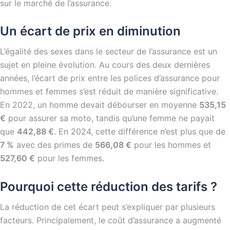
sur le marché de l’assurance.
Un écart de prix en diminution
L’égalité des sexes dans le secteur de l’assurance est un
sujet en pleine évolution. Au cours des deux dernières
années, l’écart de prix entre les polices d’assurance pour
hommes et femmes s’est réduit de manière significative.
En 2022, un homme devait débourser en moyenne
535,15
€
pour assurer sa moto, tandis qu’une femme ne payait
que
442,88 €
. En 2024, cette différence n’est plus que de
7 %
avec des primes de
566,08 €
pour les hommes et
527,60 €
pour les femmes.
Pourquoi cette réduction des tarifs ?
La réduction de cet écart peut s’expliquer par plusieurs
facteurs. Principalement, le coût d’assurance a augmenté