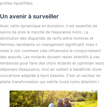
primes injustifiées.
Un avenir à surveiller
Avec cette dynamique en évolution, il est essentiel de
suivre de près le marché de l’assurance moto. La
diminution des disparités de tarifs entre hommes et
femmes représente un changement significatif, mais il
reste à voir comment cela influencera le comportement
des assurés. Les motards doivent rester attentifs à ces
tendances pour faire des choix éclairés et optimiser leurs
dépenses d’assurance, tout en veillant à bénéficier d’une
couverture adaptée à leurs besoins. C’est un secteur en
pleine transformation qui mérite toute notre attention !