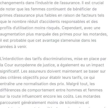
changements dans l’industrie de l’assurance. Il est crucial
de noter que les femmes continuent de bénéficier de
primes d’assurance plus faibles en raison de facteurs tels
que le nombre réduit d’accidents responsables et des
profils d’utilisation moins risqués. Cependant, avec une
augmentation plus marquée des primes pour les motardes,
il est probable que cet avantage s’amenuise dans les
années à venir.
L’interdiction des tarifs discriminatoires, mise en place par
la Cour européenne de justice, a également eu un impact
significatif. Les assureurs doivent maintenant se baser sur
des critères objectifs pour établir leurs tarifs, ce qui
entraîne une normalisation des prix. Malgré tout, les
différences de comportement entre hommes et femmes
sur la route influencent encore les coûts. Les motardes
parcourent généralement moins de kilomètres et