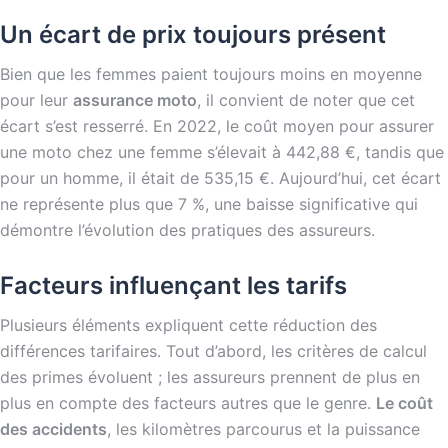
Un écart de prix toujours présent
Bien que les femmes paient toujours moins en moyenne
pour leur
assurance moto
, il convient de noter que cet
écart s’est resserré. En 2022, le coût moyen pour assurer
une moto chez une femme s’élevait à 442,88 €, tandis que
pour un homme, il était de 535,15 €. Aujourd’hui, cet écart
ne représente plus que 7 %, une baisse significative qui
démontre l’évolution des pratiques des assureurs.
Facteurs influençant les tarifs
Plusieurs éléments expliquent cette réduction des
différences tarifaires. Tout d’abord, les critères de calcul
des primes évoluent ; les assureurs prennent de plus en
plus en compte des facteurs autres que le genre.
Le coût
des accidents
, les kilomètres parcourus et la puissance