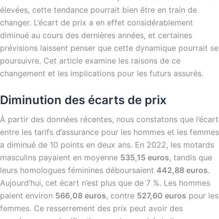
élevées, cette tendance pourrait bien être en train de
changer. L’écart de prix a en effet considérablement
diminué au cours des dernières années, et certaines
prévisions laissent penser que cette dynamique pourrait se
poursuivre. Cet article examine les raisons de ce
changement et les implications pour les futurs assurés.
Diminution des écarts de prix
À partir des données récentes, nous constatons que l’écart
entre les tarifs d’assurance pour les hommes et les femmes
a diminué de 10 points en deux ans. En 2022, les motards
masculins payaient en moyenne
535,15 euros
, tandis que
leurs homologues féminines déboursaient
442,88 euros
.
Aujourd’hui, cet écart n’est plus que de 7 %. Les hommes
paient environ
566,08 euros
, contre
527,60 euros
pour les
femmes. Ce resserrement des prix peut avoir des