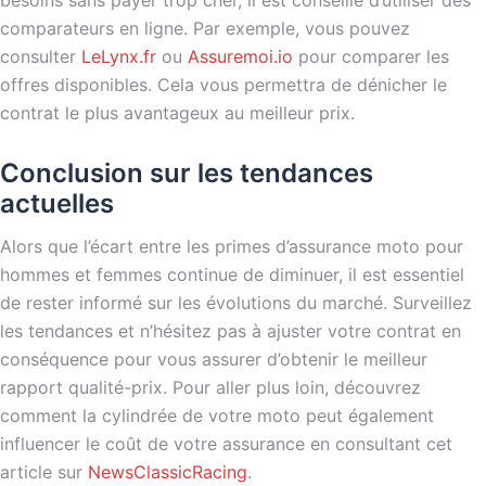
comparateurs en ligne. Par exemple, vous pouvez
consulter
LeLynx.fr
ou
Assuremoi.io
pour comparer les
offres disponibles. Cela vous permettra de dénicher le
contrat le plus avantageux au meilleur prix.
Conclusion sur les tendances
actuelles
Alors que l’écart entre les primes d’assurance moto pour
hommes et femmes continue de diminuer, il est essentiel
de rester informé sur les évolutions du marché. Surveillez
les tendances et n’hésitez pas à ajuster votre contrat en
conséquence pour vous assurer d’obtenir le meilleur
rapport qualité-prix. Pour aller plus loin, découvrez
comment la cylindrée de votre moto peut également
influencer le coût de votre assurance en consultant cet
article sur
NewsClassicRacing
.