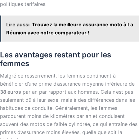
politiques tarifaires.
Lire aussi
Trouvez la meilleure assurance moto à La
Réunion avec notre comparateur !
Les avantages restant pour les
femmes
Malgré ce resserrement, les femmes continuent à
bénéficier d’une prime d’assurance moyenne inférieure de
38 euros
par an par rapport aux hommes. Cela n’est pas
seulement dû à leur sexe, mais à des différences dans les
habitudes de conduite. Généralement, les femmes
parcourent moins de kilomètres par an et conduisent
souvent des motos de faible cylindrée, ce qui entraîne des
primes d’assurance moins élevées, quelle que soit la