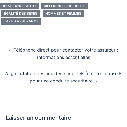
ASSURANCE MOTO
DIFFÉRENCES DE TARIFS
ÉGALITÉ DES SEXES
HOMMES ET FEMMES
TARIFS ASSURANCE
Téléphone direct pour contacter votre assureur :
informations essentielles
Augmentation des accidents mortels à moto : conseils
pour une conduite sécuritaire
Laisser un commentaire