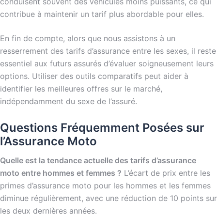
conduisent souvent des véhicules moins puissants, ce qui
contribue à maintenir un tarif plus abordable pour elles.
En fin de compte, alors que nous assistons à un
resserrement des tarifs d’assurance entre les sexes, il reste
essentiel aux futurs assurés d’évaluer soigneusement leurs
options. Utiliser des outils comparatifs peut aider à
identifier les meilleures offres sur le marché,
indépendamment du sexe de l’assuré.
Questions Fréquemment Posées sur
l’Assurance Moto
Quelle est la tendance actuelle des tarifs d’assurance
moto entre hommes et femmes ?
L’écart de prix entre les
primes d’assurance moto pour les hommes et les femmes
diminue régulièrement, avec une réduction de 10 points sur
les deux dernières années.