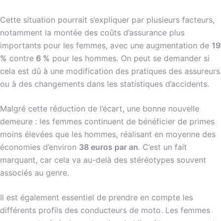
Cette situation pourrait s’expliquer par plusieurs facteurs,
notamment la montée des coûts d’assurance plus
importants pour les femmes, avec une augmentation de
19
%
contre
6 %
pour les hommes. On peut se demander si
cela est dû à une modification des pratiques des assureurs
ou à des changements dans les statistiques d’accidents.
Malgré cette réduction de l’écart, une bonne nouvelle
demeure : les femmes continuent de bénéficier de primes
moins élevées que les hommes, réalisant en moyenne des
économies d’environ
38 euros par an
. C’est un fait
marquant, car cela va au-delà des stéréotypes souvent
associés au genre.
Il est également essentiel de prendre en compte les
différents profils des conducteurs de moto. Les femmes