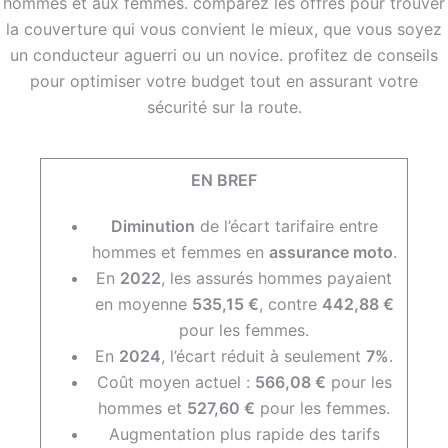
EN BREF
Diminution
de l’écart tarifaire entre
hommes et femmes en
assurance moto
.
En
2022
, les assurés hommes payaient
en moyenne
535,15 €
, contre
442,88 €
pour les femmes.
En
2024
, l’écart réduit à seulement
7%
.
Coût moyen actuel :
566,08 €
pour les
hommes et
527,60 €
pour les femmes.
Augmentation plus rapide des tarifs