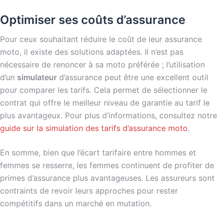
Optimiser ses coûts d’assurance
Pour ceux souhaitant réduire le coût de leur assurance
moto, il existe des solutions adaptées. Il n’est pas
nécessaire de renoncer à sa moto préférée ; l’utilisation
d’un
simulateur
d’assurance peut être une excellent outil
pour comparer les tarifs. Cela permet de sélectionner le
contrat qui offre le meilleur niveau de garantie au tarif le
plus avantageux. Pour plus d’informations, consultez notre
guide sur la simulation des tarifs d’assurance moto
.
En somme, bien que l’écart tarifaire entre hommes et
femmes se resserre, les femmes continuent de profiter de
primes d’assurance plus avantageuses. Les assureurs sont
contraints de revoir leurs approches pour rester
compétitifs dans un marché en mutation.