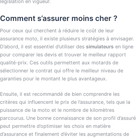
législation en vigueur.
Comment s’assurer moins cher ?
Pour ceux qui cherchent à réduire le coût de leur
assurance moto, il existe plusieurs stratégies à envisager.
D’abord, il est essentiel d’utiliser des
simulateurs
en ligne
pour comparer les devis et trouver le meilleur rapport
qualité-prix. Ces outils permettent aux motards de
sélectionner le contrat qui offre le meilleur niveau de
garanties pour le montant le plus avantageux.
Ensuite, il est recommandé de bien comprendre les
critères qui influencent le prix de l’assurance, tels que la
puissance de la moto et le nombre de kilomètres
parcourus. Une bonne connaissance de son profil d’assuré
peut permettre d’optimiser les choix en matière
d’assurance et finalement d’éviter les augmentations de