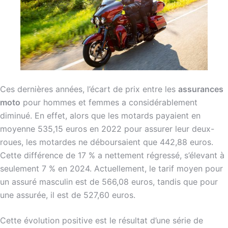
Ces dernières années, l’écart de prix entre les
assurances
moto
pour hommes et femmes a considérablement
diminué. En effet, alors que les motards payaient en
moyenne 535,15 euros en 2022 pour assurer leur deux-
roues, les motardes ne déboursaient que 442,88 euros.
Cette différence de 17 % a nettement régressé, s’élevant à
seulement 7 % en 2024. Actuellement, le tarif moyen pour
un assuré masculin est de 566,08 euros, tandis que pour
une assurée, il est de 527,60 euros.
Cette évolution positive est le résultat d’une série de