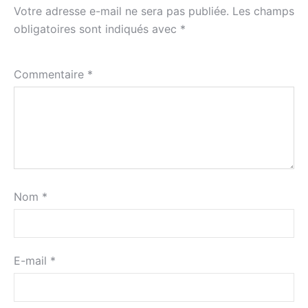
Votre adresse e-mail ne sera pas publiée.
Les champs
obligatoires sont indiqués avec
*
Commentaire
*
Nom
*
E-mail
*