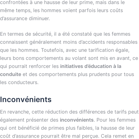
confrontées à une hausse de leur prime, mais dans le
même temps, les hommes voient parfois leurs coûts
d’assurance diminuer.
En termes de sécurité, il a été constaté que les femmes
connaissent généralement moins d’accidents responsables
que les hommes. Toutefois, avec une tarification égale,
leurs bons comportements au volant sont mis en avant, ce
qui pourrait renforcer les
initiatives d’éducation à la
conduite
et des comportements plus prudents pour tous
les conducteurs.
Inconvénients
En revanche, cette réduction des différences de tarifs peut
également présenter des
inconvénients
. Pour les femmes
qui ont bénéficié de primes plus faibles, la hausse de leur
coût d’assurance pourrait être mal perçue. Cela remet en