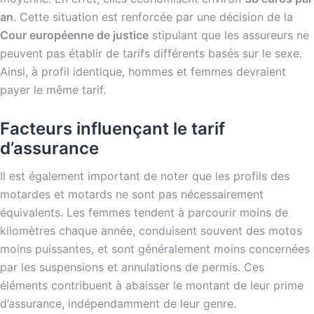
an
. Cette situation est renforcée par une décision de la
Cour européenne de justice
stipulant que les assureurs ne
peuvent pas établir de tarifs différents basés sur le sexe.
Ainsi, à profil identique, hommes et femmes devraient
payer le même tarif.
Facteurs influençant le tarif
d’assurance
Il est également important de noter que les profils des
motardes et motards ne sont pas nécessairement
équivalents. Les femmes tendent à parcourir moins de
kilomètres chaque année, conduisent souvent des motos
moins puissantes, et sont généralement moins concernées
par les suspensions et annulations de permis. Ces
éléments contribuent à abaisser le montant de leur prime
d’assurance, indépendamment de leur genre.