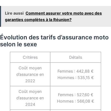
Lire aussi
Comment assurer votre moto avec des
garanties complètes à la Réunion?
Évolution des tarifs d’assurance moto
selon le sexe
Critères
Détails
Coût moyen
Femmes : 442,88 €
d’assurance en
Hommes : 535,15 €
2022
Coût moyen
Femmes : 527,60 €
d’assurance en
Hommes : 566,08 €
2024