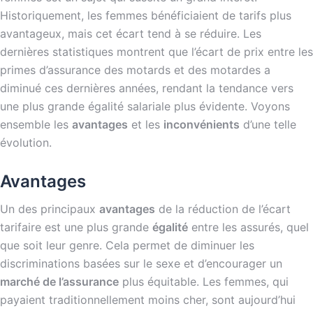
Historiquement, les femmes bénéficiaient de tarifs plus
avantageux, mais cet écart tend à se réduire. Les
dernières statistiques montrent que l’écart de prix entre les
primes d’assurance des motards et des motardes a
diminué ces dernières années, rendant la tendance vers
une plus grande égalité salariale plus évidente. Voyons
ensemble les
avantages
et les
inconvénients
d’une telle
évolution.
Avantages
Un des principaux
avantages
de la réduction de l’écart
tarifaire est une plus grande
égalité
entre les assurés, quel
que soit leur genre. Cela permet de diminuer les
discriminations basées sur le sexe et d’encourager un
marché de l’assurance
plus équitable. Les femmes, qui
payaient traditionnellement moins cher, sont aujourd’hui