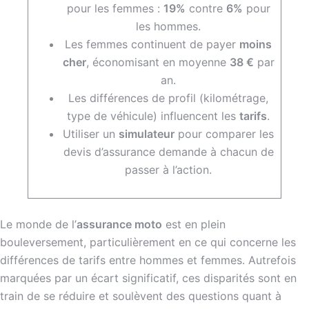
pour les femmes :
19%
contre
6%
pour
les hommes.
Les femmes continuent de payer
moins
cher
, économisant en moyenne
38 €
par
an.
Les différences de profil (kilométrage,
type de véhicule) influencent les
tarifs
.
Utiliser un
simulateur
pour comparer les
devis d’assurance demande à chacun de
passer à l’action.
Le monde de l’
assurance moto
est en plein
bouleversement, particulièrement en ce qui concerne les
différences de tarifs entre hommes et femmes. Autrefois
marquées par un écart significatif, ces disparités sont en
train de se réduire et soulèvent des questions quant à