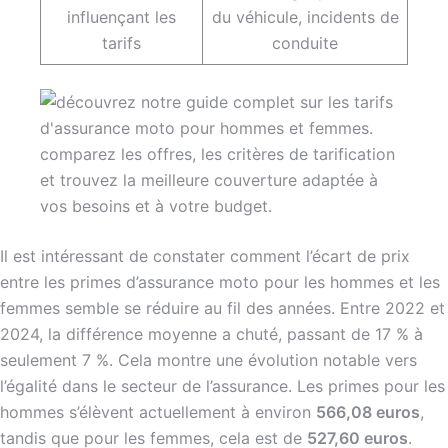
influençant les
du véhicule, incidents de
tarifs
conduite
Il est intéressant de constater comment l’écart de prix
entre les primes d’assurance moto pour les hommes et les
femmes semble se réduire au fil des années. Entre 2022 et
2024, la différence moyenne a chuté, passant de 17 % à
seulement 7 %. Cela montre une évolution notable vers
l’égalité dans le secteur de l’assurance. Les primes pour les
hommes s’élèvent actuellement à environ
566,08 euros
,
tandis que pour les femmes, cela est de
527,60 euros
.