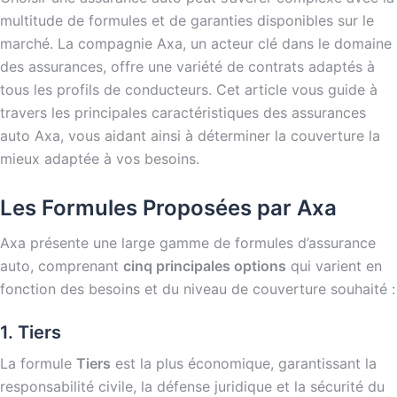
multitude de formules et de garanties disponibles sur le
marché. La compagnie Axa, un acteur clé dans le domaine
des assurances, offre une variété de contrats adaptés à
tous les profils de conducteurs. Cet article vous guide à
travers les principales caractéristiques des assurances
auto Axa, vous aidant ainsi à déterminer la couverture la
mieux adaptée à vos besoins.
Les Formules Proposées par Axa
Axa présente une large gamme de formules d’assurance
auto, comprenant
cinq principales options
qui varient en
fonction des besoins et du niveau de couverture souhaité :
1. Tiers
La formule
Tiers
est la plus économique, garantissant la
responsabilité civile, la défense juridique et la sécurité du