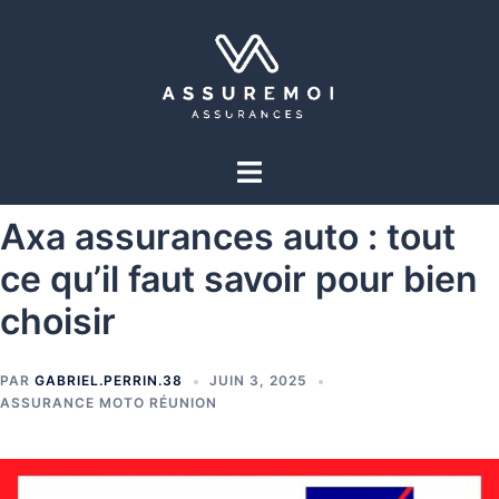
Axa assurances auto : tout
ce qu’il faut savoir pour bien
choisir
PAR
GABRIEL.PERRIN.38
JUIN 3, 2025
ASSURANCE MOTO RÉUNION