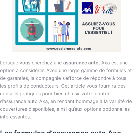
Lorsque vous cherchez une
assurance auto
, Axa est une
option à considérer. Avec une large gamme de formules et
de garanties, la compagnie s’efforce de répondre à tous
les profils de conducteurs. Cet article vous fournira des
conseils pratiques pour bien choisir votre contrat
d’assurance auto Axa, en rendant hommage à la variété de
couvertures disponibles, ainsi qu’aux options optionnelles
intéressantes.