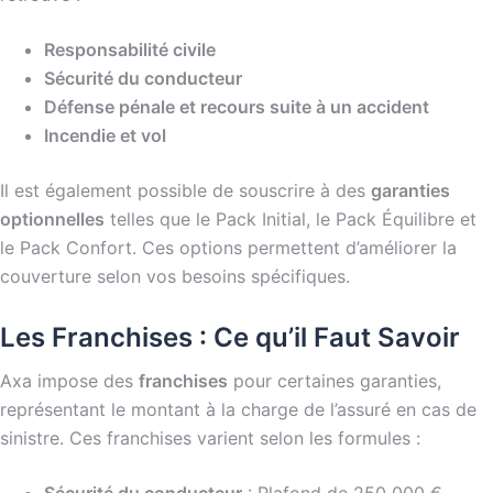
Responsabilité civile
Sécurité du conducteur
Défense pénale et recours suite à un accident
Incendie et vol
Il est également possible de souscrire à des
garanties
optionnelles
telles que le Pack Initial, le Pack Équilibre et
le Pack Confort. Ces options permettent d’améliorer la
couverture selon vos besoins spécifiques.
Les Franchises : Ce qu’il Faut Savoir
Axa impose des
franchises
pour certaines garanties,
représentant le montant à la charge de l’assuré en cas de
sinistre. Ces franchises varient selon les formules :
Sécurité du conducteur
: Plafond de 250 000 €