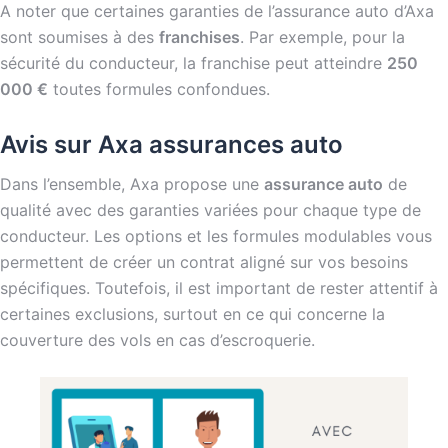
A noter que certaines garanties de l’assurance auto d’Axa
sont soumises à des
franchises
. Par exemple, pour la
sécurité du conducteur, la franchise peut atteindre
250
000 €
toutes formules confondues.
Avis sur Axa assurances auto
Dans l’ensemble, Axa propose une
assurance auto
de
qualité avec des garanties variées pour chaque type de
conducteur. Les options et les formules modulables vous
permettent de créer un contrat aligné sur vos besoins
spécifiques. Toutefois, il est important de rester attentif à
certaines exclusions, surtout en ce qui concerne la
couverture des vols en cas d’escroquerie.