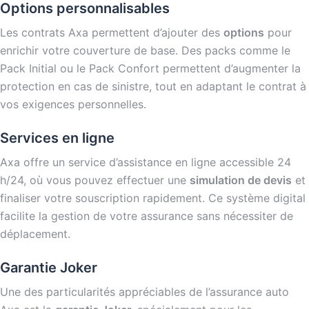
Options personnalisables
Les contrats Axa permettent d’ajouter des
options
pour
enrichir votre couverture de base. Des packs comme le
Pack Initial ou le Pack Confort permettent d’augmenter la
protection en cas de sinistre, tout en adaptant le contrat à
vos exigences personnelles.
Services en ligne
Axa offre un service d’assistance en ligne accessible 24
h/24, où vous pouvez effectuer une
simulation de devis
et
finaliser votre souscription rapidement. Ce système digital
facilite la gestion de votre assurance sans nécessiter de
déplacement.
Garantie Joker
Une des particularités appréciables de l’assurance auto