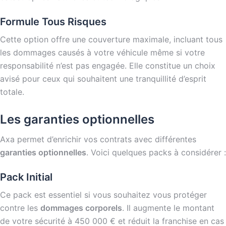
Formule Tous Risques
Cette option offre une couverture maximale, incluant tous
les dommages causés à votre véhicule même si votre
responsabilité n’est pas engagée. Elle constitue un choix
avisé pour ceux qui souhaitent une tranquillité d’esprit
totale.
Les garanties optionnelles
Axa permet d’enrichir vos contrats avec différentes
garanties optionnelles
. Voici quelques packs à considérer :
Pack Initial
Ce pack est essentiel si vous souhaitez vous protéger
contre les
dommages corporels
. Il augmente le montant
de votre sécurité à 450 000 € et réduit la franchise en cas