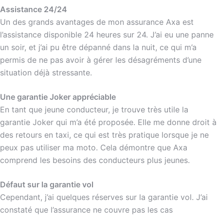
Assistance 24/24
Un des grands avantages de mon assurance Axa est
l’assistance disponible 24 heures sur 24. J’ai eu une panne
un soir, et j’ai pu être dépanné dans la nuit, ce qui m’a
permis de ne pas avoir à gérer les désagréments d’une
situation déjà stressante.
Une garantie Joker appréciable
En tant que jeune conducteur, je trouve très utile la
garantie Joker qui m’a été proposée. Elle me donne droit à
des retours en taxi, ce qui est très pratique lorsque je ne
peux pas utiliser ma moto. Cela démontre que Axa
comprend les besoins des conducteurs plus jeunes.
Défaut sur la garantie vol
Cependant, j’ai quelques réserves sur la garantie vol. J’ai
constaté que l’assurance ne couvre pas les cas