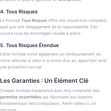
4. Tous Risques
La formule
Tous Risques
offre une couverture complète,
quel que soit l’engagement de la responsabilité. Elle
couvre tous les dommages causés à autrui.
5. Tous Risques Étendue
Cette formule inclut également un remboursement de
votre véhicule si celui-ci a moins d’un an, apportant ainsi
une protection accrue.
Les Garanties : Un Élément Clé
Chaque formule d’assurance auto Axa comprend des
garanties essentielles
qui répondent aux besoins
fondamentaux des conducteurs. Parmi celles-ci, on
retrouve :