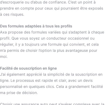
d’escroquerie ou d’abus de confiance. C’est un point à
prendre en compte pour ceux qui pourraient être exposés
à ces risques.
Des formules adaptées à tous les profils
Axa propose des formules variées qui s’adaptent à chaque
profil. Que vous soyez un conducteur occasionnel ou
régulier, il y a toujours une formule qui convient, et cela
m’a permis de choisir l’option la plus avantageuse pour
moi.
Facilité de souscription en ligne
J’ai également apprécié la simplicité de la souscription en
ligne. Le processus est rapide et clair, avec un devis
personnalisé en quelques clics. Cela a grandement facilité
ma prise de décision.
Choisir une assurance auto peut s’avérer complexe avec la