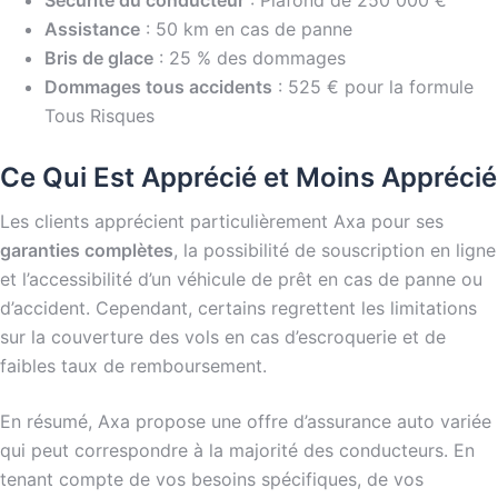
Assistance
: 50 km en cas de panne
Bris de glace
: 25 % des dommages
Dommages tous accidents
: 525 € pour la formule
Tous Risques
Ce Qui Est Apprécié et Moins Apprécié
Les clients apprécient particulièrement Axa pour ses
garanties complètes
, la possibilité de souscription en ligne
et l’accessibilité d’un véhicule de prêt en cas de panne ou
d’accident. Cependant, certains regrettent les limitations
sur la couverture des vols en cas d’escroquerie et de
faibles taux de remboursement.
En résumé, Axa propose une offre d’assurance auto variée
qui peut correspondre à la majorité des conducteurs. En
tenant compte de vos besoins spécifiques, de vos