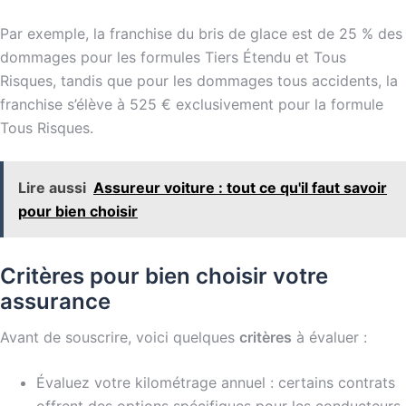
Par exemple, la franchise du bris de glace est de 25 % des
dommages pour les formules Tiers Étendu et Tous
Risques, tandis que pour les dommages tous accidents, la
franchise s’élève à 525 € exclusivement pour la formule
Tous Risques.
Lire aussi
Assureur voiture : tout ce qu'il faut savoir
pour bien choisir
Critères pour bien choisir votre
assurance
Avant de souscrire, voici quelques
critères
à évaluer :
Évaluez votre kilométrage annuel : certains contrats