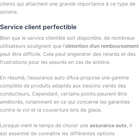
clients qui attachent une grande importance à ce type de
sinistre.
Service client perfectible
Bien que le service clientèle soit disponible, de nombreux
utilisateurs soulignent que l’
obtention d’un remboursement
peut être difficile. Cela peut engendrer des retards et des
frustrations pour les assurés en cas de sinistre.
En résumé, l’assurance auto d’Axa propose une gamme
complète de produits adaptés aux besoins variés des
conducteurs. Cependant, certains points peuvent être
améliorés, notamment en ce qui concerne les garanties
contre le vol et la couverture bris de glace.
Lorsque vient le temps de choisir une
assurance auto
, il
est essentiel de connaître les différentes options