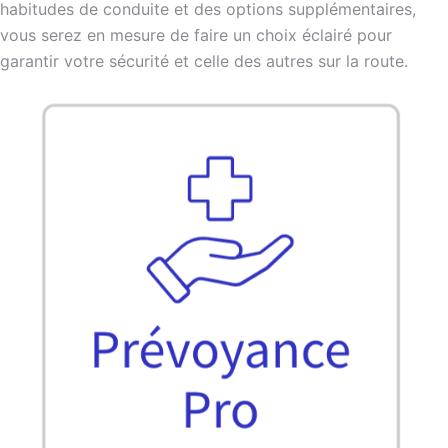
habitudes de conduite et des options supplémentaires,
vous serez en mesure de faire un choix éclairé pour
garantir votre sécurité et celle des autres sur la route.