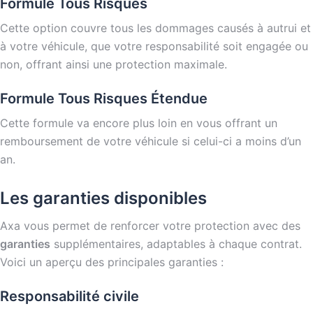
Formule Tous Risques
Cette option couvre tous les dommages causés à autrui et
à votre véhicule, que votre responsabilité soit engagée ou
non, offrant ainsi une protection maximale.
Formule Tous Risques Étendue
Cette formule va encore plus loin en vous offrant un
remboursement de votre véhicule si celui-ci a moins d’un
an.
Les garanties disponibles
Axa vous permet de renforcer votre protection avec des
garanties
supplémentaires, adaptables à chaque contrat.
Voici un aperçu des principales garanties :
Responsabilité civile