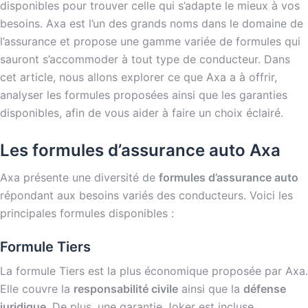
disponibles pour trouver celle qui s’adapte le mieux à vos
besoins. Axa est l’un des grands noms dans le domaine de
l’assurance et propose une gamme variée de formules qui
sauront s’accommoder à tout type de conducteur. Dans
cet article, nous allons explorer ce que Axa a à offrir,
analyser les formules proposées ainsi que les garanties
disponibles, afin de vous aider à faire un choix éclairé.
Les formules d’assurance auto Axa
Axa présente une diversité de
formules d’assurance auto
répondant aux besoins variés des conducteurs. Voici les
principales formules disponibles :
Formule Tiers
La formule Tiers est la plus économique proposée par Axa.
Elle couvre la
responsabilité civile
ainsi que la
défense
juridique
. De plus, une garantie Joker est incluse,