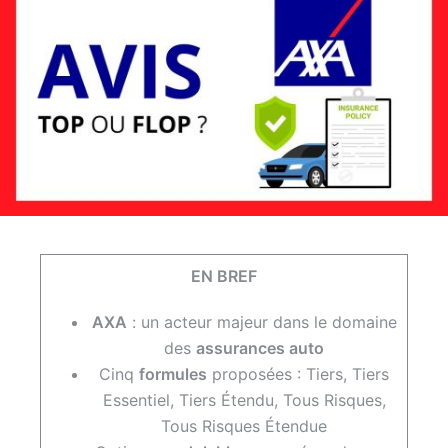
EN BREF
AXA
: un acteur majeur dans le domaine
des
assurances auto
Cinq
formules
proposées : Tiers, Tiers
Essentiel, Tiers Étendu, Tous Risques,
Tous Risques Étendue