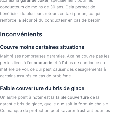
Axa est la
garantie Joker
, spécialement pour les
conducteurs de moins de 30 ans. Cela permet de
bénéficier de plusieurs retours en taxi par an, ce qui
renforce la sécurité du conducteur en cas de besoin.
Inconvénients
Couvre moins certaines situations
Malgré ses nombreuses garanties, Axa ne couvre pas les
pertes liées à l’
escroquerie
et à l’abus de confiance en
matière de vol, ce qui peut causer des désagréments à
certains assurés en cas de problème.
Faible couverture du bris de glace
Un autre point à noter est la
faible couverture
de la
garantie bris de glace, quelle que soit la formule choisie.
Ce manque de protection peut s’avérer frustrant pour les