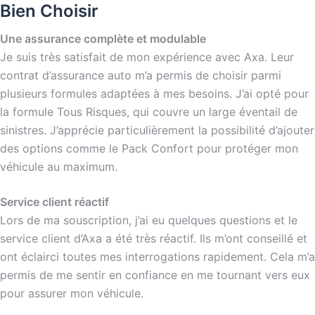
Bien Choisir
Une assurance complète et modulable
Je suis très satisfait de mon expérience avec Axa. Leur
contrat d’assurance auto m’a permis de choisir parmi
plusieurs formules adaptées à mes besoins. J’ai opté pour
la formule Tous Risques, qui couvre un large éventail de
sinistres. J’apprécie particulièrement la possibilité d’ajouter
des options comme le Pack Confort pour protéger mon
véhicule au maximum.
Service client réactif
Lors de ma souscription, j’ai eu quelques questions et le
service client d’Axa a été très réactif. Ils m’ont conseillé et
ont éclairci toutes mes interrogations rapidement. Cela m’a
permis de me sentir en confiance en me tournant vers eux
pour assurer mon véhicule.