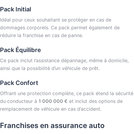
Pack Initial
Idéal pour ceux souhaitant se protéger en cas de
dommages corporels. Ce pack permet également de
réduire la franchise en cas de panne.
Pack Équilibre
Ce pack inclut l’assistance dépannage, même à domicile,
ainsi que la possibilité d’un véhicule de prêt.
Pack Confort
Offrant une protection complète, ce pack étend la sécurité
du conducteur à
1 000 000 €
et inclut des options de
remplacement de véhicule en cas d’accident.
Franchises en assurance auto