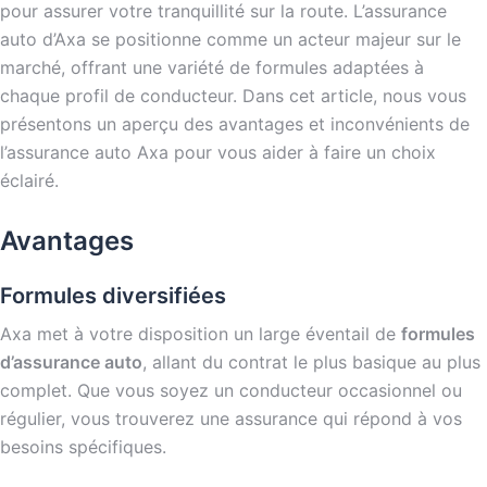
pour assurer votre tranquillité sur la route. L’assurance
auto d’Axa se positionne comme un acteur majeur sur le
marché, offrant une variété de formules adaptées à
chaque profil de conducteur. Dans cet article, nous vous
présentons un aperçu des avantages et inconvénients de
l’assurance auto Axa pour vous aider à faire un choix
éclairé.
Avantages
Formules diversifiées
Axa met à votre disposition un large éventail de
formules
d’assurance auto
, allant du contrat le plus basique au plus
complet. Que vous soyez un conducteur occasionnel ou
régulier, vous trouverez une assurance qui répond à vos
besoins spécifiques.