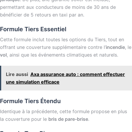
permettant aux conducteurs de moins de 30 ans de
bénéficier de 5 retours en taxi par an.
Formule Tiers Essentiel
Cette formule inclut toutes les options du Tiers, tout en
offrant une couverture supplémentaire contre l’
incendie
, le
vol
, ainsi que les événements climatiques et naturels.
Lire aussi
Axa assurance auto : comment effectuer
une simulation efficace
Formule Tiers Étendu
Identique à la précédente, cette formule propose en plus
la couverture pour le
bris de pare-brise
.