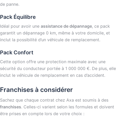
de panne.
Pack Équilibre
Idéal pour avoir une
assistance de dépannage
, ce pack
garantit un dépannage 0 km, même à votre domicile, et
inclut la possibilité d’un véhicule de remplacement.
Pack Confort
Cette option offre une protection maximale avec une
sécurité du conducteur portée à 1 000 000 €. De plus, elle
inclut le véhicule de remplacement en cas d’accident.
Franchises à considérer
Sachez que chaque contrat chez Axa est soumis à des
franchises
. Celles-ci varient selon les formules et doivent
être prises en compte lors de votre choix :