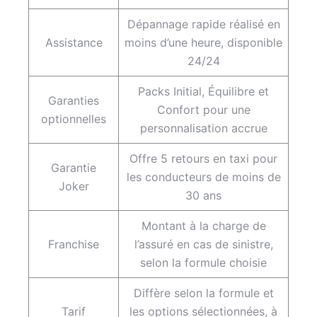
Dépannage rapide réalisé en
Assistance
moins d’une heure, disponible
24/24
Packs Initial, Équilibre et
Garanties
Confort pour une
optionnelles
personnalisation accrue
Offre 5 retours en taxi pour
Garantie
les conducteurs de moins de
Joker
30 ans
Montant à la charge de
Franchise
l’assuré en cas de sinistre,
selon la formule choisie
Diffère selon la formule et
Tarif
les options sélectionnées, à