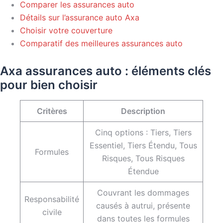
Comparer les assurances auto
Détails sur l’assurance auto Axa
Choisir votre couverture
Comparatif des meilleures assurances auto
Axa assurances auto : éléments clés
pour bien choisir
Critères
Description
Cinq options : Tiers, Tiers
Essentiel, Tiers Étendu, Tous
Formules
Risques, Tous Risques
Étendue
Couvrant les dommages
Responsabilité
causés à autrui, présente
civile
dans toutes les formules