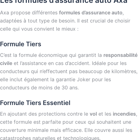
Les formules d’assurance auto Axa
Axa propose différentes
formules d’assurance auto
,
adaptées à tout type de besoin. Il est crucial de choisir
celle qui vous convient le mieux :
Formule Tiers
C’est la formule économique qui garantit la
responsabilité
civile
et l’assistance en cas d’accident. Idéale pour les
conducteurs qui n’effectuent pas beaucoup de kilomètres,
elle inclut également la garantie Joker pour les
conducteurs de moins de 30 ans.
Formule Tiers Essentiel
En ajoutant des protections contre le
vol
et les
incendies
,
cette formule est parfaite pour ceux qui souhaitent une
couverture minimale mais efficace. Elle couvre aussi les
catastrophes naturelles et technologiques.