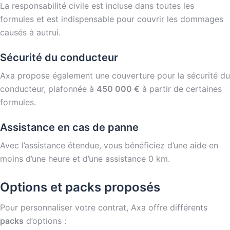
La responsabilité civile est incluse dans toutes les
formules et est indispensable pour couvrir les dommages
causés à autrui.
Sécurité du conducteur
Axa propose également une couverture pour la sécurité du
conducteur, plafonnée à
450 000 €
à partir de certaines
formules.
Assistance en cas de panne
Avec l’assistance étendue, vous bénéficiez d’une aide en
moins d’une heure et d’une assistance 0 km.
Options et packs proposés
Pour personnaliser votre contrat, Axa offre différents
packs
d’options :