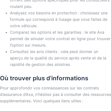
offrent des options spécifiques pour les conducteurs
roulant peu.
Analysez vos besoins en protection : choisissez une
formule qui correspond à l’usage que vous faites de
votre véhicule.
Comparez les options et les garanties : le site Axa
permet de simuler votre contrat en ligne pour trouver
l’option sur mesure.
Consultez les avis clients : cela peut donner un
aperçu de la qualité du service après vente et de la
rapidité de gestion des sinistres.
Où trouver plus d’informations
Pour approfondir vos connaissances sur les contrats
d’assurance d’Axa, n’hésitez pas à consulter des ressources
supplémentaires. Voici quelques liens utiles :