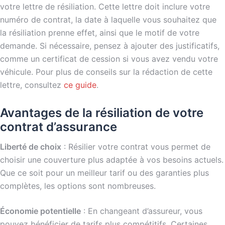
votre lettre de résiliation. Cette lettre doit inclure votre
numéro de contrat, la date à laquelle vous souhaitez que
la résiliation prenne effet, ainsi que le motif de votre
demande. Si nécessaire, pensez à ajouter des justificatifs,
comme un certificat de cession si vous avez vendu votre
véhicule. Pour plus de conseils sur la rédaction de cette
lettre, consultez
ce guide
.
Avantages de la résiliation de votre
contrat d’assurance
Liberté de choix
: Résilier votre contrat vous permet de
choisir une couverture plus adaptée à vos besoins actuels.
Que ce soit pour un meilleur tarif ou des garanties plus
complètes, les options sont nombreuses.
Économie potentielle
: En changeant d’assureur, vous
pouvez bénéficier de tarifs plus compétitifs. Certaines