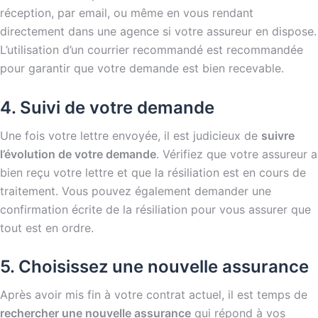
réception, par email, ou même en vous rendant
directement dans une agence si votre assureur en dispose.
L’utilisation d’un courrier recommandé est recommandée
pour garantir que votre demande est bien recevable.
4. Suivi de votre demande
Une fois votre lettre envoyée, il est judicieux de
suivre
l’évolution de votre demande
. Vérifiez que votre assureur a
bien reçu votre lettre et que la résiliation est en cours de
traitement. Vous pouvez également demander une
confirmation écrite de la résiliation pour vous assurer que
tout est en ordre.
5. Choisissez une nouvelle assurance
Après avoir mis fin à votre contrat actuel, il est temps de
rechercher une nouvelle assurance
qui répond à vos