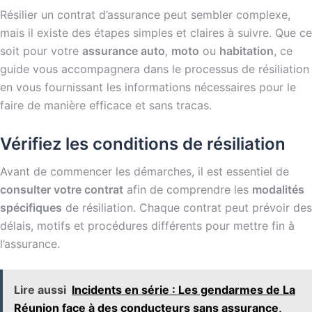
Résilier un contrat d’assurance peut sembler complexe,
mais il existe des étapes simples et claires à suivre. Que ce
soit pour votre
assurance auto
,
moto
ou
habitation
, ce
guide vous accompagnera dans le processus de résiliation
en vous fournissant les informations nécessaires pour le
faire de manière efficace et sans tracas.
Vérifiez les conditions de résiliation
Avant de commencer les démarches, il est essentiel de
consulter votre contrat
afin de comprendre les
modalités
spécifiques
de résiliation. Chaque contrat peut prévoir des
délais, motifs et procédures différents pour mettre fin à
l’assurance.
Lire aussi
Incidents en série : Les gendarmes de La
Réunion face à des conducteurs sans assurance,