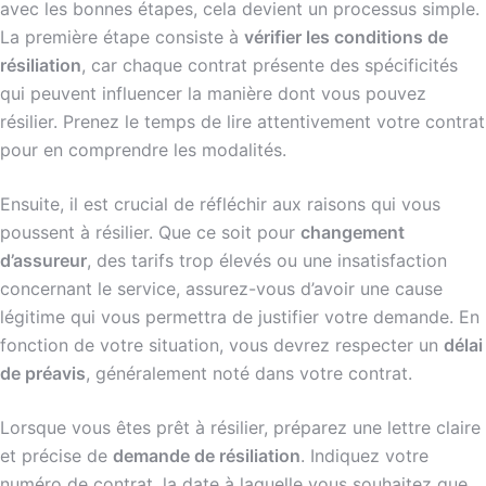
avec les bonnes étapes, cela devient un processus simple.
La première étape consiste à
vérifier les conditions de
résiliation
, car chaque contrat présente des spécificités
qui peuvent influencer la manière dont vous pouvez
résilier. Prenez le temps de lire attentivement votre contrat
pour en comprendre les modalités.
Ensuite, il est crucial de réfléchir aux raisons qui vous
poussent à résilier. Que ce soit pour
changement
d’assureur
, des tarifs trop élevés ou une insatisfaction
concernant le service, assurez-vous d’avoir une cause
légitime qui vous permettra de justifier votre demande. En
fonction de votre situation, vous devrez respecter un
délai
de préavis
, généralement noté dans votre contrat.
Lorsque vous êtes prêt à résilier, préparez une lettre claire
et précise de
demande de résiliation
. Indiquez votre
numéro de contrat, la date à laquelle vous souhaitez que