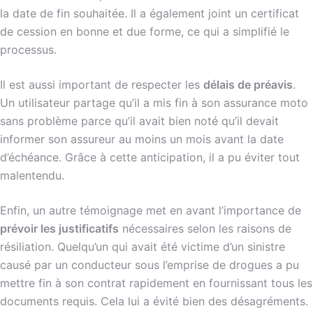
la date de fin souhaitée. Il a également joint un certificat
de cession en bonne et due forme, ce qui a simplifié le
processus.
Il est aussi important de respecter les
délais de préavis
.
Un utilisateur partage qu’il a mis fin à son assurance moto
sans problème parce qu’il avait bien noté qu’il devait
informer son assureur au moins un mois avant la date
d’échéance. Grâce à cette anticipation, il a pu éviter tout
malentendu.
Enfin, un autre témoignage met en avant l’importance de
prévoir les justificatifs
nécessaires selon les raisons de
résiliation. Quelqu’un qui avait été victime d’un sinistre
causé par un conducteur sous l’emprise de drogues a pu
mettre fin à son contrat rapidement en fournissant tous les
documents requis. Cela lui a évité bien des désagréments.