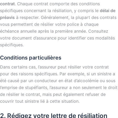
contrat
. Chaque contrat comporte des conditions
spécifiques concernant la résiliation, y compris le
délai de
préavis
à respecter. Généralement, la plupart des contrats
vous permettent de résilier votre police à chaque
échéance annuelle après la première année. Consultez
votre document d’assurance pour identifier ces modalités
spécifiques.
Conditions particulières
Dans certains cas, l’assureur peut résilier votre contrat
pour des raisons spécifiques. Par exemple, si un sinistre a
été causé par un conducteur en état d’alcoolémie ou sous
l’emprise de stupéfiants, l’assureur a non seulement le droit
de résilier le contrat, mais peut également refuser de
couvrir tout sinistre lié à cette situation.
2. Rédigez votre lettre de résiliation