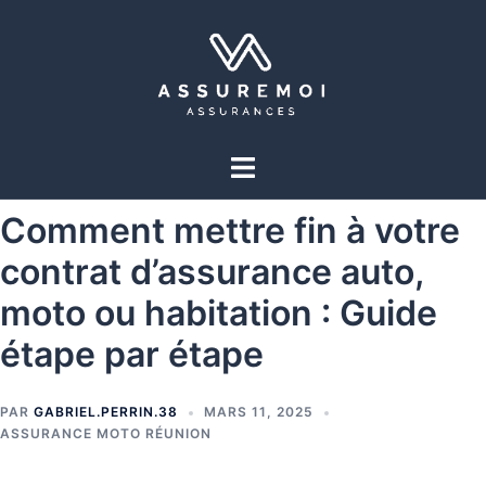
Comment mettre fin à votre
contrat d’assurance auto,
moto ou habitation : Guide
étape par étape
PAR
GABRIEL.PERRIN.38
MARS 11, 2025
ASSURANCE MOTO RÉUNION