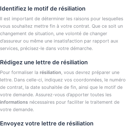
Identifiez le motif de résiliation
Il est important de déterminer les raisons pour lesquelles
vous souhaitez mettre fin à votre contrat. Que ce soit un
changement de situation, une volonté de changer
d’assureur ou même une insatisfaction par rapport aux
services, précisez-le dans votre démarche.
Rédigez une lettre de résiliation
Pour formaliser la
résiliation
, vous devrez préparer une
lettre. Dans celle-ci, indiquez vos coordonnées, le numéro
de contrat, la date souhaitée de fin, ainsi que le motif de
votre demande. Assurez-vous d’apporter toutes les
informations
nécessaires pour faciliter le traitement de
votre demande.
Envoyez votre lettre de résiliation