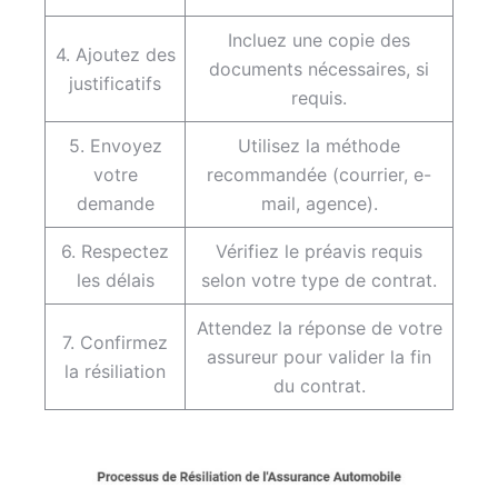
Incluez une copie des
4. Ajoutez des
documents nécessaires, si
justificatifs
requis.
5. Envoyez
Utilisez la méthode
votre
recommandée (courrier, e-
demande
mail, agence).
6. Respectez
Vérifiez le préavis requis
les délais
selon votre type de contrat.
Attendez la réponse de votre
7. Confirmez
assureur pour valider la fin
la résiliation
du contrat.