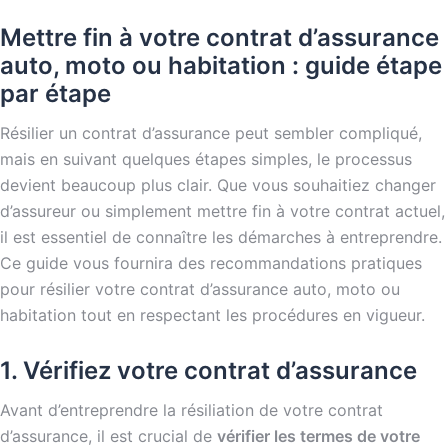
Mettre fin à votre contrat d’assurance
auto, moto ou habitation : guide étape
par étape
Résilier un contrat d’assurance peut sembler compliqué,
mais en suivant quelques étapes simples, le processus
devient beaucoup plus clair. Que vous souhaitiez changer
d’assureur ou simplement mettre fin à votre contrat actuel,
il est essentiel de connaître les démarches à entreprendre.
Ce guide vous fournira des recommandations pratiques
pour résilier votre contrat d’assurance auto, moto ou
habitation tout en respectant les procédures en vigueur.
1. Vérifiez votre contrat d’assurance
Avant d’entreprendre la résiliation de votre contrat
d’assurance, il est crucial de
vérifier les termes de votre