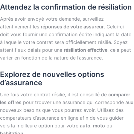
Attendez la confirmation de résiliation
Après avoir envoyé votre demande, surveillez
attentivement les
réponses de votre assureur
. Celui-ci
doit vous fournir une confirmation écrite indiquant la date
à laquelle votre contrat sera officiellement résilié. Soyez
attentif aux délais pour une
résiliation effective
, cela peut
varier en fonction de la nature de l’assurance.
Explorez de nouvelles options
d’assurance
Une fois votre contrat résilié, il est conseillé de
comparer
les offres
pour trouver une assurance qui corresponde aux
nouveaux besoins que vous pourrez avoir. Utilisez des
comparateurs d’assurance en ligne afin de vous guider
vers la meilleure option pour votre
auto
,
moto
ou
habitation
.