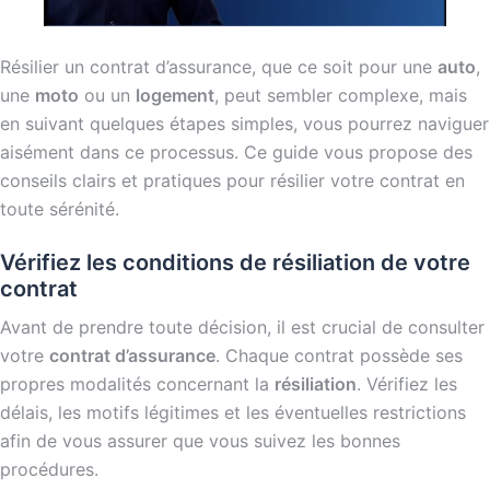
Résilier un contrat d’assurance, que ce soit pour une
auto
,
une
moto
ou un
logement
, peut sembler complexe, mais
en suivant quelques étapes simples, vous pourrez naviguer
aisément dans ce processus. Ce guide vous propose des
conseils clairs et pratiques pour résilier votre contrat en
toute sérénité.
Vérifiez les conditions de résiliation de votre
contrat
Avant de prendre toute décision, il est crucial de consulter
votre
contrat d’assurance
. Chaque contrat possède ses
propres modalités concernant la
résiliation
. Vérifiez les
délais, les motifs légitimes et les éventuelles restrictions
afin de vous assurer que vous suivez les bonnes
procédures.