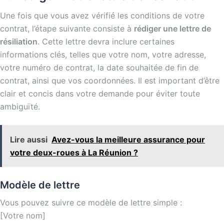
Une fois que vous avez vérifié les conditions de votre
contrat, l’étape suivante consiste à
rédiger une lettre de
résiliation
. Cette lettre devra inclure certaines
informations clés, telles que votre nom, votre adresse,
votre numéro de contrat, la date souhaitée de fin de
contrat, ainsi que vos coordonnées. Il est important d’être
clair et concis dans votre demande pour éviter toute
ambiguïté.
Lire aussi
Avez-vous la meilleure assurance pour
votre deux-roues à La Réunion ?
Modèle de lettre
Vous pouvez suivre ce modèle de lettre simple :
[Votre nom]