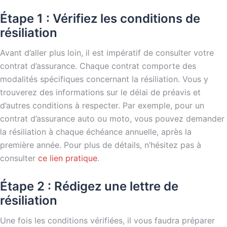
Étape 1 : Vérifiez les conditions de
résiliation
Avant d’aller plus loin, il est impératif de consulter votre
contrat d’assurance. Chaque contrat comporte des
modalités spécifiques concernant la résiliation. Vous y
trouverez des informations sur le délai de préavis et
d’autres conditions à respecter. Par exemple, pour un
contrat d’assurance auto ou moto, vous pouvez demander
la résiliation à chaque échéance annuelle, après la
première année. Pour plus de détails, n’hésitez pas à
consulter
ce lien pratique
.
Étape 2 : Rédigez une lettre de
résiliation
Une fois les conditions vérifiées, il vous faudra préparer