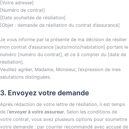
[Votre adresse]
[Numéro de contrat]
[Date souhaitée de résiliation]
[Objet : demande de résiliation du contrat d’assurance]
Je vous informe par la présente de ma décision de résilier
mon contrat d’assurance [auto/moto/habitation] portant le
numéro [numéro du contrat], et ce à compter du [date de
résiliation].
Veuillez agréer, Madame, Monsieur, l’expression de mes
salutations distinguées.
3. Envoyez votre demande
Après rédaction de votre lettre de résiliation, il est temps
de l’
envoyer à votre assureur
. Selon les conditions de
votre contrat, vous avez plusieurs options pour soumettre
votre demande : par courrier recommandé avec accusé de