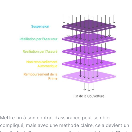
Mettre fin à son contrat d’assurance peut sembler
compliqué, mais avec une méthode claire, cela devient un