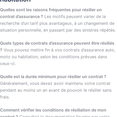
Quelles sont les raisons fréquentes pour résilier un
contrat d’assurance ?
Les motifs peuvent varier de la
recherche d’un tarif plus avantageux, à un changement de
situation personnelle, en passant par des sinistres répétés.
Quels types de contrats d’assurance peuvent être résiliés
?
Vous pouvez mettre fin à vos contrats d’assurance auto,
moto ou habitation, selon les conditions prévues dans
ceux-ci.
Quelle est la durée minimum pour résilier un contrat ?
Généralement, vous devez avoir maintenu votre contrat
pendant au moins un an avant de pouvoir le résilier sans
frais.
Comment vérifier les conditions de résiliation de mon
contrat ?
Consultez la documentation fournie par votre