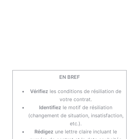
EN BREF
Vérifiez
les conditions de résiliation de
votre contrat.
Identifiez
le motif de résiliation
(changement de situation, insatisfaction,
etc.).
Rédigez
une lettre claire incluant le