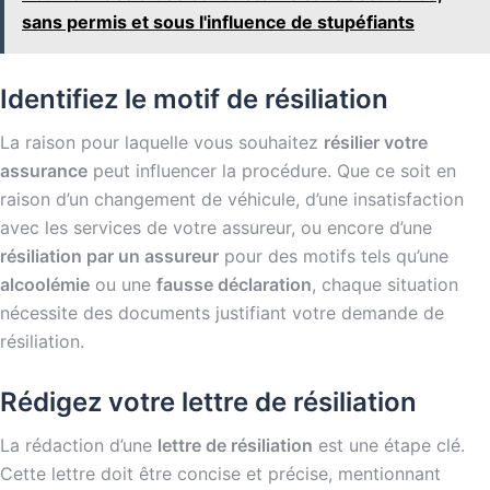
sans permis et sous l'influence de stupéfiants
Identifiez le motif de résiliation
La raison pour laquelle vous souhaitez
résilier votre
assurance
peut influencer la procédure. Que ce soit en
raison d’un changement de véhicule, d’une insatisfaction
avec les services de votre assureur, ou encore d’une
résiliation par un assureur
pour des motifs tels qu’une
alcoolémie
ou une
fausse déclaration
, chaque situation
nécessite des documents justifiant votre demande de
résiliation.
Rédigez votre lettre de résiliation
La rédaction d’une
lettre de résiliation
est une étape clé.
Cette lettre doit être concise et précise, mentionnant