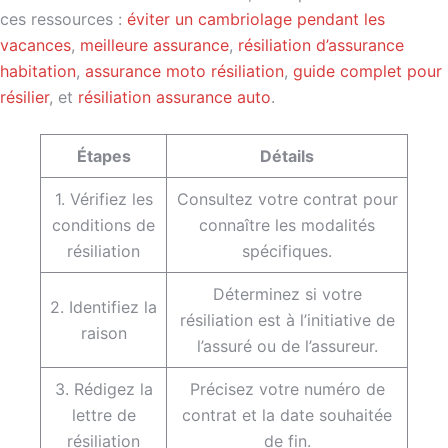
ces ressources :
éviter un cambriolage pendant les
vacances
,
meilleure assurance
,
résiliation d’assurance
habitation
,
assurance moto résiliation
,
guide complet pour
résilier
, et
résiliation assurance auto
.
Étapes
Détails
1. Vérifiez les
Consultez votre contrat pour
conditions de
connaître les modalités
résiliation
spécifiques.
Déterminez si votre
2. Identifiez la
résiliation est à l’initiative de
raison
l’assuré ou de l’assureur.
3. Rédigez la
Précisez votre numéro de
lettre de
contrat et la date souhaitée
résiliation
de fin.