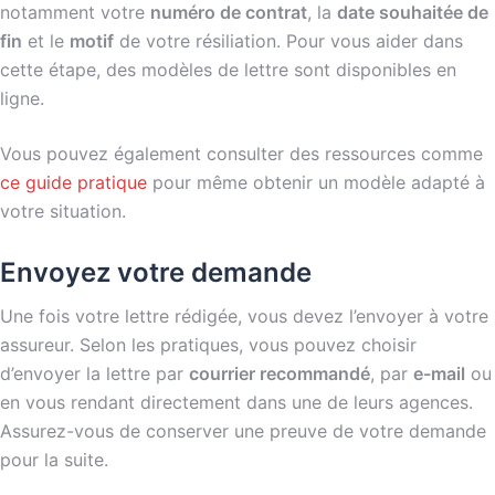
notamment votre
numéro de contrat
, la
date souhaitée de
fin
et le
motif
de votre résiliation. Pour vous aider dans
cette étape, des modèles de lettre sont disponibles en
ligne.
Vous pouvez également consulter des ressources comme
ce guide pratique
pour même obtenir un modèle adapté à
votre situation.
Envoyez votre demande
Une fois votre lettre rédigée, vous devez l’envoyer à votre
assureur. Selon les pratiques, vous pouvez choisir
d’envoyer la lettre par
courrier recommandé
, par
e-mail
ou
en vous rendant directement dans une de leurs agences.
Assurez-vous de conserver une preuve de votre demande
pour la suite.