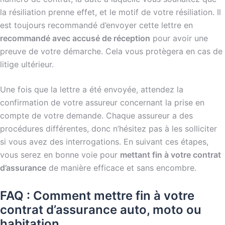
la résiliation prenne effet, et le motif de votre résiliation. Il
est toujours recommandé d’envoyer cette lettre en
recommandé avec accusé de réception
pour avoir une
preuve de votre démarche. Cela vous protègera en cas de
litige ultérieur.
Une fois que la lettre a été envoyée, attendez la
confirmation de votre assureur concernant la prise en
compte de votre demande. Chaque assureur a des
procédures différentes, donc n’hésitez pas à les solliciter
si vous avez des interrogations. En suivant ces étapes,
vous serez en bonne voie pour
mettant fin à votre contrat
d’assurance
de manière efficace et sans encombre.
FAQ : Comment mettre fin à votre
contrat d’assurance auto, moto ou
habitation