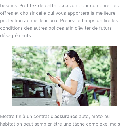
besoins. Profitez de cette occasion pour comparer les
offres et choisir celle qui vous apportera la meilleure
protection au meilleur prix. Prenez le temps de lire les
conditions des autres polices afin d’éviter de futurs
désagréments.
Mettre fin à un contrat d’
assurance
auto, moto ou
habitation peut sembler être une tâche complexe, mais