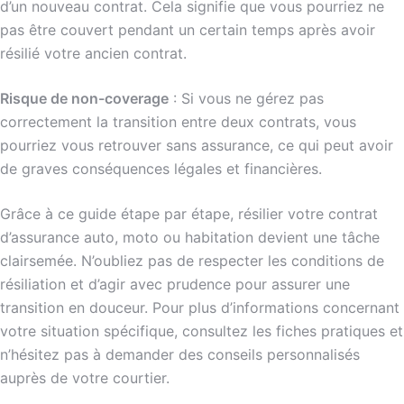
d’un nouveau contrat. Cela signifie que vous pourriez ne
pas être couvert pendant un certain temps après avoir
résilié votre ancien contrat.
Risque de non-coverage
: Si vous ne gérez pas
correctement la transition entre deux contrats, vous
pourriez vous retrouver sans assurance, ce qui peut avoir
de graves conséquences légales et financières.
Grâce à ce guide étape par étape, résilier votre contrat
d’assurance auto, moto ou habitation devient une tâche
clairsemée. N’oubliez pas de respecter les conditions de
résiliation et d’agir avec prudence pour assurer une
transition en douceur. Pour plus d’informations concernant
votre situation spécifique, consultez les fiches pratiques et
n’hésitez pas à demander des conseils personnalisés
auprès de votre courtier.