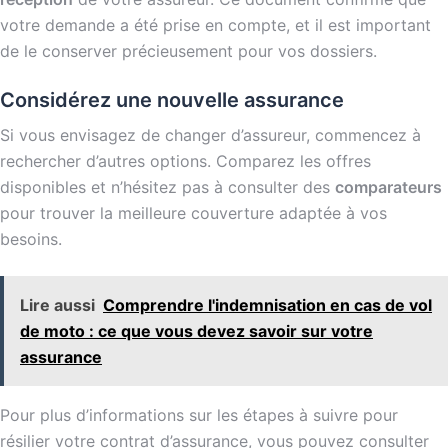
votre demande a été prise en compte, et il est important
de le conserver précieusement pour vos dossiers.
Considérez une nouvelle assurance
Si vous envisagez de changer d’assureur, commencez à
rechercher d’autres options. Comparez les offres
disponibles et n’hésitez pas à consulter des
comparateurs
pour trouver la meilleure couverture adaptée à vos
besoins.
Lire aussi
Comprendre l'indemnisation en cas de vol
de moto : ce que vous devez savoir sur votre
assurance
Pour plus d’informations sur les étapes à suivre pour
résilier votre contrat d’assurance, vous pouvez consulter