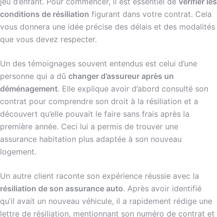
jeu d’enfant. Pour commencer, il est essentiel de
vérifier les
conditions de résiliation
figurant dans votre contrat. Cela
vous donnera une idée précise des délais et des modalités
que vous devez respecter.
Un des témoignages souvent entendus est celui d’une
personne qui a dû
changer d’assureur après un
déménagement
. Elle explique avoir d’abord consulté son
contrat pour comprendre son droit à la résiliation et a
découvert qu’elle pouvait le faire sans frais après la
première année. Ceci lui a permis de trouver une
assurance habitation plus adaptée à son nouveau
logement.
Un autre client raconte son expérience réussie avec la
résiliation de son assurance auto
. Après avoir identifié
qu’il avait un nouveau véhicule, il a rapidement rédige une
lettre de résiliation, mentionnant son numéro de contrat et