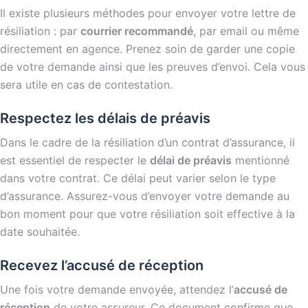
Il existe plusieurs méthodes pour envoyer votre lettre de
résiliation : par
courrier recommandé
, par email ou même
directement en agence. Prenez soin de garder une copie
de votre demande ainsi que les preuves d’envoi. Cela vous
sera utile en cas de contestation.
Respectez les délais de préavis
Dans le cadre de la résiliation d’un contrat d’assurance, il
est essentiel de respecter le
délai de préavis
mentionné
dans votre contrat. Ce délai peut varier selon le type
d’assurance. Assurez-vous d’envoyer votre demande au
bon moment pour que votre résiliation soit effective à la
date souhaitée.
Recevez l’accusé de réception
Une fois votre demande envoyée, attendez l’
accusé de
réception
de votre assureur. Ce document confirme que