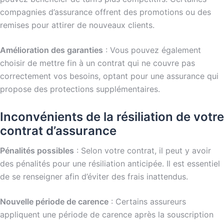
compagnies d’assurance offrent des promotions ou des
remises pour attirer de nouveaux clients.
Amélioration des garanties
: Vous pouvez également
choisir de mettre fin à un contrat qui ne couvre pas
correctement vos besoins, optant pour une assurance qui
propose des protections supplémentaires.
Inconvénients de la résiliation de votre
contrat d’assurance
Pénalités possibles
: Selon votre contrat, il peut y avoir
des pénalités pour une résiliation anticipée. Il est essentiel
de se renseigner afin d’éviter des frais inattendus.
Nouvelle période de carence
: Certains assureurs
appliquent une période de carence après la souscription