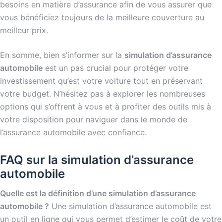
besoins en matière d’assurance afin de vous assurer que
vous bénéficiez toujours de la meilleure couverture au
meilleur prix.
En somme, bien s’informer sur la
simulation d’assurance
automobile
est un pas crucial pour protéger votre
investissement qu’est votre voiture tout en préservant
votre budget. N’hésitez pas à explorer les nombreuses
options qui s’offrent à vous et à profiter des outils mis à
votre disposition pour naviguer dans le monde de
l’assurance automobile avec confiance.
FAQ sur la simulation d’assurance
automobile
Quelle est la définition d’une simulation d’assurance
automobile ?
Une simulation d’assurance automobile est
un outil en ligne qui vous permet d’estimer le coût de votre