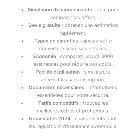
Simulation d’assurance auto
: outil pour
comparer les offres.
Devis gratuits
: obtenez une estimation
rapidement.
Types de garanties
: ajustez votre
couverture selon vos besoins.
Économie
: comparez jusqu’à 3000
assurances pour réduire vos coûts.
Facilité d’utilisation
: simulateurs
accessibles sans inscription.
Documents nécessaires
: informations
essentielles pour votre sécurité.
Tarifs compétitifs
: trouvez les
meilleures offres et protections.
Nouveautés 2024
: changements dans
les régulations d’assurance automobile.