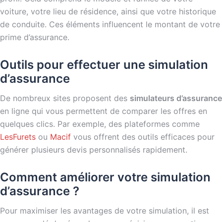
voiture, votre lieu de résidence, ainsi que votre historique
de conduite. Ces éléments influencent le montant de votre
prime d’assurance.
Outils pour effectuer une simulation
d’assurance
De nombreux sites proposent des
simulateurs d’assurance
en ligne qui vous permettent de comparer les offres en
quelques clics. Par exemple, des plateformes comme
LesFurets
ou
Macif
vous offrent des outils efficaces pour
générer plusieurs devis personnalisés rapidement.
Comment améliorer votre simulation
d’assurance ?
Pour maximiser les avantages de votre simulation, il est