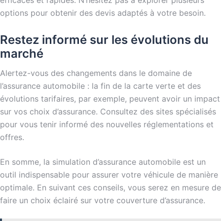
options pour obtenir des devis adaptés à votre besoin.
Restez informé sur les évolutions du
marché
Alertez-vous des changements dans le domaine de
l’assurance automobile : la fin de la carte verte et des
évolutions tarifaires, par exemple, peuvent avoir un impact
sur vos choix d’assurance. Consultez des sites spécialisés
pour vous tenir informé des nouvelles réglementations et
offres.
En somme, la simulation d’assurance automobile est un
outil indispensable pour assurer votre véhicule de manière
optimale. En suivant ces conseils, vous serez en mesure de
faire un choix éclairé sur votre couverture d’assurance.