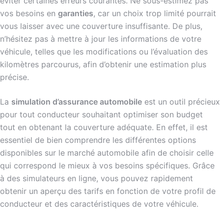
éviter certaines erreurs courantes. Ne sous-estimez pas
vos besoins en
garanties
, car un choix trop limité pourrait
vous laisser avec une couverture insuffisante. De plus,
n’hésitez pas à mettre à jour les informations de votre
véhicule, telles que les modifications ou l’évaluation des
kilomètres parcourus, afin d’obtenir une estimation plus
précise.
La
simulation d’assurance automobile
est un outil précieux
pour tout conducteur souhaitant optimiser son budget
tout en obtenant la couverture adéquate. En effet, il est
essentiel de bien comprendre les différentes options
disponibles sur le marché automobile afin de choisir celle
qui correspond le mieux à vos besoins spécifiques. Grâce
à des simulateurs en ligne, vous pouvez rapidement
obtenir un aperçu des tarifs en fonction de votre profil de
conducteur et des caractéristiques de votre véhicule.