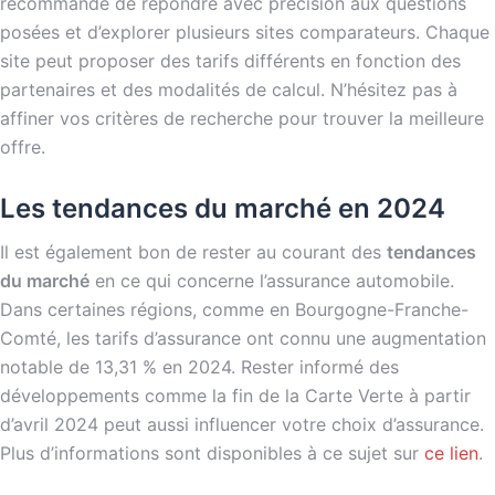
recommandé de répondre avec précision aux questions
posées et d’explorer plusieurs sites comparateurs. Chaque
site peut proposer des tarifs différents en fonction des
partenaires et des modalités de calcul. N’hésitez pas à
affiner vos critères de recherche pour trouver la meilleure
offre.
Les tendances du marché en 2024
Il est également bon de rester au courant des
tendances
du marché
en ce qui concerne l’assurance automobile.
Dans certaines régions, comme en Bourgogne-Franche-
Comté, les tarifs d’assurance ont connu une augmentation
notable de 13,31 % en 2024. Rester informé des
développements comme la fin de la Carte Verte à partir
d’avril 2024 peut aussi influencer votre choix d’assurance.
Plus d’informations sont disponibles à ce sujet sur
ce lien
.