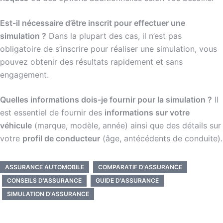
Est-il nécessaire d’être inscrit pour effectuer une
simulation ?
Dans la plupart des cas, il n’est pas
obligatoire de s’inscrire pour réaliser une simulation, vous
pouvez obtenir des résultats rapidement et sans
engagement.
Quelles informations dois-je fournir pour la simulation ?
Il
est essentiel de fournir des
informations sur votre
véhicule
(marque, modèle, année) ainsi que des détails sur
votre
profil de conducteur
(âge, antécédents de conduite).
ASSURANCE AUTOMOBILE
COMPARATIF D'ASSURANCE
CONSEILS D'ASSURANCE
GUIDE D'ASSURANCE
SIMULATION D'ASSURANCE