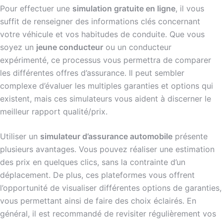
Pour effectuer une
simulation gratuite en ligne
, il vous
suffit de renseigner des informations clés concernant
votre véhicule et vos habitudes de conduite. Que vous
soyez un
jeune conducteur
ou un conducteur
expérimenté, ce processus vous permettra de comparer
les différentes offres d’assurance. Il peut sembler
complexe d’évaluer les multiples garanties et options qui
existent, mais ces simulateurs vous aident à discerner le
meilleur rapport qualité/prix.
Utiliser un
simulateur d’assurance automobile
présente
plusieurs avantages. Vous pouvez réaliser une estimation
des prix en quelques clics, sans la contrainte d’un
déplacement. De plus, ces plateformes vous offrent
l’opportunité de visualiser différentes options de garanties,
vous permettant ainsi de faire des choix éclairés. En
général, il est recommandé de revisiter régulièrement vos