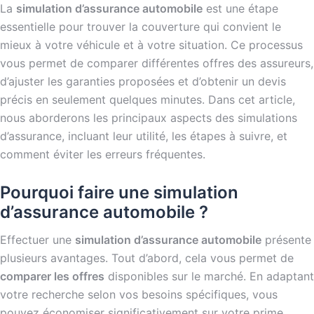
La
simulation d’assurance automobile
est une étape
essentielle pour trouver la couverture qui convient le
mieux à votre véhicule et à votre situation. Ce processus
vous permet de comparer différentes offres des assureurs,
d’ajuster les garanties proposées et d’obtenir un devis
précis en seulement quelques minutes. Dans cet article,
nous aborderons les principaux aspects des simulations
d’assurance, incluant leur utilité, les étapes à suivre, et
comment éviter les erreurs fréquentes.
Pourquoi faire une simulation
d’assurance automobile ?
Effectuer une
simulation d’assurance automobile
présente
plusieurs avantages. Tout d’abord, cela vous permet de
comparer les offres
disponibles sur le marché. En adaptant
votre recherche selon vos besoins spécifiques, vous
pouvez économiser significativement sur votre prime