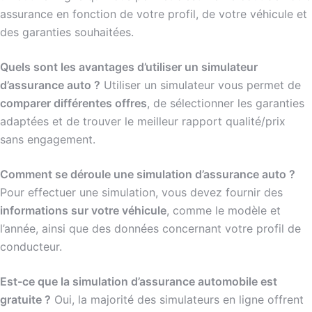
assurance en fonction de votre profil, de votre véhicule et
des garanties souhaitées.
Quels sont les avantages d’utiliser un simulateur
d’assurance auto ?
Utiliser un simulateur vous permet de
comparer différentes offres
, de sélectionner les garanties
adaptées et de trouver le meilleur rapport qualité/prix
sans engagement.
Comment se déroule une simulation d’assurance auto ?
Pour effectuer une simulation, vous devez fournir des
informations sur votre véhicule
, comme le modèle et
l’année, ainsi que des données concernant votre profil de
conducteur.
Est-ce que la simulation d’assurance automobile est
gratuite ?
Oui, la majorité des simulateurs en ligne offrent