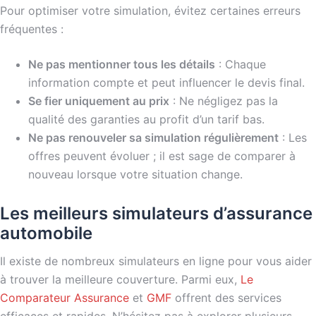
Pour optimiser votre simulation, évitez certaines erreurs
fréquentes :
Ne pas mentionner tous les détails
: Chaque
information compte et peut influencer le devis final.
Se fier uniquement au prix
: Ne négligez pas la
qualité des garanties au profit d’un tarif bas.
Ne pas renouveler sa simulation régulièrement
: Les
offres peuvent évoluer ; il est sage de comparer à
nouveau lorsque votre situation change.
Les meilleurs simulateurs d’assurance
automobile
Il existe de nombreux simulateurs en ligne pour vous aider
à trouver la meilleure couverture. Parmi eux,
Le
Comparateur Assurance
et
GMF
offrent des services
efficaces et rapides. N’hésitez pas à explorer plusieurs