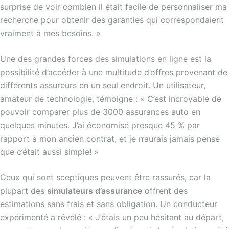
surprise de voir combien il était facile de personnaliser ma
recherche pour obtenir des garanties qui correspondaient
vraiment à mes besoins. »
Une des grandes forces des simulations en ligne est la
possibilité d’accéder à une multitude d’offres provenant de
différents assureurs en un seul endroit. Un utilisateur,
amateur de technologie, témoigne : « C’est incroyable de
pouvoir comparer plus de 3000 assurances auto en
quelques minutes. J’ai économisé presque 45 % par
rapport à mon ancien contrat, et je n’aurais jamais pensé
que c’était aussi simple! »
Ceux qui sont sceptiques peuvent être rassurés, car la
plupart des
simulateurs d’assurance
offrent des
estimations sans frais et sans obligation. Un conducteur
expérimenté a révélé : « J’étais un peu hésitant au départ,