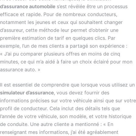
d’assurance automobile
s’est révélée être un processus
efficace et rapide. Pour de nombreux conducteurs,
notamment les jeunes et ceux qui souhaitent changer
d’assureur, cette méthode leur permet d’obtenir une
première estimation de tarif en quelques clics. Par
exemple, l’un de mes clients a partagé son expérience :
« J’ai pu comparer plusieurs offres en moins de cinq
minutes, ce qui m’a aidé à faire un choix éclairé pour mon
assurance auto. »
Il est essentiel de comprendre que lorsque vous utilisez un
simulateur d’assurance
, vous devez fournir des
informations précises sur votre véhicule ainsi que sur votre
profil de conducteur. Cela inclut des détails tels que
l’année de votre véhicule, son modèle, et votre historique
de conduite. Une autre cliente a mentionné : « En
renseignant mes informations, j’ai été agréablement