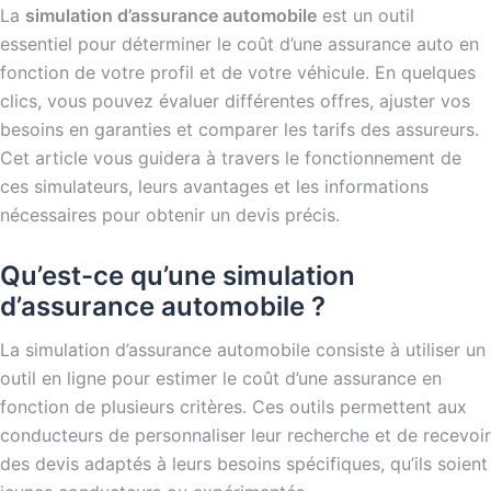
La
simulation d’assurance automobile
est un outil
essentiel pour déterminer le coût d’une assurance auto en
fonction de votre profil et de votre véhicule. En quelques
clics, vous pouvez évaluer différentes offres, ajuster vos
besoins en garanties et comparer les tarifs des assureurs.
Cet article vous guidera à travers le fonctionnement de
ces simulateurs, leurs avantages et les informations
nécessaires pour obtenir un devis précis.
Qu’est-ce qu’une simulation
d’assurance automobile ?
La simulation d’assurance automobile consiste à utiliser un
outil en ligne pour estimer le coût d’une assurance en
fonction de plusieurs critères. Ces outils permettent aux
conducteurs de personnaliser leur recherche et de recevoir
des devis adaptés à leurs besoins spécifiques, qu’ils soient