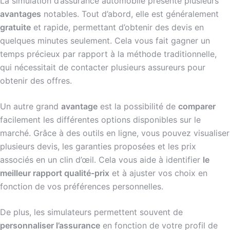
La simulation d’assurance automobile présente plusieurs
avantages
notables. Tout d’abord, elle est généralement
gratuite
et rapide, permettant d’obtenir des devis en
quelques minutes seulement. Cela vous fait gagner un
temps précieux par rapport à la méthode traditionnelle,
qui nécessitait de contacter plusieurs assureurs pour
obtenir des offres.
Un autre grand
avantage
est la possibilité de
comparer
facilement les différentes options disponibles sur le
marché. Grâce à des outils en ligne, vous pouvez visualiser
plusieurs devis, les garanties proposées et les prix
associés en un clin d’œil. Cela vous aide à identifier
le
meilleur rapport qualité-prix
et à ajuster vos choix en
fonction de vos préférences personnelles.
De plus, les simulateurs permettent souvent de
personnaliser l’assurance
en fonction de votre profil de