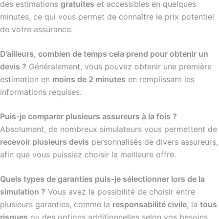
des estimations
gratuites
et accessibles en quelques
minutes, ce qui vous permet de connaître le prix potentiel
de votre assurance.
D’ailleurs, combien de temps cela prend pour obtenir un
devis ?
Généralement, vous pouvez obtenir une première
estimation en
moins de 2 minutes
en remplissant les
informations requises.
Puis-je comparer plusieurs assureurs à la fois ?
Absolument, de nombreux simulateurs vous permettent de
recevoir plusieurs devis
personnalisés de divers assureurs,
afin que vous puissiez choisir la meilleure offre.
Quels types de garanties puis-je sélectionner lors de la
simulation ?
Vous avez la possibilité de choisir entre
plusieurs garanties, comme la
responsabilité civile
, la
tous
risques
ou des options additionnelles selon vos besoins.