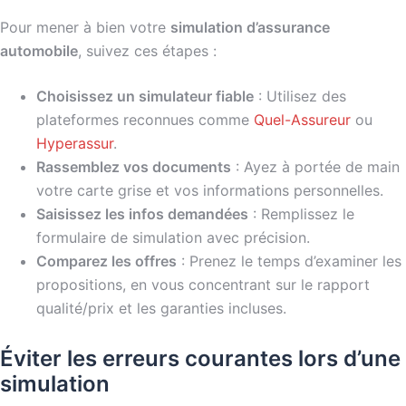
Pour mener à bien votre
simulation d’assurance
automobile
, suivez ces étapes :
Choisissez un simulateur fiable
: Utilisez des
plateformes reconnues comme
Quel-Assureur
ou
Hyperassur
.
Rassemblez vos documents
: Ayez à portée de main
votre carte grise et vos informations personnelles.
Saisissez les infos demandées
: Remplissez le
formulaire de simulation avec précision.
Comparez les offres
: Prenez le temps d’examiner les
propositions, en vous concentrant sur le rapport
qualité/prix et les garanties incluses.
Éviter les erreurs courantes lors d’une
simulation