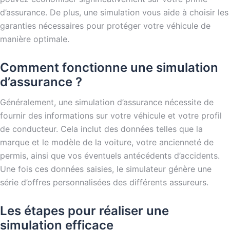
d’assurance. De plus, une simulation vous aide à choisir les
garanties nécessaires pour protéger votre véhicule de
manière optimale.
Comment fonctionne une simulation
d’assurance ?
Généralement, une simulation d’assurance nécessite de
fournir des informations sur votre véhicule et votre profil
de conducteur. Cela inclut des données telles que la
marque et le modèle de la voiture, votre ancienneté de
permis, ainsi que vos éventuels antécédents d’accidents.
Une fois ces données saisies, le simulateur génère une
série d’offres personnalisées des différents assureurs.
Les étapes pour réaliser une
simulation efficace