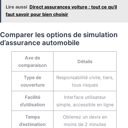
Lire aussi
Direct assurances voiture : tout ce qu'il
faut savoir pour bien choisir
Comparer les options de simulation
d’assurance automobile
Axe de
Détails
comparaison
Type de
Responsabilité civile, tiers,
couverture
tous risques
Facilité
Interface utilisateur
d’utilisation
simple, accessible en ligne
Temps
Obtenez un devis en
d’estimation
moins de 2 minutes