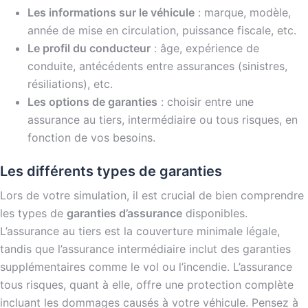
Les informations sur le véhicule
: marque, modèle,
année de mise en circulation, puissance fiscale, etc.
Le profil du conducteur
: âge, expérience de
conduite, antécédents entre assurances (sinistres,
résiliations), etc.
Les options de garanties
: choisir entre une
assurance au tiers, intermédiaire ou tous risques, en
fonction de vos besoins.
Les différents types de garanties
Lors de votre simulation, il est crucial de bien comprendre
les types de
garanties d’assurance
disponibles.
L’assurance au tiers est la couverture minimale légale,
tandis que l’assurance intermédiaire inclut des garanties
supplémentaires comme le vol ou l’incendie. L’assurance
tous risques, quant à elle, offre une protection complète
incluant les dommages causés à votre véhicule. Pensez à