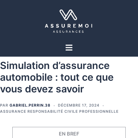
Simulation d’assurance
automobile : tout ce que
vous devez savoir
PAR
GABRIEL.PERRIN.38
DÉCEMBRE 17, 2024
ASSURANCE RESPONSABILITÉ CIVILE PROFESSIONNELLE
EN BREF