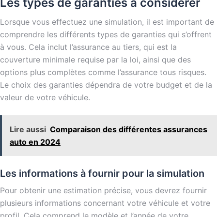
Les types de garanties à considérer
Lorsque vous effectuez une simulation, il est important de
comprendre les différents types de garanties qui s’offrent
à vous. Cela inclut l’assurance au tiers, qui est la
couverture minimale requise par la loi, ainsi que des
options plus complètes comme l’assurance tous risques.
Le choix des garanties dépendra de votre budget et de la
valeur de votre véhicule.
Lire aussi
Comparaison des différentes assurances
auto en 2024
Les informations à fournir pour la simulation
Pour obtenir une estimation précise, vous devrez fournir
plusieurs informations concernant votre véhicule et votre
profil. Cela comprend le modèle et l’année de votre