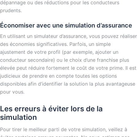
dépannage ou des réductions pour les conducteurs
prudents.
Économiser avec une simulation d’assurance
En utilisant un simulateur d’assurance, vous pouvez réaliser
des économies significatives. Parfois, un simple
ajustement de votre profil (par exemple, ajouter un
conducteur secondaire) ou le choix d’une franchise plus
élevée peut réduire fortement le coût de votre prime. Il est
judicieux de prendre en compte toutes les options
disponibles afin d’identifier la solution la plus avantageuse
pour vous.
Les erreurs à éviter lors de la
simulation
Pour tirer le meilleur parti de votre simulation, veillez à