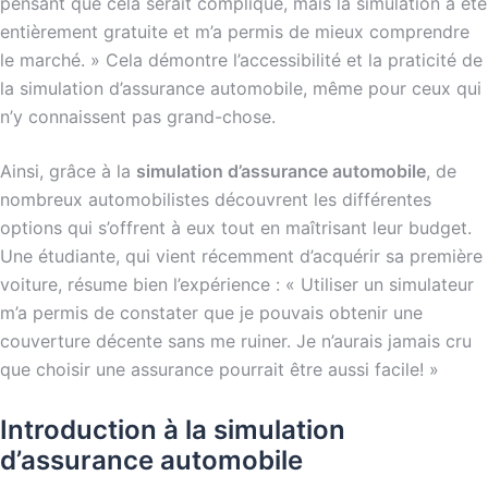
pensant que cela serait compliqué, mais la simulation a été
entièrement gratuite et m’a permis de mieux comprendre
le marché. » Cela démontre l’accessibilité et la praticité de
la simulation d’assurance automobile, même pour ceux qui
n’y connaissent pas grand-chose.
Ainsi, grâce à la
simulation d’assurance automobile
, de
nombreux automobilistes découvrent les différentes
options qui s’offrent à eux tout en maîtrisant leur budget.
Une étudiante, qui vient récemment d’acquérir sa première
voiture, résume bien l’expérience : « Utiliser un simulateur
m’a permis de constater que je pouvais obtenir une
couverture décente sans me ruiner. Je n’aurais jamais cru
que choisir une assurance pourrait être aussi facile! »
Introduction à la simulation
d’assurance automobile