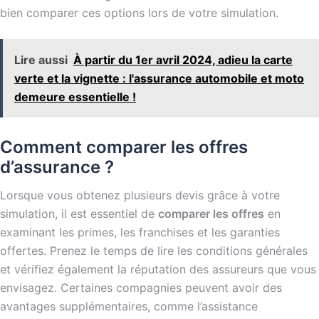
bien comparer ces options lors de votre simulation.
Lire aussi
À partir du 1er avril 2024, adieu la carte
verte et la vignette : l'assurance automobile et moto
demeure essentielle !
Comment comparer les offres
d’assurance ?
Lorsque vous obtenez plusieurs devis grâce à votre
simulation, il est essentiel de
comparer les offres
en
examinant les primes, les franchises et les garanties
offertes. Prenez le temps de lire les conditions générales
et vérifiez également la réputation des assureurs que vous
envisagez. Certaines compagnies peuvent avoir des
avantages supplémentaires, comme l’assistance