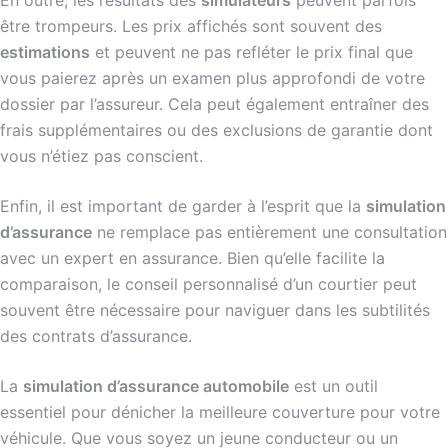
être trompeurs. Les prix affichés sont souvent des
estimations
et peuvent ne pas refléter le prix final que
vous paierez après un examen plus approfondi de votre
dossier par l’assureur. Cela peut également entraîner des
frais supplémentaires ou des exclusions de garantie dont
vous n’étiez pas conscient.
Enfin, il est important de garder à l’esprit que la
simulation
d’assurance
ne remplace pas entièrement une consultation
avec un expert en assurance. Bien qu’elle facilite la
comparaison, le conseil personnalisé d’un courtier peut
souvent être nécessaire pour naviguer dans les subtilités
des contrats d’assurance.
La
simulation d’assurance automobile
est un outil
essentiel pour dénicher la meilleure couverture pour votre
véhicule. Que vous soyez un jeune conducteur ou un