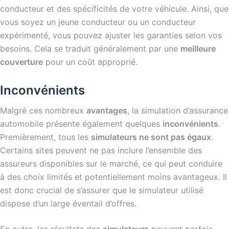
conducteur et des spécificités de votre véhicule. Ainsi, que
vous soyez un jeune conducteur ou un conducteur
expérimenté, vous pouvez ajuster les garanties selon vos
besoins. Cela se traduit généralement par une
meilleure
couverture
pour un coût approprié.
Inconvénients
Malgré ces nombreux
avantages
, la simulation d’assurance
automobile présente également quelques
inconvénients
.
Premièrement, tous les
simulateurs ne sont pas égaux
.
Certains sites peuvent ne pas inclure l’ensemble des
assureurs disponibles sur le marché, ce qui peut conduire
à des choix limités et potentiellement moins avantageux. Il
est donc crucial de s’assurer que le simulateur utilisé
dispose d’un large éventail d’offres.
En outre, les résultats des
simulateurs
peuvent parfois