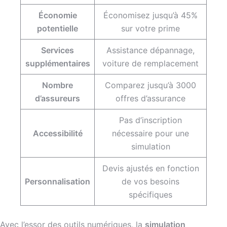
Économie
Économisez jusqu’à 45%
potentielle
sur votre prime
Services
Assistance dépannage,
supplémentaires
voiture de remplacement
Nombre
Comparez jusqu’à 3000
d’assureurs
offres d’assurance
Pas d’inscription
Accessibilité
nécessaire pour une
simulation
Devis ajustés en fonction
Personnalisation
de vos besoins
spécifiques
Avec l’essor des outils numériques, la
simulation