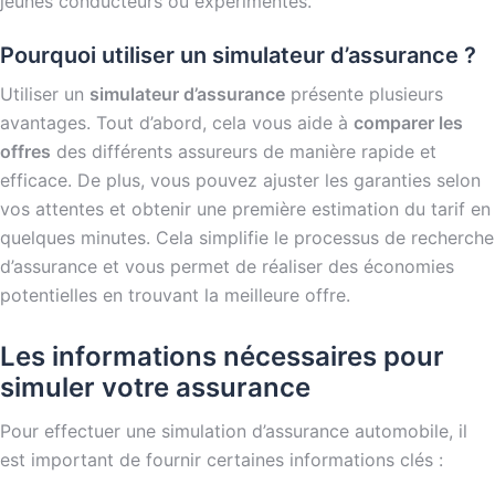
jeunes conducteurs ou expérimentés.
Pourquoi utiliser un simulateur d’assurance ?
Utiliser un
simulateur d’assurance
présente plusieurs
avantages. Tout d’abord, cela vous aide à
comparer les
offres
des différents assureurs de manière rapide et
efficace. De plus, vous pouvez ajuster les garanties selon
vos attentes et obtenir une première estimation du tarif en
quelques minutes. Cela simplifie le processus de recherche
d’assurance et vous permet de réaliser des économies
potentielles en trouvant la meilleure offre.
Les informations nécessaires pour
simuler votre assurance
Pour effectuer une simulation d’assurance automobile, il
est important de fournir certaines informations clés :