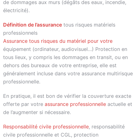
de dommages aux murs (dégâts des eaux, incendie,
électricité).
Définition de l’assurance
tous risques matériels
professionnels
Assurance tous risques du matériel pour votre
équipement (ordinateur, audiovisuel…) Protection en
tous lieux, y compris les dommages en transit, ou en
dehors des bureaux de votre entreprise, elle est
généralement incluse dans votre assurance multirisque
professionnelle.
En pratique, il est bon de vérifier la couverture exacte
offerte par votre
assurance professionnelle
actuelle et
de l’augmenter si nécessaire.
Responsabilité civile professionnelle
, responsabilité
civile professionnelle et CGL, protection