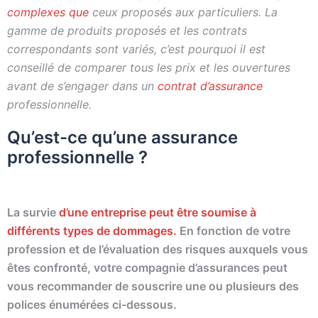
complexes que
ceux proposés aux particuliers. La
gamme de produits proposés et les contrats
correspondants sont variés, c’est pourquoi il est
conseillé de comparer tous les prix et les ouvertures
avant de s’engager dans un
contrat d’assurance
professionnelle.
Qu’est-ce qu’une assurance
professionnelle ?
La survie
d’une entreprise peut être soumise à
différents types de dommages.
En fonction de votre
profession et de l’évaluation des risques auxquels vous
êtes confronté, votre compagnie d’assurances peut
vous recommander de souscrire une ou plusieurs des
polices énumérées ci-dessous.