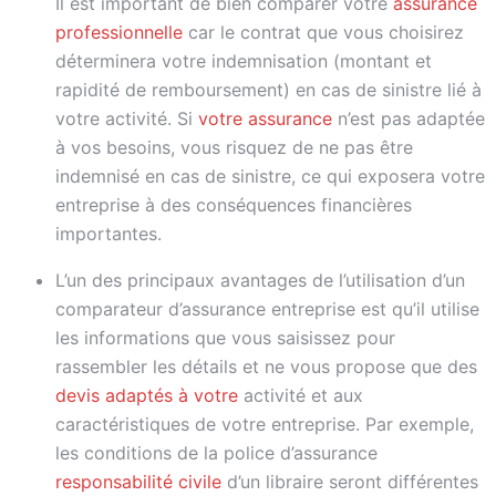
Il est important de bien comparer votre
assurance
professionnelle
car le contrat que vous choisirez
déterminera votre indemnisation (montant et
rapidité de remboursement) en cas de sinistre lié à
votre activité. Si
votre assurance
n’est pas adaptée
à vos besoins, vous risquez de ne pas être
indemnisé en cas de sinistre, ce qui exposera votre
entreprise à des conséquences financières
importantes.
L’un des principaux avantages de l’utilisation d’un
comparateur d’assurance entreprise est qu’il utilise
les informations que vous saisissez pour
rassembler les détails et ne vous propose que des
devis adaptés à votre
activité et aux
caractéristiques de votre entreprise. Par exemple,
les conditions de la police d’assurance
responsabilité civile
d’un libraire seront différentes