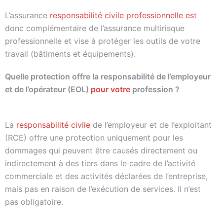
L’assurance
responsabilité civile professionnelle est
donc complémentaire de l’assurance multirisque
professionnelle et vise à protéger les outils de votre
travail (bâtiments et équipements).
Quelle protection offre la responsabilité de l’employeur
et de l’opérateur (EOL)
pour votre
profession ?
La
responsabilité civile
de l’employeur et de l’exploitant
(RCE) offre une protection uniquement pour les
dommages qui peuvent être causés directement ou
indirectement à des tiers dans le cadre de l’activité
commerciale et des activités déclarées de l’entreprise,
mais pas en raison de l’exécution de services. Il n’est
pas obligatoire.