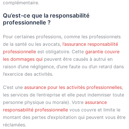
complémentaire.
Qu’est-ce que la responsabilité
professionnelle ?
Pour certaines professions, comme les professionnels
de la santé ou les avocats,
l’assurance responsabilité
professionnelle
est obligatoire. Cette
garantie couvre
les dommages qui
peuvent être causés à autrui en
raison d’une négligence, d’une faute ou d’un retard dans
l’exercice des activités.
C’est une
assurance pour les activités professionnelles
,
les services de l’entreprise et elle peut indemniser toute
personne physique ou morale). Votre
assurance
responsabilité professionnelle
vous couvre et limite le
montant des pertes d’exploitation qui peuvent vous être
réclamées.