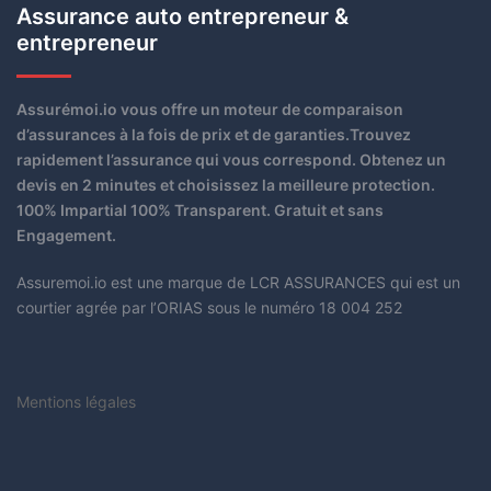
Assurance auto entrepreneur &
entrepreneur
Assurémoi.io vous offre un moteur de comparaison
d’assurances à la fois de prix et de garanties.Trouvez
rapidement l’assurance qui vous correspond. Obtenez un
devis en 2 minutes et choisissez la meilleure protection.
100% Impartial 100% Transparent. Gratuit et sans
Engagement.
Assuremoi.io est une marque de LCR ASSURANCES qui est un
courtier agrée par l’ORIAS sous le numéro 18 004 252
Mentions légales