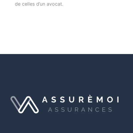
de celles d’un avocat.