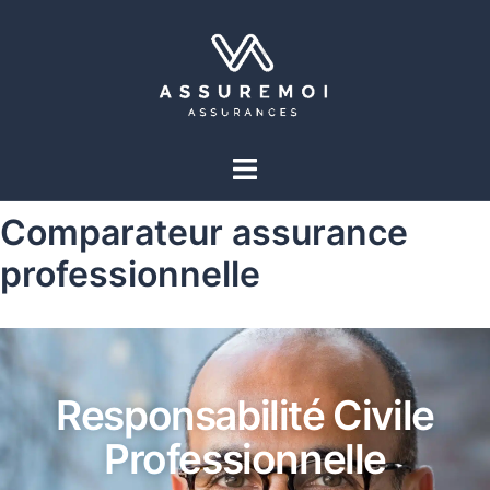
Comparateur assurance
professionnelle
Responsabilité Civile
Professionnelle