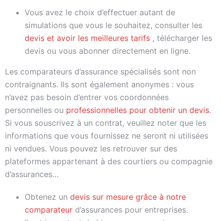
Vous avez le choix d’effectuer autant de
simulations que vous le souhaitez, consulter les
devis et avoir les meilleures tarifs
, télécharger les
devis ou vous abonner directement en ligne.
Les comparateurs d’assurance spécialisés sont non
contraignants. Ils sont également anonymes : vous
n’avez pas besoin d’entrer vos coordonnées
personnelles ou
professionnelles pour obtenir un devis
.
Si vous souscrivez à un contrat, veuillez noter que les
informations que vous fournissez ne seront ni utilisées
ni vendues. Vous pouvez les retrouver sur des
plateformes appartenant à des courtiers ou compagnie
d’assurances…
Obtenez un
devis sur mesure grâce à notre
comparateur
d’assurances pour entreprises.