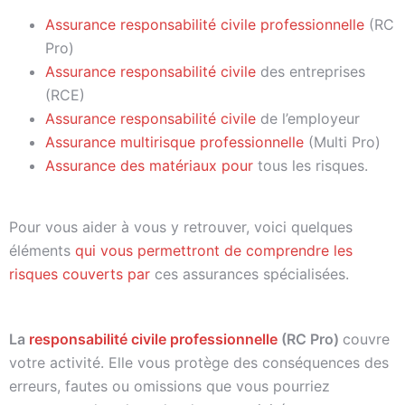
Assurance responsabilité civile professionnelle
(RC
Pro)
Assurance responsabilité civile
des entreprises
(RCE)
Assurance responsabilité civile
de l’employeur
Assurance multirisque professionnelle
(Multi Pro)
Assurance des matériaux pour
tous les risques.
Pour vous aider à vous y retrouver, voici quelques
éléments
qui vous permettront de comprendre les
risques couverts par
ces assurances spécialisées.
La
responsabilité civile professionnelle
(RC Pro)
couvre
votre activité. Elle vous protège des conséquences des
erreurs, fautes ou omissions que vous pourriez