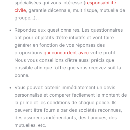
spécialisées qui vous intéresse (
responsabilité
civile
, garantie décennale, multirisque, mutuelle de
groupe…). .
Répondez aux questionnaires. Les questionnaires
ont pour objectifs d’être intuitifs et vont faire
générer en fonction de vos réponses des
propositions
qui concordent avec
votre profil.
Nous vous conseillons d’être aussi précis que
possible afin que l’offre que vous recevez soit la
bonne.
Vous pouvez obtenir immédiatement un devis
personnalisé et comparer facilement le montant de
la prime et les conditions de chaque police. Ils
peuvent être fournis par des sociétés reconnues,
des assureurs indépendants, des banques, des
mutuelles, etc.