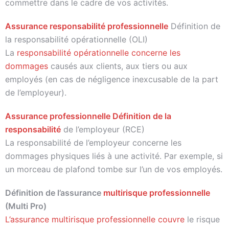
commettre dans le cadre de vos activités.
Assurance responsabilité professionnelle
Définition de
la responsabilité opérationnelle (OLI)
La
responsabilité opérationnelle concerne les
dommages
causés aux clients, aux tiers ou aux
employés (en cas de négligence inexcusable de la part
de l’employeur).
Assurance professionnelle Définition de la
responsabilité
de l’employeur (RCE)
La responsabilité de l’employeur concerne les
dommages physiques liés à une activité. Par exemple, si
un morceau de plafond tombe sur l’un de vos employés.
Définition de l’assurance
multirisque professionnelle
(Multi Pro)
L’assurance multirisque professionnelle couvre
le risque