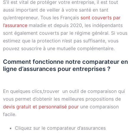
S’il est vital de protéger votre entreprise, il est tout
aussi important de veiller à votre santé en tant
qu’entrepreneur. Tous les Français
sont couverts par
l’assurance
maladie et depuis 2020, les indépendants
sont également couverts par le régime général. Si vous
estimez que la protection n’est pas suffisante, vous
pouvez souscrire à une mutuelle complémentaire.
Comment fonctionne notre comparateur en
ligne d’assurances pour entreprises ?
En quelques clics,trouver un outil de comparaison qui
vous permet d’obtenir les meilleures propositions de
devis gratuit et personnalisé pour
une comparaison
facile.
Cliquez sur le comparateur d’assurances