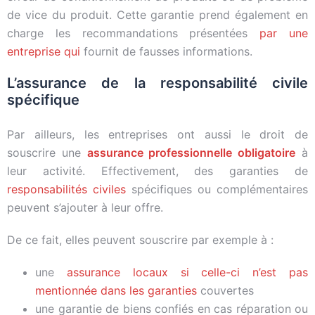
de vice du produit. Cette garantie prend également en
charge les recommandations présentées
par une
entreprise qui
fournit de fausses informations.
L’assurance de la responsabilité civile
spécifique
Par ailleurs, les entreprises ont aussi le droit de
souscrire une
assurance professionnelle obligatoire
à
leur activité. Effectivement, des garanties de
responsabilités civiles
spécifiques ou complémentaires
peuvent s’ajouter à leur offre.
De ce fait, elles peuvent souscrire par exemple à :
une
assurance locaux si celle-ci n’est pas
mentionnée dans les garanties
couvertes
une garantie de biens confiés en cas réparation ou