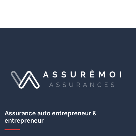
Assurance auto entrepreneur &
entrepreneur