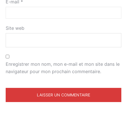
E-mail
*
Site web
Enregistrer mon nom, mon e-mail et mon site dans le
navigateur pour mon prochain commentaire.