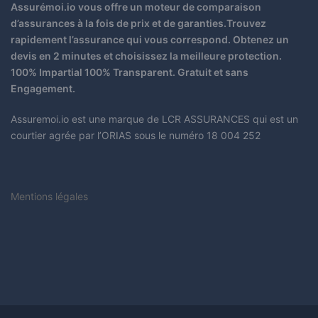
Assurémoi.io vous offre un moteur de comparaison
d’assurances à la fois de prix et de garanties.Trouvez
rapidement l’assurance qui vous correspond. Obtenez un
devis en 2 minutes et choisissez la meilleure protection.
100% Impartial 100% Transparent. Gratuit et sans
Engagement.
Assuremoi.io est une marque de LCR ASSURANCES qui est un
courtier agrée par l’ORIAS sous le numéro 18 004 252
Mentions légales