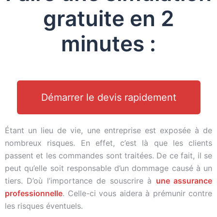
gratuite en 2
minutes :
Démarrer le devis rapidement
Étant un lieu de vie, une entreprise est exposée à de
nombreux risques. En effet, c’est là que les clients
passent et les commandes sont traitées. De ce fait, il se
peut qu’elle soit responsable d’un dommage causé à un
tiers. D’où l’importance de souscrire à
une assurance
professionnelle
. Celle-ci vous aidera à prémunir contre
les risques éventuels.