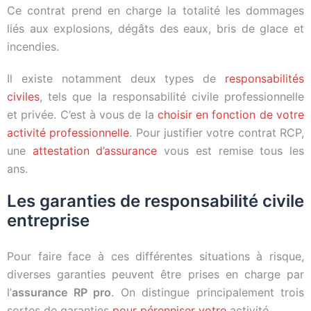
Ce contrat prend en charge la totalité les dommages
liés aux explosions, dégâts des eaux, bris de glace et
incendies.
Il existe notamment deux types de
responsabilités
civiles
, tels que la responsabilité civile professionnelle
et privée. C’est à vous de la
choisir en fonction de votre
activité professionnelle
. Pour justifier votre contrat RCP,
une
attestation d’assurance
vous est remise tous les
ans.
Les garanties de responsabilité civile
entreprise
Pour faire face à ces différentes situations à risque,
diverses garanties peuvent être prises en charge par
l’
assurance
RP pro
. On distingue principalement trois
sortes de garanties
pour pérenniser votre
activité.