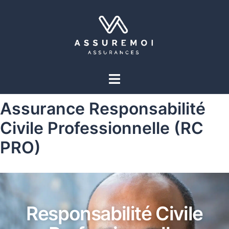
Assurance Responsabilité
Civile Professionnelle (RC
PRO)
Responsabilité Civile