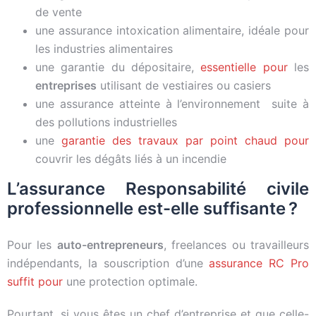
de vente
une assurance intoxication alimentaire, idéale pour
les industries alimentaires
une garantie du dépositaire,
essentielle pour
les
entreprises
utilisant de vestiaires ou casiers
une assurance atteinte à l’environnement suite à
des pollutions industrielles
une
garantie des travaux par point chaud pour
couvrir les dégâts liés à un incendie
L’assurance Responsabilité civile
professionnelle est-elle suffisante ?
Pour les
auto-entrepreneurs
, freelances ou travailleurs
indépendants, la souscription d’une
assurance RC Pro
suffit pour
une protection optimale.
Pourtant, si vous êtes un chef d’entreprise et que celle-