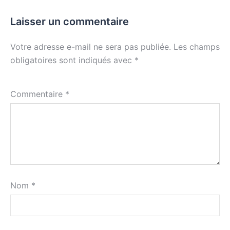
Laisser un commentaire
Votre adresse e-mail ne sera pas publiée.
Les champs
obligatoires sont indiqués avec
*
Commentaire
*
Nom
*