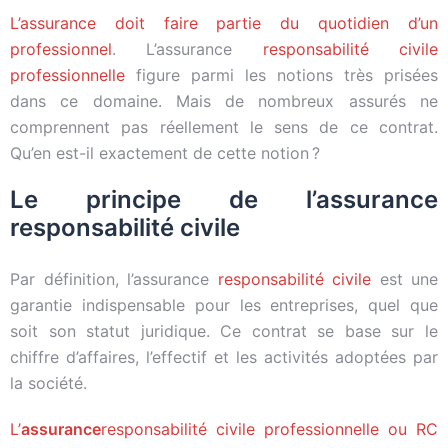
L’assurance doit faire partie du quotidien d’un
professionnel
. L’assurance
responsabilité civile
professionnelle
figure parmi les notions très prisées
dans ce domaine. Mais de nombreux assurés ne
comprennent pas réellement le sens de ce contrat.
Qu’en est-il exactement de cette notion ?
Le principe de l’assurance
responsabilité civile
Par définition, l’assurance
responsabilité civile
est une
garantie indispensable pour les entreprises, quel que
soit son statut juridique. Ce contrat se base sur le
chiffre d’affaires, l’effectif et les activités adoptées par
la société.
L’
assurance
responsabilité civile professionnelle ou RC