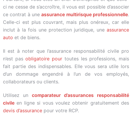
ci ne cesse de s’accroître, il vous est possible d’associer
ce contrat à une
assurance multirisque professionnelle
.
Celle-ci est plus couvrant, mais plus onéreux, car elle
inclut à la fois une protection juridique, une
assurance
auto
et de biens.
Il est à noter que l’assurance responsabilité civile pro
n’est pas
obligatoire pour
toutes les professions, mais
fait partie des indispensables. Elle vous sera utile lors
d’un dommage engendré à l’un de vos employés,
collaborateurs ou clients.
Utilisez un
comparateur d’assurances responsabilité
civile
en ligne si vous voulez obtenir gratuitement des
devis d’assurance
pour votre RCP.