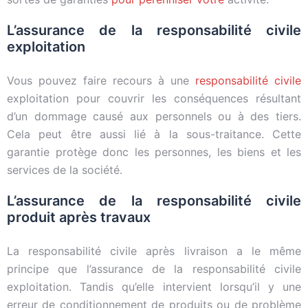
L’assurance de la responsabilité civile
exploitation
Vous pouvez faire recours à une
responsabilité civile
exploitation pour couvrir les conséquences résultant
d’un dommage causé aux personnels ou à des tiers.
Cela peut être aussi lié à la sous-traitance. Cette
garantie protège donc les personnes, les biens et les
services de la société.
L’assurance de la responsabilité civile
produit après travaux
La responsabilité civile après livraison a le même
principe que l’assurance de la responsabilité civile
exploitation. Tandis qu’elle intervient lorsqu’il y une
erreur de conditionnement de produits ou de problème