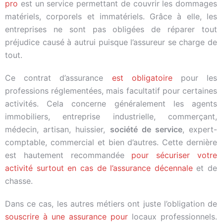
pro
est un service permettant de couvrir les dommages
matériels, corporels et immatériels. Grâce à elle, les
entreprises ne sont pas obligées de réparer tout
préjudice causé à autrui puisque l’assureur se charge de
tout.
Ce contrat d’assurance
est obligatoire
pour les
professions réglementées, mais facultatif pour certaines
activités. Cela concerne généralement les agents
immobiliers, entreprise industrielle, commerçant,
médecin, artisan, huissier,
société de service
, expert-
comptable, commercial et bien d’autres. Cette dernière
est hautement recommandée
pour sécuriser votre
activité surtout en cas de l’assurance décennale
et de
chasse.
Dans ce cas, les autres métiers ont juste l’obligation de
souscrire à une assurance pour
locaux professionnels.