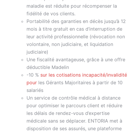
maladie est réduite pour récompenser la
fidélité de vos clients.
Portabilité des garanties en décès jusqu’à 12
mois à titre gratuit en cas d’interruption de
leur activité professionnelle (révocation non
volontaire, non judiciaire, et liquidation
judiciaire)
Une fiscalité avantageuse, grâce à une offre
déductible Madelin
-10 %
sur les cotisations incapacité/invalidité
pour
les Gérants Majoritaires à partir de 10
salariés
Un service de contrôle médical à distance
pour optimiser le parcours client et réduire
les délais de rendez-vous d’expertise
médicale sans se déplacer. ENTORIA met à
disposition de ses assurés, une plateforme