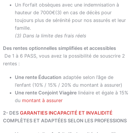
Un Forfait obsèques avec une indemnisation à
hauteur de 7000€(3) en cas de décès pour
toujours plus de sérénité pour nos assurés et leur
famille.
(3) Dans la limite des frais réels
Des rentes optionnelles simplifiées et accessibles
De 1 à 6 PASS, vous avez la possibilité de souscrire 2
rentes :
Une rente Éducation
adaptée selon l’âge de
l’enfant (10% / 15% / 20% du montant à assurer)
Une rente Conjoint Viagère
linéaire et égale à 15%
du
montant à assurer
2- DES
GARANTIES INCAPACITÉ ET INVALIDITÉ
COMPLÈTES ET ADAPTÉES SELON LES PROFESSIONS