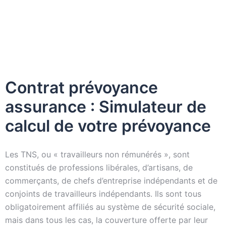
Contrat prévoyance
assurance : Simulateur de
calcul de votre prévoyance
Les TNS, ou « travailleurs non rémunérés », sont
constitués de professions libérales, d’artisans, de
commerçants, de chefs d’entreprise indépendants et de
conjoints de travailleurs indépendants. Ils sont tous
obligatoirement affiliés au système de sécurité sociale,
mais dans tous les cas, la couverture offerte par leur