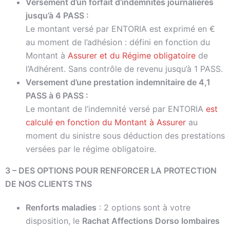
Versement d’un forfait d’indemnités journalières
jusqu’à 4 PASS :
Le montant versé par ENTORIA est exprimé en €
au moment de l’adhésion : défini en fonction du
Montant à
Assurer et du Régime obligatoire
de
l’Adhérent. Sans contrôle de revenu jusqu’à 1 PASS.
Versement d’une prestation indemnitaire de 4,1
PASS à 6 PASS :
Le montant de l’indemnité versé par ENTORIA
est
calculé en fonction du Montant à Assurer
au
moment du sinistre sous déduction des prestations
versées par le régime obligatoire.
3 – DES OPTIONS POUR RENFORCER LA PROTECTION
DE NOS CLIENTS TNS
Renforts maladies
: 2 options sont à votre
disposition, le
Rachat Affections Dorso lombaires