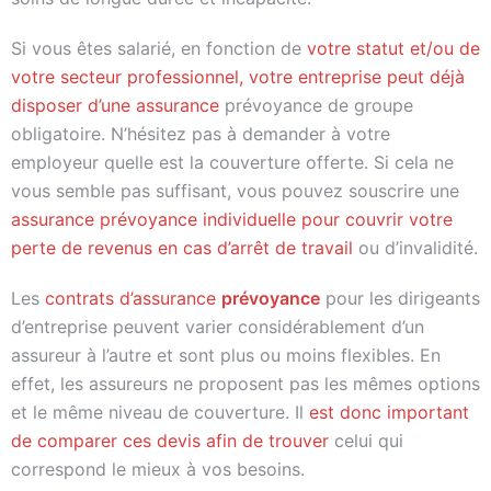
Si vous êtes salarié, en fonction de
votre statut et/ou de
votre secteur professionnel, votre entreprise peut déjà
disposer d’une assurance
prévoyance de groupe
obligatoire. N’hésitez pas à demander à votre
employeur quelle est la couverture offerte. Si cela ne
vous semble pas suffisant, vous pouvez souscrire une
assurance prévoyance individuelle pour couvrir votre
perte de revenus en cas d’arrêt de travail
ou d’invalidité.
Les
contrats d’assurance
prévoyance
pour les dirigeants
d’entreprise peuvent varier considérablement d’un
assureur à l’autre et sont plus ou moins flexibles. En
effet, les assureurs ne proposent pas les mêmes options
et le même niveau de couverture. Il
est donc important
de comparer ces devis afin de trouver
celui qui
correspond le mieux à vos besoins.