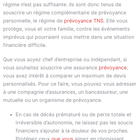
régime n’est pas suffisante. Ils sont donc tenus de
souscrire un régime complémentaire de prévoyance
personnelle, le régime de
prévoyance TNS
. Elle vous
protège, vous et votre famille, contre les événements
imprévus qui pourraient vous mettre dans une situation
financière difficile.
Que vous soyez chef d’entreprise ou indépendant, si
vous souhaitez souscrire une assurance
prévoyance
,
vous avez intérêt à comparer un maximum de devis
personnalisés. Pour ce faire, vous pouvez vous adresser
à une compagnie d’assurances, un bancassureur, une
mutuelle ou un organisme de prévoyance.
En cas de décès prématuré ou de perte totale et
irréversible d’autonomie, ne laissez pas les soucis
financiers s’ajouter à la douleur de vos proches.
Protégez ceux
que vous
aimez en choisissant