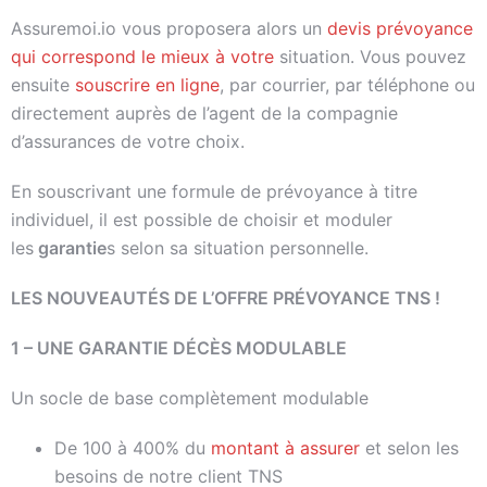
Assuremoi.io vous proposera alors un
devis prévoyance
qui correspond le mieux à votre
situation. Vous pouvez
ensuite
souscrire en ligne
, par courrier, par téléphone ou
directement auprès de l’agent de la compagnie
d’assurances de votre choix.
En souscrivant une formule de prévoyance à titre
individuel, il est possible de choisir et moduler
les
garantie
s selon sa situation personnelle.
LES NOUVEAUTÉS DE L’OFFRE PRÉVOYANCE TNS !
1 – UNE GARANTIE DÉCÈS MODULABLE
Un socle de base complètement modulable
De 100 à 400% du
montant à assurer
et selon les
besoins de notre client TNS