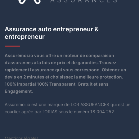
Assurance auto entrepreneur &
entrepreneur
Assurémoi.io vous offre un moteur de comparaison
d’assurances à la fois de prix et de garanties.Trouvez
rapidement l’assurance qui vous correspond. Obtenez un
devis en 2 minutes et choisissez la meilleure protection.
100% Impartial 100% Transparent. Gratuit et sans
Engagement.
Assuremoi.io est une marque de LCR ASSURANCES qui est un
courtier agrée par l’ORIAS sous le numéro 18 004 252
Mentions légales