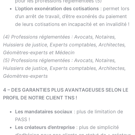
pour les professions réglementées (5)
L’option exonération des cotisations
: permet lors
d’un arrêt de travail, d’être exonérés du paiement
de leurs cotisations en incapacité et en invalidité !
(4) Professions réglementées : Avocats, Notaires,
Huissiers de justice, Experts comptables, Architectes,
Géomètres-experts et Médecin
(5) Professions réglementées : Avocats, Notaires,
Huissiers de justice, Experts comptables, Architectes,
Géomètres-experts
4 – DES GARANTIES PLUS AVANTAGEUSES SELON LE
PROFIL DE NOTRE CLIENT TNS !
Les mandataires sociaux
: plus de limitation de
PASS !
Les créateurs d’entreprise
: plus de simplicité