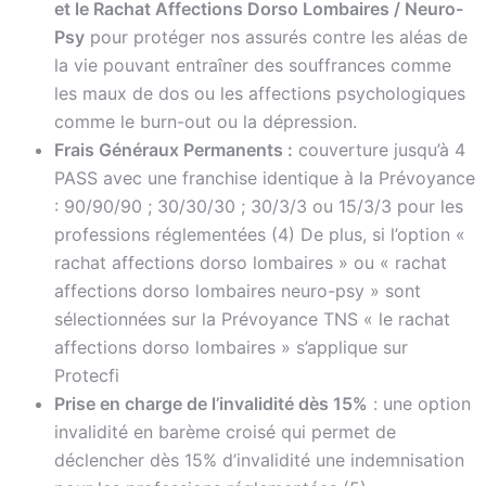
et le Rachat Affections Dorso Lombaires / Neuro-
Psy
pour protéger nos assurés contre les aléas de
la vie pouvant entraîner des souffrances comme
les maux de dos ou les affections psychologiques
comme le burn-out ou la dépression.
Frais Généraux Permanents :
couverture jusqu’à 4
PASS avec une franchise identique à la Prévoyance
: 90/90/90 ; 30/30/30 ; 30/3/3 ou 15/3/3 pour les
professions réglementées (4) De plus, si l’option «
rachat affections dorso lombaires » ou « rachat
affections dorso lombaires neuro-psy » sont
sélectionnées sur la Prévoyance TNS « le rachat
affections dorso lombaires » s’applique sur
Protecfi
Prise en charge de l’invalidité dès 15%
: une option
invalidité en barème croisé qui permet de
déclencher dès 15% d’invalidité une indemnisation