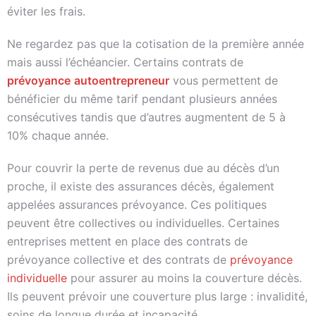
éviter les frais.
Ne regardez pas que la cotisation de la première année
mais aussi l’échéancier. Certains contrats de
prévoyance
autoentrepreneur
vous permettent de
bénéficier du même tarif pendant plusieurs années
consécutives tandis que d’autres augmentent de 5 à
10% chaque année.
Pour couvrir la perte de revenus due au décès d’un
proche, il existe des assurances décès, également
appelées assurances prévoyance. Ces politiques
peuvent être collectives ou individuelles. Certaines
entreprises mettent en place des contrats de
prévoyance collective et des contrats de
prévoyance
individuelle
pour assurer au moins la couverture décès.
Ils peuvent prévoir une couverture plus large : invalidité,
soins de longue durée et incapacité.