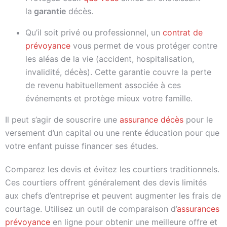
la
garantie
décès.
Qu’il soit privé ou professionnel, un
contrat de
prévoyance
vous permet de vous protéger contre
les aléas de la vie (accident, hospitalisation,
invalidité, décès). Cette garantie couvre la perte
de revenu habituellement associée à ces
événements et protège mieux votre famille.
Il peut s’agir de souscrire une
assurance décès
pour le
versement d’un capital ou une rente éducation pour que
votre enfant puisse financer ses études.
Comparez les devis et évitez les courtiers traditionnels.
Ces courtiers offrent généralement des devis limités
aux chefs d’entreprise et peuvent augmenter les frais de
courtage. Utilisez un outil de comparaison d’
assurances
prévoyance
en ligne pour obtenir une meilleure offre et