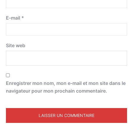
E-mail
*
Site web
Enregistrer mon nom, mon e-mail et mon site dans le
navigateur pour mon prochain commentaire.