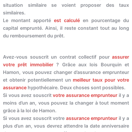
situation similaire se voient proposer des taux
similaires.
Le montant apporté
est calculé
en pourcentage du
capital emprunté. Ainsi, il reste constant tout au long
du remboursement du prêt.
Avez-vous souscrit un contrat collectif pour
assurer
votre prêt immobilier
? Grâce aux lois Bourquin et
Hamon, vous pouvez changer d’assurance emprunteur
et obtenir potentiellement un
meilleur taux pour votre
assurance
hypothécaire. Deux choses sont possibles.
Si vous avez souscrit
votre assurance emprunteur
il y a
moins d’un an, vous pouvez la changer à tout moment
grâce à la loi de Hamon.
Si vous avez souscrit votre
assurance emprunteur
il y a
plus d’un an, vous devrez attendre la date anniversaire