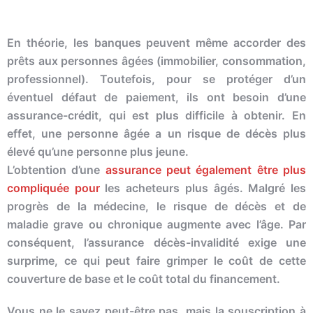
En théorie, les banques peuvent même accorder des
prêts aux personnes âgées (immobilier, consommation,
professionnel). Toutefois, pour se protéger d’un
éventuel défaut de paiement, ils ont besoin d’une
assurance-crédit, qui est plus difficile à obtenir. En
effet, une personne âgée a un risque de décès plus
élevé qu’une personne plus jeune.
L’obtention d’une
assurance peut également être plus
compliquée pour
les acheteurs plus âgés. Malgré les
progrès de la médecine, le risque de décès et de
maladie grave ou chronique augmente avec l’âge. Par
conséquent, l’assurance décès-invalidité exige une
surprime, ce qui peut faire grimper le coût de cette
couverture de base et le coût total du financement.
Vous ne le savez peut-être pas, mais la souscription à