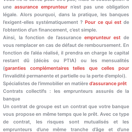
une
assurance emprunteur
n’est pas une obligation
légale. Alors pourquoi, dans la pratique, les banques
l’exigent-elles systématiquement ?
Pour ce qui est
de
l’obtention d’un financement, c’est simple.
Ainsi, la fonction de l’assurance
emprunteur est
de
vous remplacer en cas de défaut de remboursement. En
fonction de l’aléa réalisé, il prendra en charge le capital
restant dû (décès ou PTIA) ou les mensualités
(
garanties complémentaires telles que celles pour
l’invalidité permanente et partielle ou la perte d’emploi).
Spécialistes de l’immobilier en matière
d’assurance prêt
Contrats collectifs : les emprunteurs assurés de la
banque
Un contrat de groupe est un contrat que votre banque
vous propose en même temps que le prêt. Avec ce type
de contrat, les risques sont mutualisés et les
emprunteurs d’une même tranche d’âge et d’une