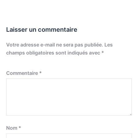
Laisser un commentaire
Votre adresse e-mail ne sera pas publiée.
Les
champs obligatoires sont indiqués avec
*
Commentaire
*
Nom
*