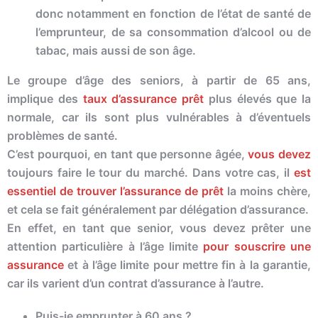
donc notamment en fonction de l’état de santé de
l’emprunteur, de sa consommation d’alcool ou de
tabac, mais aussi de son âge.
Le groupe d’âge des seniors, à partir de 65 ans,
implique des
taux d’assurance prêt
plus élevés que la
normale, car ils sont plus vulnérables à d’éventuels
problèmes de santé.
C’est pourquoi, en tant que personne âgée,
vous devez
toujours faire le tour du marché. Dans votre cas, il
est
essentiel de trouver l’assurance de prêt
la moins chère,
et cela se fait généralement par délégation d’assurance.
En effet, en tant que senior, vous devez prêter une
attention particulière à l’âge limite
pour souscrire une
assurance
et à l’âge limite pour mettre fin à la garantie,
car ils varient d’un contrat d’assurance à l’autre.
Puis-je
emprunt
er à 60 ans ?