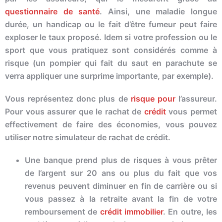
questionnaire de santé
. Ainsi, une maladie longue
durée, un handicap ou le fait d’être fumeur peut faire
exploser le taux proposé. Idem si votre profession ou le
sport que vous pratiquez sont considérés comme à
risque
(un pompier qui fait du saut en parachute se
verra appliquer une surprime importante, par exemple).
Vous représentez donc plus de
risque pour
l’
assur
eur.
Pour vous
assur
er que le rachat de
crédit
vous permet
effectivement de faire des économies, vous pouvez
utiliser notre simulateur de rachat de crédit.
Une banque prend plus de
risques à vous prêter
de l’argent sur 20 ans ou plus du fait que vos
revenus peuvent diminuer en fin de carrière ou si
vous passez à la retraite avant la fin de votre
remboursement de
crédit immobilier
. En outre, les