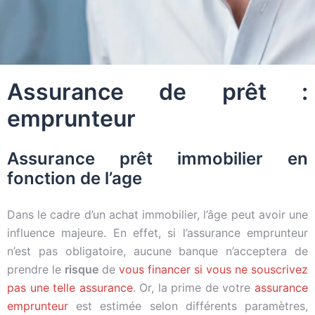
Assurance de prêt :
emprunteur
Assurance prêt immobilier en
fonction de l’age
Dans le cadre d’un achat immobilier, l’âge peut avoir une
influence majeure. En effet, si l’assurance emprunteur
n’est pas obligatoire, aucune banque n’acceptera de
prendre le
risque
de
vous financer si vous ne souscrivez
pas une telle assurance
. Or, la prime de votre
assurance
emprunteur
est estimée selon différents paramètres,