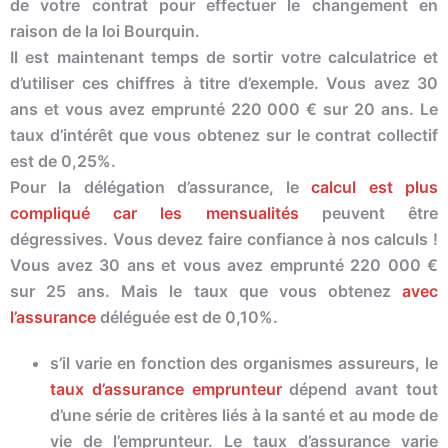
de votre contrat pour effectuer le changement en
raison de la loi Bourquin.
Il est maintenant temps de sortir votre calculatrice et
d’utiliser ces chiffres à titre d’exemple. Vous avez 30
ans et vous avez emprunté 220 000 € sur 20 ans. Le
taux d’intérêt que vous obtenez sur le contrat collectif
est de 0,25%.
Pour la délégation d’assurance, le
calcul est plus
compliqué car les mensualités
peuvent être
dégressives. Vous devez faire confiance à nos calculs !
Vous avez 30 ans et vous avez emprunté 220 000 €
sur 25 ans. Mais le taux que vous obtenez
avec
l’assurance
déléguée est de 0,10%.
s’il varie en fonction des organismes
assureur
s, le
taux d’assurance emprunteur
dépend avant tout
d’une série de critères liés à la santé et au mode de
vie de l’emprunteur. Le taux d’assurance varie