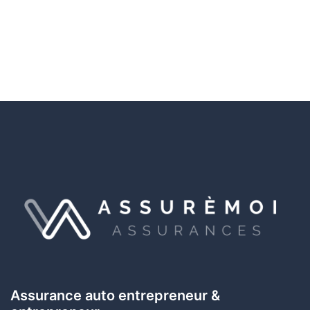
Assurance auto entrepreneur &