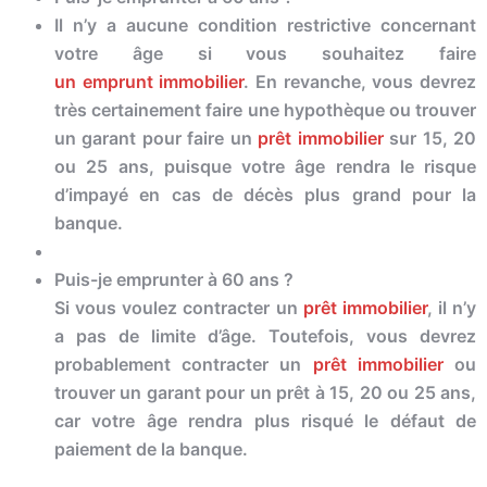
Il n’y a aucune condition restrictive concernant
votre âge si vous souhaitez faire
un
emprunt
immobilier
. En revanche, vous devrez
très certainement faire une hypothèque ou trouver
un garant pour faire un
prêt immobilier
sur 15, 20
ou 25 ans, puisque votre âge rendra le risque
d’impayé en cas de décès plus grand pour la
banque.
Puis-je emprunter à 60 ans ?
Si vous voulez contracter un
prêt immobilier
, il n’y
a pas de limite d’âge. Toutefois, vous devrez
probablement contracter un
prêt immobilier
ou
trouver un garant pour un prêt à 15, 20 ou 25 ans,
car votre âge rendra plus risqué le défaut de
paiement de la banque.