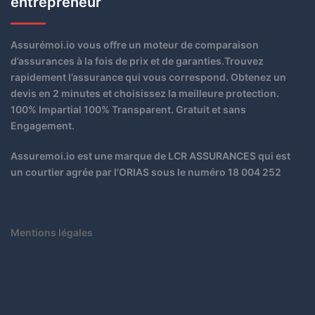
entrepreneur
Assurémoi.io vous offre un moteur de comparaison
d’assurances à la fois de prix et de garanties.Trouvez
rapidement l’assurance qui vous correspond. Obtenez un
devis en 2 minutes et choisissez la meilleure protection.
100% Impartial 100% Transparent. Gratuit et sans
Engagement.
Assuremoi.io est une marque de LCR ASSURANCES qui est
un courtier agrée par l’ORIAS sous le numéro 18 004 252
Mentions légales